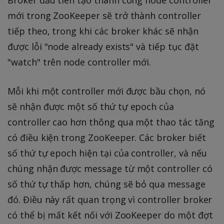
mới trong ZooKeeper sẽ trở thành controller
tiếp theo, trong khi các broker khác sẽ nhận
được lỗi "node already exists" và tiếp tục đặt
"watch" trên node controller mới.
Mỗi khi một controller mới được bầu chọn, nó
sẽ nhận được một số thứ tự epoch của
controller cao hơn thông qua một thao tác tăng
có điều kiện trong ZooKeeper. Các broker biết
số thứ tự epoch hiện tại của controller, và nếu
chúng nhận được message từ một controller có
số thứ tự thấp hơn, chúng sẽ bỏ qua message
đó. Điều này rất quan trọng vì controller broker
có thể bị mất kết nối với ZooKeeper do một đợt