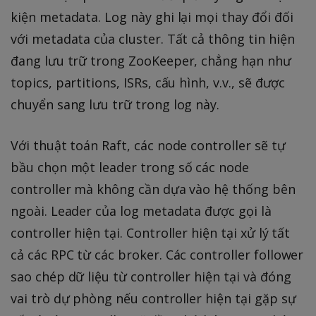
kiện metadata. Log này ghi lại mọi thay đổi đối
với metadata của cluster. Tất cả thông tin hiện
đang lưu trữ trong ZooKeeper, chẳng hạn như
topics, partitions, ISRs, cấu hình, v.v., sẽ được
chuyển sang lưu trữ trong log này.
Với thuật toán Raft, các node controller sẽ tự
bầu chọn một leader trong số các node
controller mà không cần dựa vào hệ thống bên
ngoài. Leader của log metadata được gọi là
controller hiện tại. Controller hiện tại xử lý tất
cả các RPC từ các broker. Các controller follower
sao chép dữ liệu từ controller hiện tại và đóng
vai trò dự phòng nếu controller hiện tại gặp sự