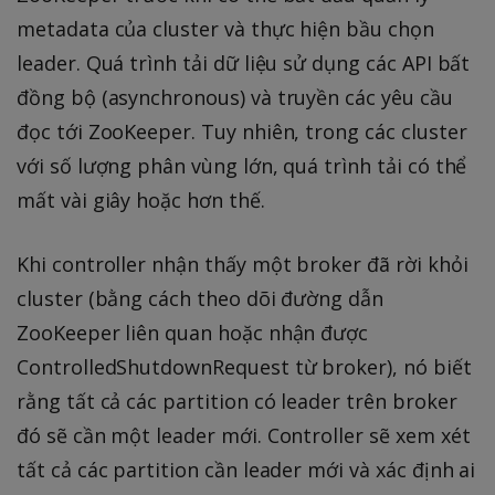
metadata của cluster và thực hiện bầu chọn
leader. Quá trình tải dữ liệu sử dụng các API bất
đồng bộ (asynchronous) và truyền các yêu cầu
đọc tới ZooKeeper. Tuy nhiên, trong các cluster
với số lượng phân vùng lớn, quá trình tải có thể
mất vài giây hoặc hơn thế.
Khi controller nhận thấy một broker đã rời khỏi
cluster (bằng cách theo dõi đường dẫn
ZooKeeper liên quan hoặc nhận được
ControlledShutdownRequest từ broker), nó biết
rằng tất cả các partition có leader trên broker
đó sẽ cần một leader mới. Controller sẽ xem xét
tất cả các partition cần leader mới và xác định ai