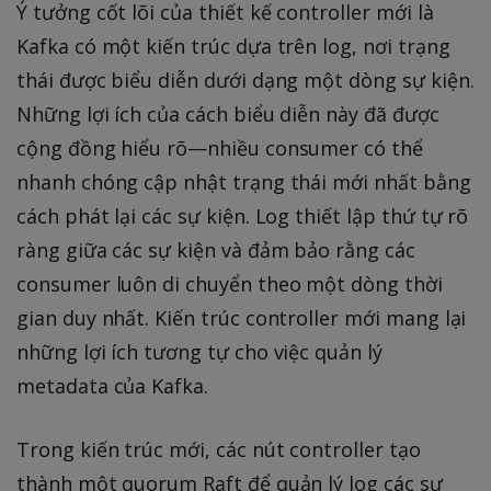
Ý tưởng cốt lõi của thiết kế controller mới là
Kafka có một kiến trúc dựa trên log, nơi trạng
thái được biểu diễn dưới dạng một dòng sự kiện.
Những lợi ích của cách biểu diễn này đã được
cộng đồng hiểu rõ—nhiều consumer có thể
nhanh chóng cập nhật trạng thái mới nhất bằng
cách phát lại các sự kiện. Log thiết lập thứ tự rõ
ràng giữa các sự kiện và đảm bảo rằng các
consumer luôn di chuyển theo một dòng thời
gian duy nhất. Kiến trúc controller mới mang lại
những lợi ích tương tự cho việc quản lý
metadata của Kafka.
Trong kiến trúc mới, các nút controller tạo
thành một quorum Raft để quản lý log các sự