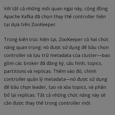
Với tất cả những mối quan ngại này, cộng đồng
Apache Kafka đã chọn thay thế controller hiện
tại dựa trên ZooKeeper.
Trong kiến trúc hiện tại, ZooKeeper có hai chức
năng quan trọng: nó được sử dụng để bầu chọn
controller và lưu trữ metadata của cluster—bao
gồm các broker đã đăng ký, cấu hình, topics,
partitions và replicas. Thêm vào đó, chính
controller quản lý metadata—nó được sử dụng
để bầu chọn leader, tạo và xóa topics, và phân
bổ lại replicas. Tất cả những chức năng này sẽ
cần được thay thế trong controller mới.