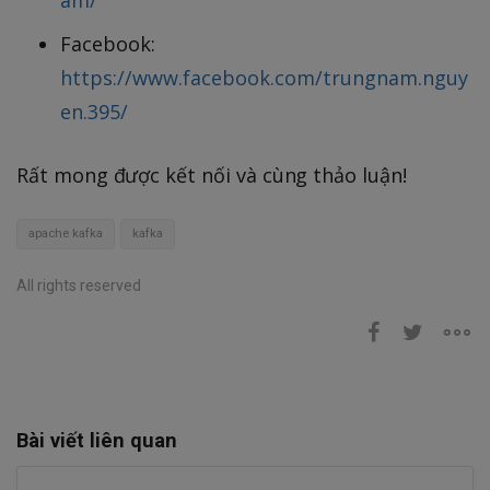
Facebook:
https://www.facebook.com/trungnam.nguy
en.395/
Rất mong được kết nối và cùng thảo luận!
apache kafka
kafka
All rights reserved
Bài viết liên quan