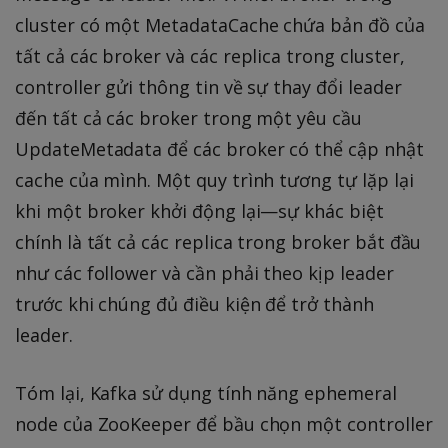
cluster có một MetadataCache chứa bản đồ của
tất cả các broker và các replica trong cluster,
controller gửi thông tin về sự thay đổi leader
đến tất cả các broker trong một yêu cầu
UpdateMetadata để các broker có thể cập nhật
cache của mình. Một quy trình tương tự lặp lại
khi một broker khởi động lại—sự khác biệt
chính là tất cả các replica trong broker bắt đầu
như các follower và cần phải theo kịp leader
trước khi chúng đủ điều kiện để trở thành
leader.
Tóm lại, Kafka sử dụng tính năng ephemeral
node của ZooKeeper để bầu chọn một controller