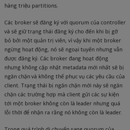
hàng triệu partitions.
Các broker sẽ đăng ký với quorum của controller
và sẽ giữ trạng thái đăng ký cho đến khi bị gỡ
bỏ bởi một quản trị viên, vì vậy khi một broker
ngừng hoạt động, nó sẽ ngoại tuyến nhưng vẫn
được đăng ký. Các broker đang hoạt động
nhưng không cập nhật metadata mới nhất sẽ bị
ngăn chặn và không thể phục vụ các yêu cầu của
client. Trạng thái bị ngăn chặn mới này sẽ ngăn
chặn các trường hợp mà client gửi các sự kiện
tới một broker không còn là leader nhưng quá
lỗi thời để nhận ra rằng nó không còn là leader.
Trong quá trình di chuyển sang quorum của