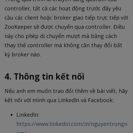
controller, tất cả các hoạt động trước đây yêu
cầu các client hoặc broker giao tiếp trực tiếp với
ZooKeeper sẽ được chuyển qua controller. Điều
này cho phép di chuyển mượt mà bằng cách
thay thế controller mà không cần thay đổi bất
kỳ broker nào.
4. Thông tin kết nối
Nếu anh em muốn trao đổi thêm về bài viết, hãy
kết nối với mình qua LinkedIn và Facebook:
LinkedIn:
https://www.linkedin.com/in/nguyentrungn
am/