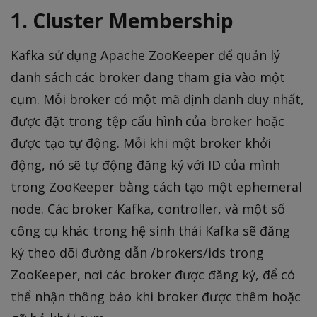
1. Cluster Membership
Kafka sử dụng Apache ZooKeeper để quản lý
danh sách các broker đang tham gia vào một
cụm. Mỗi broker có một mã định danh duy nhất,
được đặt trong tệp cấu hình của broker hoặc
được tạo tự động. Mỗi khi một broker khởi
động, nó sẽ tự động đăng ký với ID của mình
trong ZooKeeper bằng cách tạo một ephemeral
node. Các broker Kafka, controller, và một số
công cụ khác trong hệ sinh thái Kafka sẽ đăng
ký theo dõi đường dẫn /brokers/ids trong
ZooKeeper, nơi các broker được đăng ký, để có
thể nhận thông báo khi broker được thêm hoặc