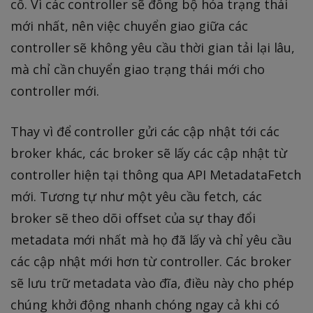
cố. Vì các controller sẽ đồng bộ hóa trạng thái
mới nhất, nên việc chuyển giao giữa các
controller sẽ không yêu cầu thời gian tải lại lâu,
mà chỉ cần chuyển giao trạng thái mới cho
controller mới.
Thay vì để controller gửi các cập nhật tới các
broker khác, các broker sẽ lấy các cập nhật từ
controller hiện tại thông qua API MetadataFetch
mới. Tương tự như một yêu cầu fetch, các
broker sẽ theo dõi offset của sự thay đổi
metadata mới nhất mà họ đã lấy và chỉ yêu cầu
các cập nhật mới hơn từ controller. Các broker
sẽ lưu trữ metadata vào đĩa, điều này cho phép
chúng khởi động nhanh chóng ngay cả khi có