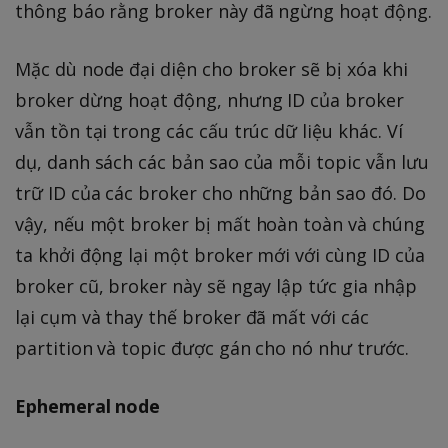
thông báo rằng broker này đã ngừng hoạt động.
Mặc dù node đại diện cho broker sẽ bị xóa khi
broker dừng hoạt động, nhưng ID của broker
vẫn tồn tại trong các cấu trúc dữ liệu khác. Ví
dụ, danh sách các bản sao của mỗi topic vẫn lưu
trữ ID của các broker cho những bản sao đó. Do
vậy, nếu một broker bị mất hoàn toàn và chúng
ta khởi động lại một broker mới với cùng ID của
broker cũ, broker này sẽ ngay lập tức gia nhập
lại cụm và thay thế broker đã mất với các
partition và topic được gán cho nó như trước.
Ephemeral node