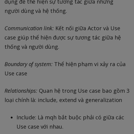
dụng để thể hiện sự tương tác giữa những
người dùng và hệ thống.
Communication link:
Kết nối giữa Actor và Use
case giúp thể hiện được sự tương tác giữa hệ
thống và người dùng.
Boundary of system:
Thể hiện phạm vi xảy ra của
Use case
Relationships:
Quan hệ trong Use case bao gồm 3
loại chính là: include, extend và generalization
Include: Là mqh bắt buộc phải có giữa các
Use case với nhau.