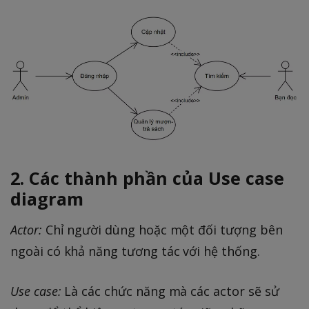
2. Các thành phần của Use case
diagram
Actor:
Chỉ người dùng hoặc một đối tượng bên
ngoài có khả năng tương tác với hệ thống.
Use case:
Là các chức năng mà các actor sẽ sử