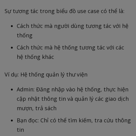
Sự tương tác trong biểu đồ use case có thể là:
Cách thức mà người dùng tương tác với hệ
thống
Cách thức mà hệ thống tương tác với các
hệ thống khác
Ví dụ: Hệ thống quản lý thư viện
Admin: Đăng nhập vào hệ thống, thực hiện
cập nhật thông tin và quản lý các giao dịch
mượn, trả sách
Bạn đọc: Chỉ có thể tìm kiếm, tra cứu thông
tin