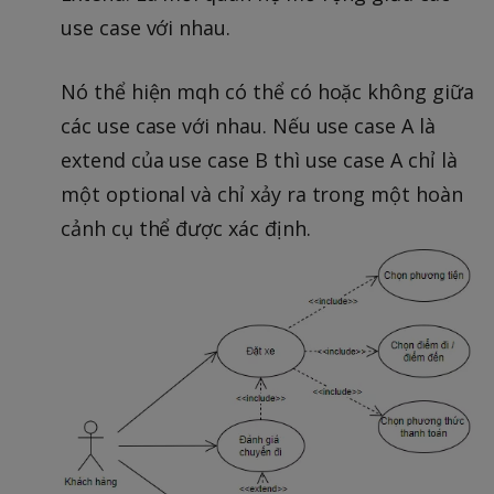
use case với nhau.
Nó thể hiện mqh có thể có hoặc không giữa
các use case với nhau. Nếu use case A là
extend của use case B thì use case A chỉ là
một optional và chỉ xảy ra trong một hoàn
cảnh cụ thể được xác định.