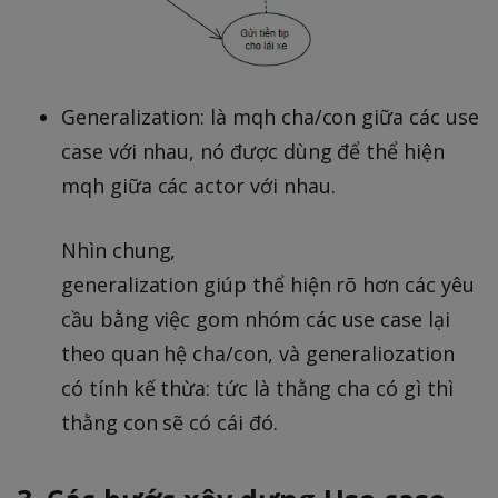
Generalization: là mqh cha/con giữa các use
case với nhau, nó được dùng để thể hiện
mqh giữa các actor với nhau.
Nhìn chung,
generalization giúp thể hiện rõ hơn các yêu
cầu bằng việc gom nhóm các use case lại
theo quan hệ cha/con, và generaliozation
có tính kế thừa: tức là thằng cha có gì thì
thằng con sẽ có cái đó.