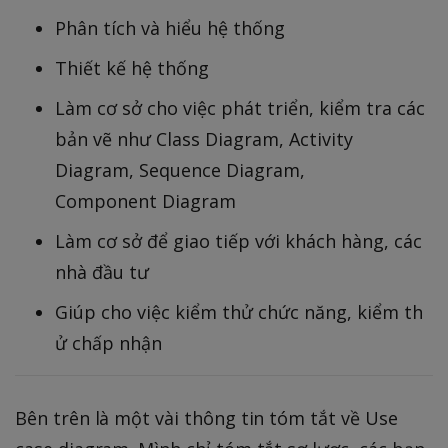
Phân tích và hiểu hệ thống
Thiết kế hệ thống
Làm cơ sở cho việc phát triển, kiểm tra các
bản vẽ như Class Diagram, Activity
Diagram, Sequence Diagram,
Component Diagram
Làm cơ sở để giao tiếp với khách hàng, các
nhà đầu tư
Giúp cho việc kiểm thử chức năng, kiểm th
ử chấp nhận
Bên trên là một vài thông tin tóm tắt về Use