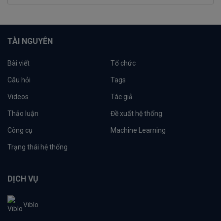
TÀI NGUYÊN
Bài viết
Tổ chức
Câu hỏi
Tags
Videos
Tác giả
Thảo luận
Đề xuất hệ thống
Công cụ
Machine Learning
Trạng thái hệ thống
DỊCH VỤ
Viblo