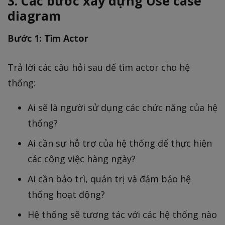
3. Các bước xây dựng Use case
diagram
Bước 1: Tìm Actor
Trả lời các câu hỏi sau để tìm actor cho hệ
thống:
Ai sẽ là người sử dụng các chức năng của hệ
thống?
Ai cần sự hỗ trợ của hệ thống để thực hiện
các công việc hàng ngày?
Ai cần bảo trì, quản trị và đảm bảo hệ
thống hoạt động?
Hệ thống sẽ tương tác với các hệ thống nào