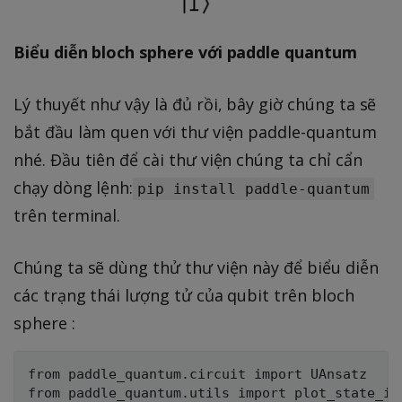
Biểu diễn bloch sphere với paddle quantum
Lý thuyết như vậy là đủ rồi, bây giờ chúng ta sẽ
bắt đầu làm quen với thư viện paddle-quantum
nhé. Đầu tiên để cài thư viện chúng ta chỉ cẩn
chạy dòng lệnh:
pip install paddle-quantum
trên terminal.
Chúng ta sẽ dùng thử thư viện này để biểu diễn
các trạng thái lượng tử của qubit trên bloch
sphere :
from paddle_quantum.circuit import UAnsatz

from paddle_quantum.utils import plot_state_in