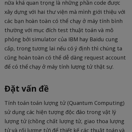
nữa khá quan trọng là những phần code được
xây dựng với hai thư viện mà mình giới thiệu với
các bạn hoàn toàn có thể chạy ở máy tính bình
thường với mục đích test thuật toán và mô
phỏng bởi simulator của IBM hay Baidu cung
cấp, trong tương lai nếu có ý định thì chúng ta
cũng hoàn toàn có thể dễ dàng request account
để có thể chạy ở máy tính lượng tử thật sự.
Đặt vấn đề
Tính toán toán lượng tử (Quantum Computing)
sử dụng các hiện tượng độc đáo trong vật lý
lượng tử (chồng chất lượng tử, giao thoa lượng
tử và rối lượng tử) để thiết kế các thuật toán và