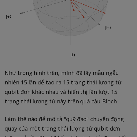
Như trong hình trên, mình đã lấy mẫu ngẫu
nhiên 15 lần để tạo ra 15 trạng thái lượng tử
qubit đơn khác nhau và hiển thị lần lượt 15
trạng thái lượng tử này trên quả cầu Bloch.
Làm thế nào để mô tả "quỹ đạo" chuyển động
quay của một trạng thái lượng tử qubit đơn