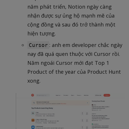
năm phát triển, Notion ngày càng
nhận được sự ủng hộ mạnh mẽ của
cộng đồng và sau đó trở thành một
hiện tượng.
: anh em developer chắc ngày
Cursor
nay đã quá quen thuộc với Cursor rồi.
Năm ngoái Cursor mới đạt Top 1
Product of the year của Product Hunt
xong.