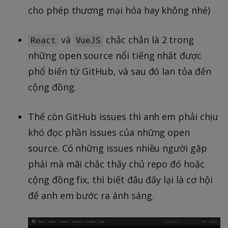
cho phép thương mại hóa hay không nhé)
và
chắc chắn là 2 trong
React
VueJS
những open source nổi tiếng nhất được
phổ biến từ GitHub, và sau đó lan tỏa đến
cộng đồng.
Thế còn GitHub issues thì anh em phải chịu
khó đọc phần issues của những open
source. Có những issues nhiều người gặp
phải mà mãi chắc thấy chủ repo đó hoặc
cộng đồng fix, thì biết đâu đấy lại là cơ hội
để anh em bước ra ánh sáng.