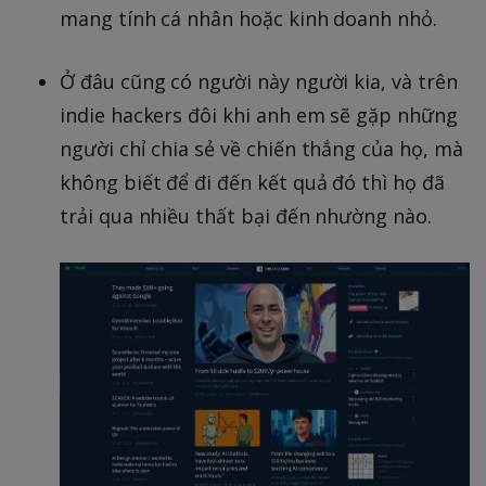
mang tính cá nhân hoặc kinh doanh nhỏ.
Ở đâu cũng có người này người kia, và trên
indie hackers đôi khi anh em sẽ gặp những
người chỉ chia sẻ về chiến thắng của họ, mà
không biết để đi đến kết quả đó thì họ đã
trải qua nhiều thất bại đến nhường nào.