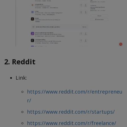
2. Reddit
Link:
https://www.reddit.com/r/entrepreneu
r/
https://www.reddit.com/r/startups/
https://www.reddit.com/r/freelance/