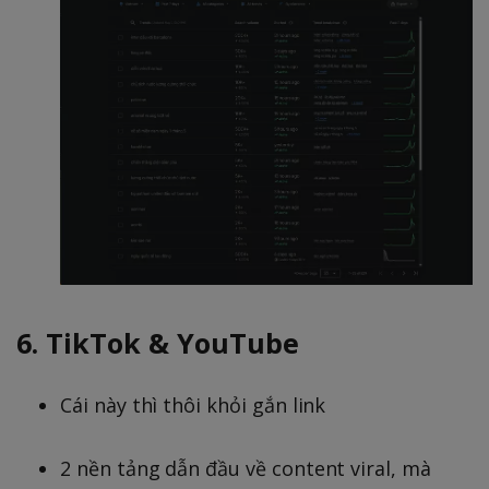
6. TikTok & YouTube
Cái này thì thôi khỏi gắn link
2 nền tảng dẫn đầu về content viral, mà