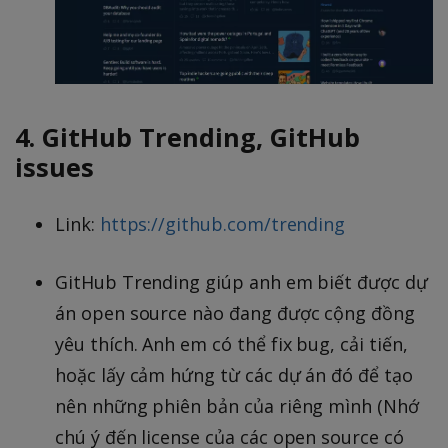
4. GitHub Trending, GitHub
issues
Link:
https://github.com/trending
GitHub Trending giúp anh em biết được dự
án open source nào đang được cộng đồng
yêu thích. Anh em có thể fix bug, cải tiến,
hoặc lấy cảm hứng từ các dự án đó để tạo
nên những phiên bản của riêng mình (Nhớ
chú ý đến license của các open source có