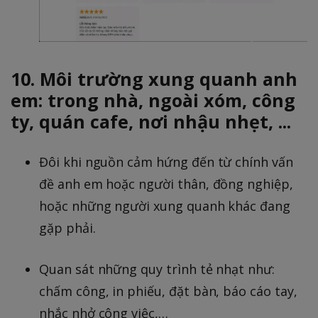
10. Môi trường xung quanh anh
em: trong nhà, ngoài xóm, công
ty, quán cafe, nơi nhậu nhẹt, ...
Đôi khi nguồn cảm hứng đến từ chính vấn
đề anh em hoặc người thân, đồng nghiệp,
hoặc những người xung quanh khác đang
gặp phải.
Quan sát những quy trình tẻ nhạt như:
chấm công, in phiếu, đặt bàn, báo cáo tay,
nhắc nhở công việc,…