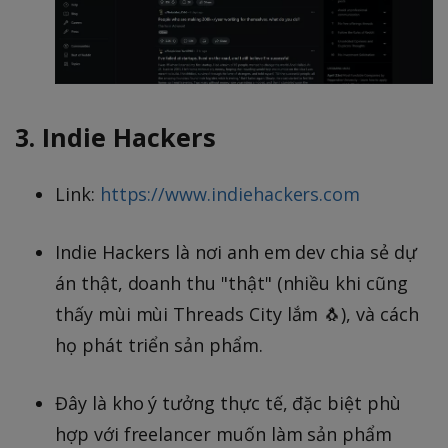
3. Indie Hackers
Link:
https://www.indiehackers.com
Indie Hackers là nơi anh em dev chia sẻ dự
án thật, doanh thu "thật" (nhiều khi cũng
thấy mùi mùi Threads City lắm 🐧), và cách
họ phát triển sản phẩm.
Đây là kho ý tưởng thực tế, đặc biệt phù
hợp với freelancer muốn làm sản phẩm