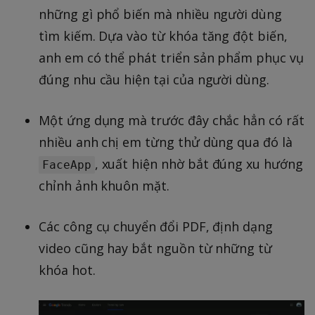
những gì phổ biến mà nhiều người dùng
tìm kiếm. Dựa vào từ khóa tăng đột biến,
anh em có thể phát triển sản phẩm phục vụ
đúng nhu cầu hiện tại của người dùng.
Một ứng dụng mà trước đây chắc hẳn có rất
nhiều anh chị em từng thử dùng qua đó là
, xuất hiện nhờ bắt đúng xu hướng
FaceApp
chỉnh ảnh khuôn mặt.
Các công cụ chuyển đổi PDF, định dạng
video cũng hay bắt nguồn từ những từ
khóa hot.