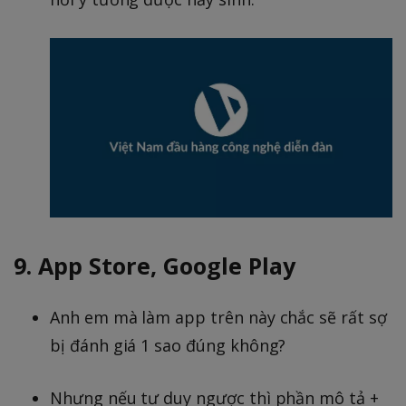
9. App Store, Google Play
Anh em mà làm app trên này chắc sẽ rất sợ
bị đánh giá 1 sao đúng không?
Nhưng nếu tư duy ngược thì phần mô tả +