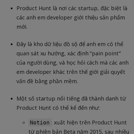
Product Hunt là nơi các startup, đặc biệt là
các anh em developer giới thiệu sản phẩm
mới.
Đây là kho dữ liệu đồ sộ để anh em có thể
quan sát xu hướng, xác định "pain point"
của người dùng, và học hỏi cách mà các anh
em developer khác trên thế giới giải quyết
vấn đề bằng phần mềm.
Một số startup nổi tiếng đã thành danh từ
Product Hunt có thể kể đến như:
: xuất hiện trên Product Hunt
Notion
từ phiên bản Beta năm 2015, sau nhiều