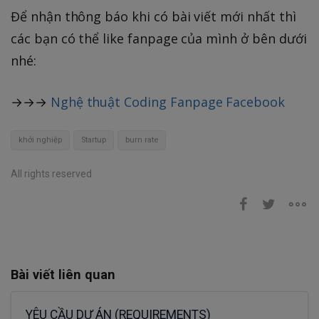
Để nhận thông báo khi có bài viết mới nhất thì
các bạn có thể like fanpage của mình ở bên dưới
nhé:
→→→
Nghệ thuật Coding Fanpage Facebook
khởi nghiệp
Startup
burn rate
All rights reserved
Bài viết liên quan
YÊU CẦU DỰ ÁN (REQUIREMENTS)