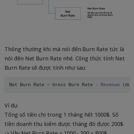
Thông thường khi mà nói đến Burn Rate tức là
nói đến Net Burn Rate nhé. Công thức tính Net
Burn Rate sẽ được tính như sau:
Net Burn Rate 
=
 Gross Burn Rate 
-
Revenue
(
doa
Ví dụ:
Tổng số tiền chi trong 1 tháng hết 1000$. Số
tiền doanh thu kiếm được tháng đó được 200$.
-> Vậy Net Burn Rate = 1000 - 200 = 800$