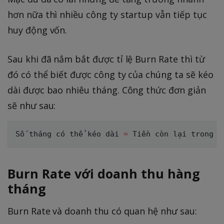
hơn nữa thì nhiều công ty startup vẫn tiếp tục
huy động vốn.
Sau khi đã nắm bắt được tỉ lệ Burn Rate thì từ
đó có thể biết được công ty của chúng ta sẽ kéo
dài được bao nhiêu tháng. Công thức đơn giản
sẽ như sau:
Số tháng có thể kéo dài 
=
 Tiền còn lại trong t
Burn Rate với doanh thu hàng
tháng
Burn Rate và doanh thu có quan hệ như sau: