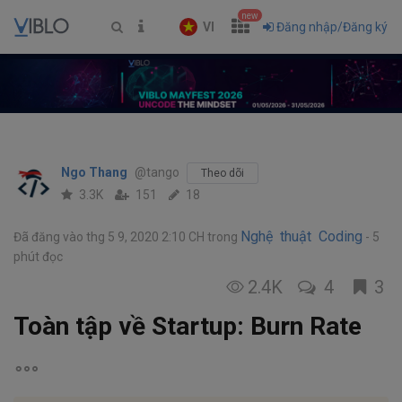
new
VI
Đăng nhập/Đăng ký
Ngo Thang
@tango
Theo dõi
3.3K
151
18
Nghệ thuật Coding
Đã đăng vào thg 5 9, 2020 2:10 CH
trong
5
phút đọc
2.4K
4
3
Toàn tập về Startup: Burn Rate