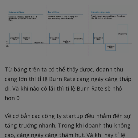
Từ bảng trên ta có thể thấy được, doanh thu
càng lớn thì tỉ lệ Burn Rate càng ngày càng thấp
đi. Và khi nào có lãi thì tỉ lệ Burn Rate sẽ nhỏ
hơn 0.
Về cơ bản các công ty startup đều nhắm đến sự
tăng trưởng nhanh. Trong khi doanh thu không
cao, càng ngày càng thâm hụt. Và khi này tỉ lệ