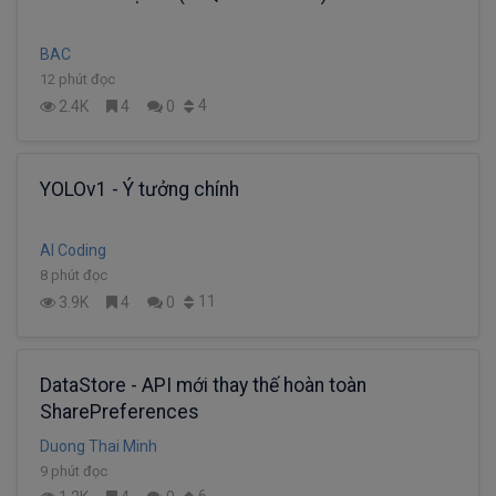
BAC
12 phút đọc
4
2.4K
4
0
YOLOv1 - Ý tưởng chính
AI Coding
8 phút đọc
11
3.9K
4
0
DataStore - API mới thay thế hoàn toàn
SharePreferences
Duong Thai Minh
9 phút đọc