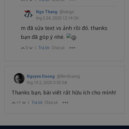
Ngo Thang
@tango
thg 5 24, 2020 12:14 CH
m đã sửa text vs ảnh rồi đó. thanks
bạn đã góp ý nhé.
0
|
Trả lời
Chia sẻ
Nguyen Duong
@NimDuong
thg 10 2, 2020 3:30 SA
Thanks bạn, bài viết rất hữu ích cho mình!
+1
|
Trả lời
Chia sẻ