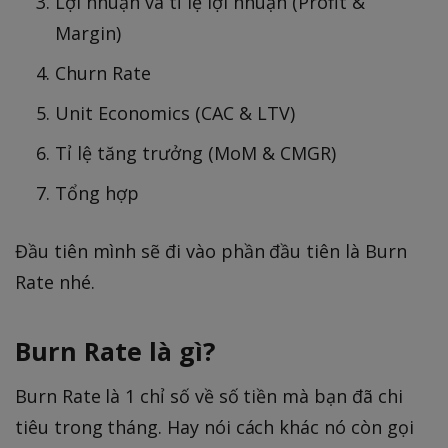
Lợi nhuận và tỉ lệ lợi nhuận (Profit &
Margin)
Churn Rate
Unit Economics (CAC & LTV)
Tỉ lệ tăng trưởng (MoM & CMGR)
Tổng hợp
Đầu tiên mình sẽ đi vào phần đầu tiên là Burn
Rate nhé.
Burn Rate là gì?
Burn Rate là 1 chỉ số về số tiền mà bạn đã chi
tiêu trong tháng. Hay nói cách khác nó còn gọi