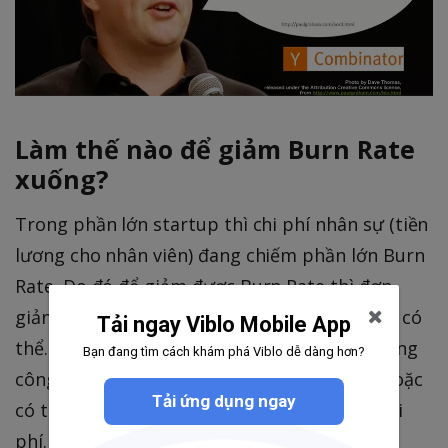
Làm thế nào để giảm Burn Rate
xuống?
Trong phần lớn startup thì chi phí nhân sự (tiền
lương cho nhân viên) đang chiếm phần lớn Burn
Rate. Do đó để giảm được Burn Rate thì đơn
giản nhất là cần giảm chi phí này xuống mức có
Tải ngay Viblo Mobile App
thể. Cần tối ưu hoá tài nguyên con ngừời trong
Bạn đang tìm cách khám phá Viblo dễ dàng hơn?
công ty, không nên tuyển dụng quá nhiều. Hoặc
Tải ứng dụng ngay
có thể thuê tài nguyên bên ngoài để giảm chi
phí.