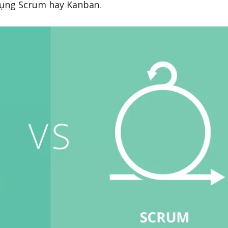
dụng Scrum hay Kanban.