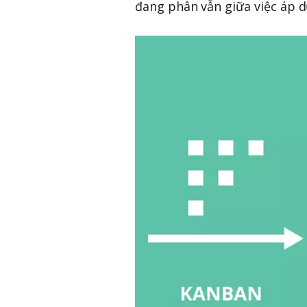
đang phân vẫn giữa việc áp 