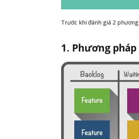
Trước khi đánh giá 2 phương 
1. Phương pháp 