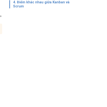
4. Điểm khác nhau giữa Kanban và
Scrum