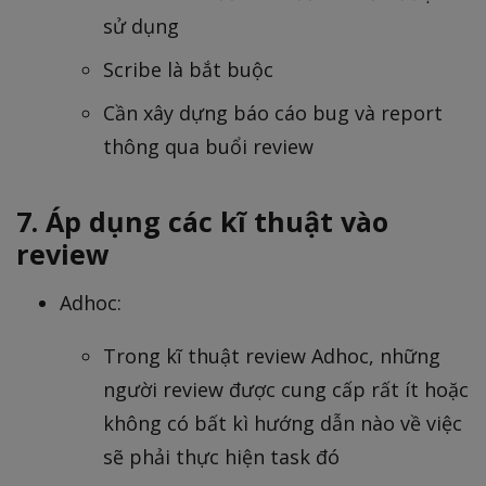
sử dụng
Scribe là bắt buộc
Cần xây dựng báo cáo bug và report
thông qua buổi review
7. Áp dụng các kĩ thuật vào
review
Adhoc:
Trong kĩ thuật review Adhoc, những
người review được cung cấp rất ít hoặc
không có bất kì hướng dẫn nào về việc
sẽ phải thực hiện task đó