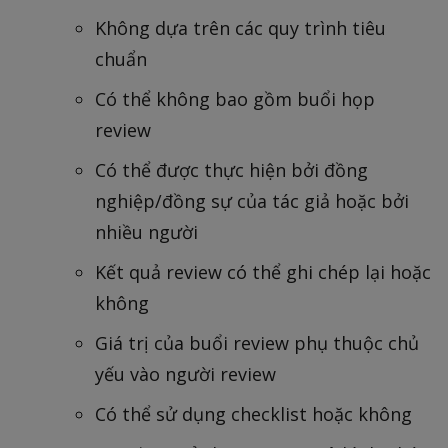
Không dựa trên các quy trình tiêu
chuẩn
Có thể không bao gồm buổi họp
review
Có thể được thực hiện bởi đồng
nghiệp/đồng sự của tác giả hoặc bởi
nhiều người
Kết quả review có thể ghi chép lại hoặc
không
Giá trị của buổi review phụ thuộc chủ
yếu vào người review
Có thể sử dụng checklist hoặc không