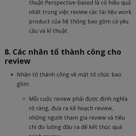
thuật Perspective-based là có hiệu quả
nhất trong việc review các tài liệu work
product của hệ thống bao gồm cả yêu
cầu và kĩ thuật
8. Các nhân tố thành công cho
review
Nhân tố thành công về mặt tổ chức bao
gồm:
Mỗi cuộc review phải được định nghĩa
rõ ràng, đưa ra kế hoạch review,
những người tham gia review và tiêu
chí đo lường đầu ra để kết thúc quá