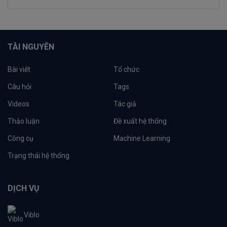
TÀI NGUYÊN
Bài viết
Tổ chức
Câu hỏi
Tags
Videos
Tác giả
Thảo luận
Đề xuất hệ thống
Công cụ
Machine Learning
Trạng thái hệ thống
DỊCH VỤ
Viblo