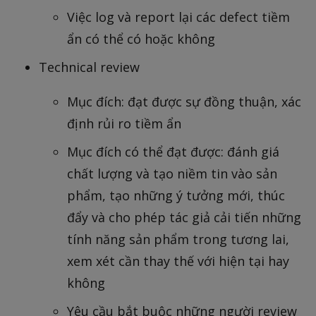
Việc log và report lại các defect tiềm
ẩn có thể có hoặc không
Technical review
Mục đích: đạt được sự đồng thuận, xác
định rủi ro tiềm ẩn
Mục đích có thể đạt được: đánh giá
chất lượng và tạo niềm tin vào sản
phẩm, tạo những ý tưởng mới, thúc
đẩy và cho phép tác giả cải tiến những
tính năng sản phẩm trong tương lai,
xem xét cần thay thế với hiện tại hay
không
Yêu cầu bắt buộc những người review