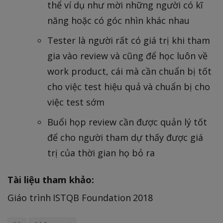
thể ví dụ như mời những người có kĩ
năng hoặc có góc nhìn khác nhau
Tester là người rất có giá trị khi tham
gia vào review và cũng để học luôn về
work product, cái mà cần chuẩn bị tốt
cho việc test hiệu quả và chuẩn bị cho
việc test sớm
Buổi họp review cần được quản lý tốt
để cho người tham dự thấy được giá
trị của thời gian họ bỏ ra
Tài liệu tham khảo:
Giáo trình ISTQB Foundation 2018