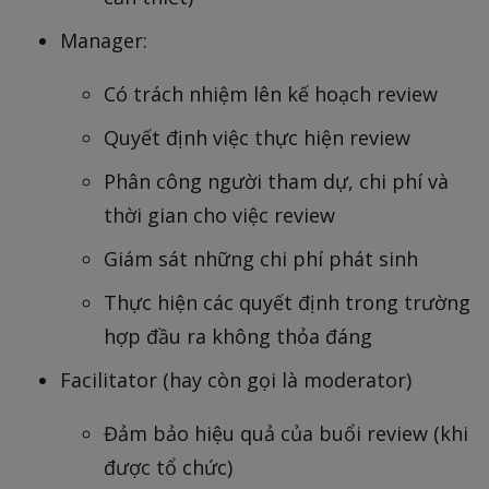
Manager:
Có trách nhiệm lên kế hoạch review
Quyết định việc thực hiện review
Phân công người tham dự, chi phí và
thời gian cho việc review
Giám sát những chi phí phát sinh
Thực hiện các quyết định trong trường
hợp đầu ra không thỏa đáng
Facilitator (hay còn gọi là moderator)
Đảm bảo hiệu quả của buổi review (khi
được tổ chức)