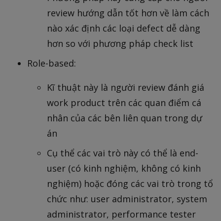
review hướng dẫn tốt hơn về làm cách
nào xác định các loại defect dễ dàng
hơn so với phương pháp check list
Role-based:
Kĩ thuật này là người review đánh giá
work product trên các quan điểm cá
nhân của các bên liên quan trong dự
án
Cụ thể các vai trò này có thể là end-
user (có kinh nghiệm, không có kinh
nghiệm) hoặc đóng các vai trò trong tổ
chức như: user administrator, system
administrator, performance tester