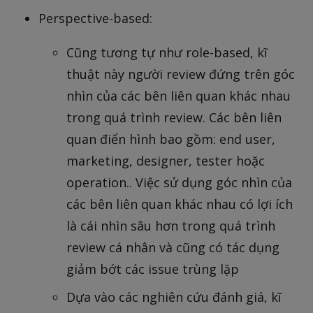
Perspective-based:
Cũng tương tự như role-based, kĩ
thuật này người review đứng trên góc
nhìn của các bên liên quan khác nhau
trong quá trình review. Các bên liên
quan điển hình bao gồm: end user,
marketing, designer, tester hoặc
operation.. Việc sử dụng góc nhìn của
các bên liên quan khác nhau có lợi ích
là cái nhìn sâu hơn trong quá trình
review cá nhân và cũng có tác dụng
giảm bớt các issue trùng lặp
Dựa vào các nghiên cứu đánh giá, kĩ