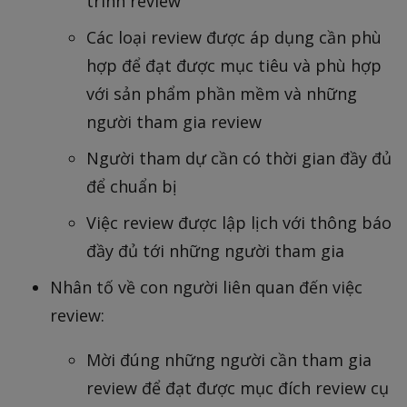
trình review
Các loại review được áp dụng cần phù
hợp để đạt được mục tiêu và phù hợp
với sản phẩm phần mềm và những
người tham gia review
Người tham dự cần có thời gian đầy đủ
để chuẩn bị
Việc review được lập lịch với thông báo
đầy đủ tới những người tham gia
Nhân tố về con người liên quan đến việc
review:
Mời đúng những người cần tham gia
review để đạt được mục đích review cụ