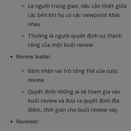
Là người trung gian, nếu cần thiết giữa
các bên khi họ có các viewpoint khác
nhau
Thường là người quyết định sự thành
công của một buổi review
Review leader
Đảm nhận vai trò tổng thể của cuộc
review
Quyết định những ai sẽ tham gia vào
buổi review và đưa ra quyết định địa
điểm, thời gian cho buổi review này
Reviewer