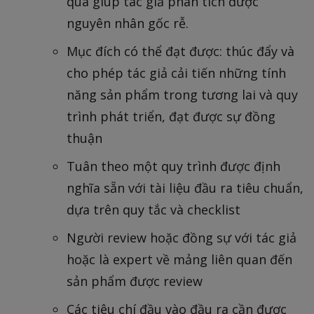
qua giúp tác giả phân tích được
nguyên nhân gốc rễ.
Mục đích có thể đạt được: thúc đẩy và
cho phép tác giả cải tiến những tính
năng sản phẩm trong tương lai và quy
trình phát triển, đạt được sự đồng
thuận
Tuân theo một quy trình được định
nghĩa sẵn với tài liệu đầu ra tiêu chuẩn,
dựa trên quy tắc và checklist
Người review hoặc đồng sự với tác giả
hoặc là expert về mảng liên quan đến
sản phẩm được review
Các tiêu chí đầu vào đầu ra cần được