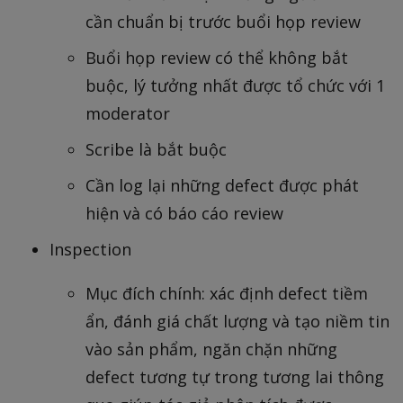
cần chuẩn bị trước buổi họp review
Buổi họp review có thể không bắt
buộc, lý tưởng nhất được tổ chức với 1
moderator
Scribe là bắt buộc
Cần log lại những defect được phát
hiện và có báo cáo review
Inspection
Mục đích chính: xác định defect tiềm
ẩn, đánh giá chất lượng và tạo niềm tin
vào sản phẩm, ngăn chặn những
defect tương tự trong tương lai thông