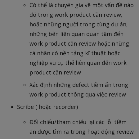
Có thể là chuyên gia về một vấn đề nào
đó trong work product cần review,
hoặc những người trong cùng dự án,
những bên liên quan quan tâm đến
work product cần review hoặc những
cá nhân có nền tảng kĩ thuật hoặc
nghiệp vụ cụ thể liên quan đến work
product cần review
Xác định những defect tiềm ẩn trong
work product thông qua việc review
Scribe ( hoặc recorder)
Đối chiếu/tham chiếu lại các lỗi tiềm
ẩn được tìm ra trong hoạt động review