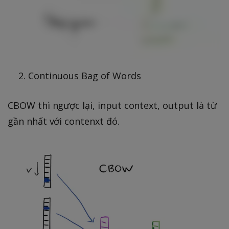
Continuous Bag of Words
CBOW thì ngược lại, input context, output là từ
gần nhất với contenxt đó.