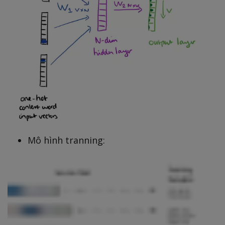
Mô hình tranning: