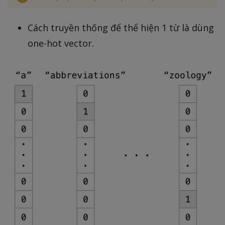
Cách truyền thống để thể hiện 1 từ là dùng
one-hot vector.