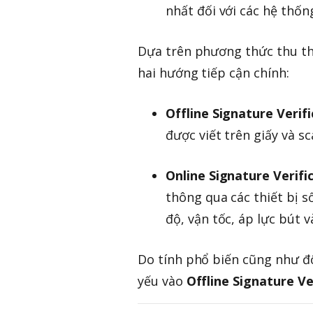
nhất đối với các hệ thốn
Dựa trên phương thức thu thậ
hai hướng tiếp cận chính:
Offline Signature Verif
được viết trên giấy và sca
Online Signature Verifi
thông qua các thiết bị s
độ, vận tốc, áp lực bút v
Do tính phổ biến cũng như độ
yếu vào
Offline Signature Ve