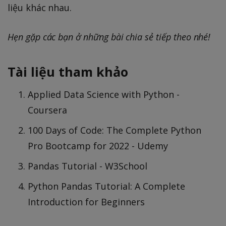
liệu khác nhau.
Hẹn gặp các bạn ở những bài chia sẻ tiếp theo nhé!
Tài liệu tham khảo
Applied Data Science with Python -
Coursera
100 Days of Code: The Complete Python
Pro Bootcamp for 2022 - Udemy
Pandas Tutorial - W3School
Python Pandas Tutorial: A Complete
Introduction for Beginners