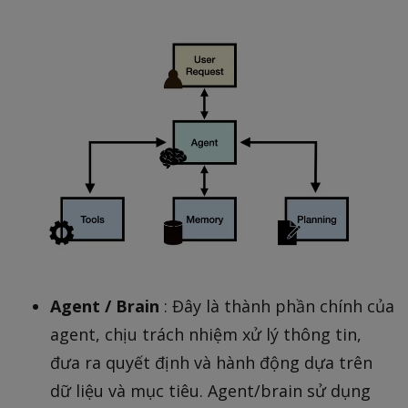
Agent / Brain
: Đây là thành phần chính của
agent, chịu trách nhiệm xử lý thông tin,
đưa ra quyết định và hành động dựa trên
dữ liệu và mục tiêu. Agent/brain sử dụng