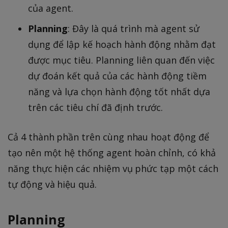
của agent.
Planning
: Đây là quá trình mà agent sử
dụng để lập kế hoạch hành động nhằm đạt
được mục tiêu. Planning liên quan đến việc
dự đoán kết quả của các hành động tiềm
năng và lựa chọn hành động tốt nhất dựa
trên các tiêu chí đã định trước.
Cả 4 thành phần trên cùng nhau hoạt động để
tạo nên một hệ thống agent hoàn chỉnh, có khả
năng thực hiện các nhiệm vụ phức tạp một cách
tự động và hiệu quả.
Planning