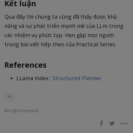
Kết luận
Qua đây thì chúng ta cũng đã thấy được khả
năng và sự phát triển mạnh mẽ của LLm trong
các nhiệm vụ phức tạp. Hẹn gặp mọi người
trong bài viết tiếp theo của Practical Series.
References
LLama Index :
Structured Planner
AI
All rights reserved