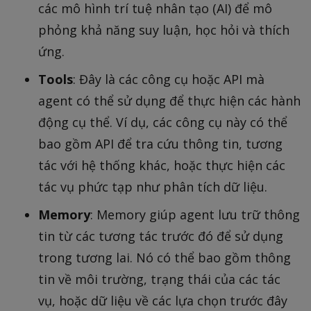
các mô hình trí tuệ nhân tạo (AI) để mô
phỏng khả năng suy luận, học hỏi và thích
ứng.
Tools
: Đây là các công cụ hoặc API mà
agent có thể sử dụng để thực hiện các hành
động cụ thể. Ví dụ, các công cụ này có thể
bao gồm API để tra cứu thông tin, tương
tác với hệ thống khác, hoặc thực hiện các
tác vụ phức tạp như phân tích dữ liệu.
Memory
: Memory giúp agent lưu trữ thông
tin từ các tương tác trước đó để sử dụng
trong tương lai. Nó có thể bao gồm thông
tin về môi trường, trạng thái của các tác
vụ, hoặc dữ liệu về các lựa chọn trước đây