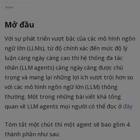
Mở đầu
Với sự phát triển vượt bậc của các mô hình ngôn
ngữ lớn (LLMs), từ độ chính xác đến mức độ lý
luận càng ngày càng cao thì hệ thống đa tác
nhân (LLM agents) càng ngày càng được chú
trọng và mang lại những lợi ích vượt trội hơn so
với các mô hình ngôn ngữ lớn (LLM) thông
thường. Một trong những bài viết khá tổng
quan về LLM agents mọi người có thể đọc ở
đây
Tóm tắt một chút thì một agent sẽ bao gồm 4
thành phần như sau: