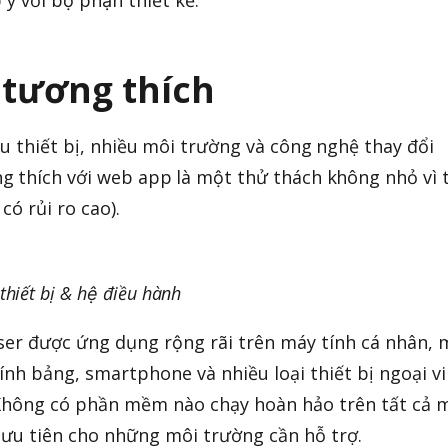
 tương thích
u thiết bị, nhiều môi trường và công nghệ thay đổi
thích với web app là một thử thách không nhỏ vì t
 có rủi ro cao).
hiết bị & hệ điều hành
r được ứng dụng rộng rãi trên máy tính cá nhân, 
ính bảng, smartphone và nhiều loại thiết bị ngoại vi
. Không có phần mềm nào chạy hoàn hảo trên tất cả 
 ưu tiên cho những môi trường cần hỗ trợ.