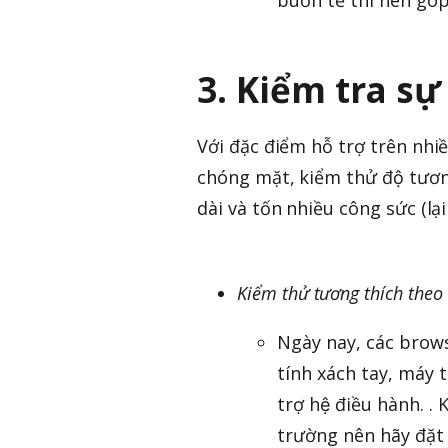
3. Kiểm tra sự
Với đặc điểm hỗ trợ trên nhiề
chóng mặt, kiểm thử độ tương 
dài và tốn nhiều công sức (lại
Kiểm thử tương thích theo t
Ngày nay, các browse
tính xách tay, máy t
trợ hệ điều hành. 
trường nên hãy đặt