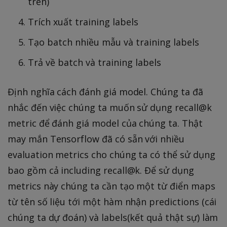
trên)
Trích xuất training labels
Tạo batch nhiều mẫu và training labels
Trả về batch và training labels
Định nghĩa cách đánh giá model. Chúng ta đã
nhắc đến việc chúng ta muốn sử dụng recall@k
metric để đánh giá model của chúng ta. Thật
may mắn Tensorflow đã có sẵn với nhiều
evaluation metrics cho chúng ta có thể sử dụng
bao gồm cả including recall@k. Để sử dụng
metrics này chúng ta cần tạo một từ điển maps
từ tên số liệu tới một hàm nhận predictions (cái
chúng ta dự đoán) và labels(kết quả thật sự) làm