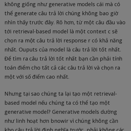
không giống như generative models cái mà có
thể generate câu trả lời chúng không bao giờ
nhìn thấy trước đây. Rõ hơn, từ một câu đầu vào
tới retrieval-based model là một context c sẽ
chọn ra một câu trả lời response r có khả năng
nhất. Ouputs của model là câu trả lời tốt nhất.
Để tìm ra câu trả lời tốt nhất bạn cần phải tính
toán điểm cho tất cả các câu trả lời và chọn ra
một với số điểm cao nhất.
Nhưng tại sao chúng ta lại tạo một retrieval-
based model nếu chúng ta có thể tạo một
generative model? Generative models dường
như linh hoạt hơn bnowir vì chúng không cần
kho câu trả lời định nghĩa trước, phải không các