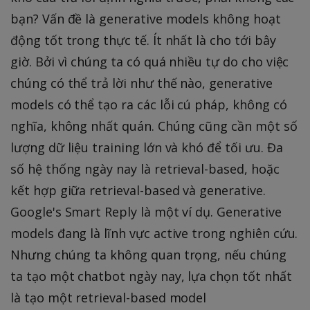
bạn? Vấn đề là generative models không hoạt
động tốt trong thực tế. Ít nhất là cho tới bây
giờ. Bởi vì chúng ta có quá nhiều tự do cho việc
chúng có thể trả lời như thế nào, generative
models có thể tạo ra các lỗi cú pháp, không có
nghĩa, không nhất quán. Chúng cũng cần một số
lượng dữ liệu training lớn và khó để tối ưu. Đa
số hệ thống ngày nay là retrieval-based, hoặc
kết hợp giữa retrieval-based và generative.
Google's Smart Reply là một ví dụ. Generative
models đang là lĩnh vực active trong nghiên cứu.
Nhưng chúng ta không quan trọng, nếu chúng
ta tạo một chatbot ngày nay, lựa chọn tốt nhất
là tạo một retrieval-based model