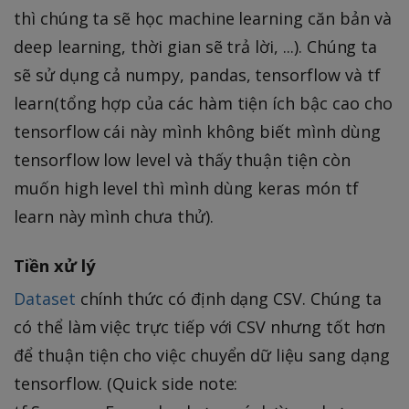
thì chúng ta sẽ học machine learning căn bản và
deep learning, thời gian sẽ trả lời, ...). Chúng ta
sẽ sử dụng cả numpy, pandas, tensorflow và tf
learn(tổng hợp của các hàm tiện ích bậc cao cho
tensorflow cái này mình không biết mình dùng
tensorflow low level và thấy thuận tiện còn
muốn high level thì mình dùng keras món tf
learn này mình chưa thử).
Tiền xử lý
Dataset
chính thức có định dạng CSV. Chúng ta
có thể làm việc trực tiếp với CSV nhưng tốt hơn
để thuận tiện cho việc chuyển dữ liệu sang dạng
tensorflow. (Quick side note: