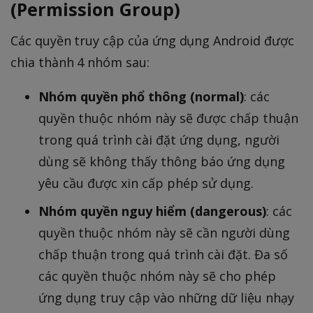
(Permission Group)
Các quyền truy cập của ứng dụng Android được
chia thành 4 nhóm sau:
Nhóm quyền phổ thông (normal)
: các
quyền thuộc nhóm này sẽ được chấp thuận
trong quá trình cài đặt ứng dụng, người
dùng sẽ không thấy thông báo ứng dụng
yêu cầu được xin cấp phép sử dụng.
Nhóm quyền nguy hiểm (dangerous)
: các
quyền thuộc nhóm này sẽ cần người dùng
chấp thuận trong quá trình cài đặt. Đa số
các quyền thuộc nhóm này sẽ cho phép
ứng dụng truy cập vào những dữ liệu nhạy