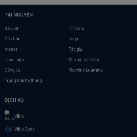
TÀI NGUYÊN
Bài viết
Tổ chức
Câu hỏi
Tags
Videos
Tác giả
Thảo luận
Đề xuất hệ thống
Công cụ
Machine Learning
Trạng thái hệ thống
DỊCH VỤ
Viblo
Viblo Code