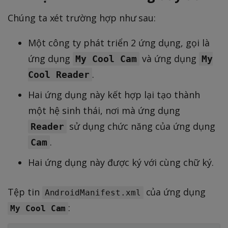
Chúng ta xét trường hợp như sau:
Một công ty phát triển 2 ứng dụng, gọi là
ứng dụng
và ứng dụng
My Cool Cam
My
.
Cool Reader
Hai ứng dụng này kết hợp lại tạo thành
một hệ sinh thái, nơi mà ứng dụng
sử dụng chức năng của ứng dụng
Reader
.
Cam
Hai ứng dụng này được ký với cùng chữ ký.
Tệp tin
của ứng dụng
AndroidManifest.xml
:
My Cool Cam