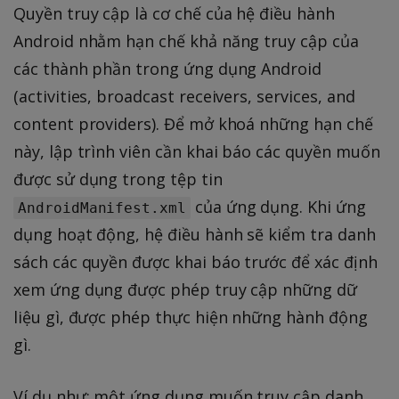
Quyền truy cập là cơ chế của hệ điều hành
Android nhằm hạn chế khả năng truy cập của
các thành phần trong ứng dụng Android
(activities, broadcast receivers, services, and
content providers). Để mở khoá những hạn chế
này, lập trình viên cần khai báo các quyền muốn
được sử dụng trong tệp tin
của ứng dụng. Khi ứng
AndroidManifest.xml
dụng hoạt động, hệ điều hành sẽ kiểm tra danh
sách các quyền được khai báo trước để xác định
xem ứng dụng được phép truy cập những dữ
liệu gì, được phép thực hiện những hành động
gì.
Ví dụ như: một ứng dụng muốn truy cập danh