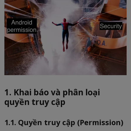
1. Khai báo và phân loại
quyền truy cập
1.1. Quyền truy cập (Permission)