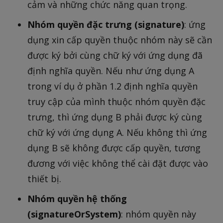
cảm và những chức năng quan trọng.
Nhóm quyền đặc trưng (signature)
: ứng
dụng xin cấp quyền thuộc nhóm này sẽ cần
được ký bởi cùng chữ ký với ứng dụng đã
định nghĩa quyền. Nếu như ứng dụng A
trong ví dụ ở phần 1.2 định nghĩa quyền
truy cập của mình thuộc nhóm quyền đặc
trưng, thì ứng dụng B phải được ký cùng
chữ ký với ứng dụng A. Nếu không thì ứng
dụng B sẽ không được cấp quyền, tương
đương với việc không thể cài đặt được vào
thiết bị.
Nhóm quyền hệ thống
(signatureOrSystem)
: nhóm quyền này