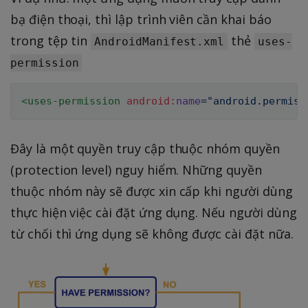
bạ điện thoại, thì lập trình viên cần khai báo
trong tệp tin
thẻ
AndroidManifest.xml
uses-
permission
<
uses-permission
android:
name
=
"
android.permiss
Đây là một quyền truy cập thuộc nhóm quyền
(protection level) nguy hiểm. Những quyền
thuộc nhóm này sẽ được xin cấp khi người dùng
thực hiện việc cài đặt ứng dụng. Nếu người dùng
từ chối thì ứng dụng sẽ không được cài đặt nữa.