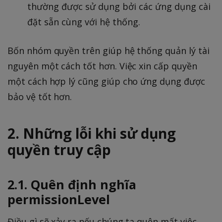
thường được sử dụng bởi các ứng dụng cài
đặt sẵn cùng với hệ thống.
Bốn nhóm quyền trên giúp hệ thống quản lý tài
nguyên một cách tốt hơn. Việc xin cấp quyền
một cách hợp lý cũng giúp cho ứng dụng được
bảo vệ tốt hơn.
2. Những lỗi khi sử dụng
quyền truy cập
2.1. Quên định nghĩa
permissionLevel
Điều gì sẽ xảy ra nếu chúng ta quên mất việc