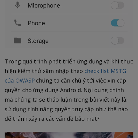
Trong quá trình phát triển ứng dụng và khi thực
hiện kiểm thử xâm nhập theo
check list MSTG
của OWASP
chúng ta cần chú ý tới việc xin cấp
quyền cho ứng dụng Android. Nội dung chính
mà chúng ta sẽ thảo luận trong bài viết này là:
sử dụng tính năng quyền truy cập như thế nào
để tránh xảy ra các vấn đề bảo mật?