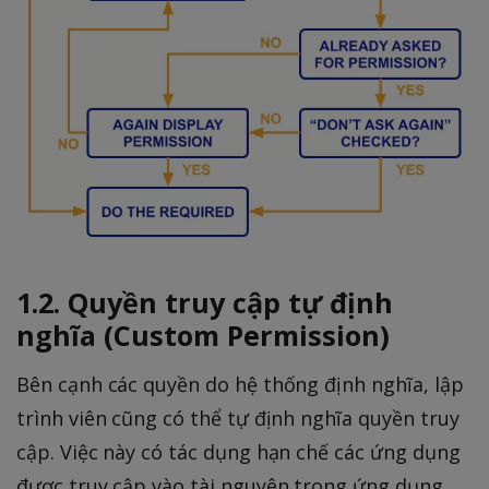
1.2. Quyền truy cập tự định
nghĩa (Custom Permission)
Bên cạnh các quyền do hệ thống định nghĩa, lập
trình viên cũng có thể tự định nghĩa quyền truy
cập. Việc này có tác dụng hạn chế các ứng dụng
được truy cập vào tài nguyên trong ứng dụng