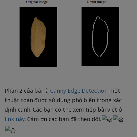
Phần 2 của bài là
Canny Edge Detection
một
thuật toán được sử dụng phố biển trong xác
định cạnh. Các bạn có thể xem tiếp bài viết ở
link này
. Cảm ơn các bạn đã theo dõi.