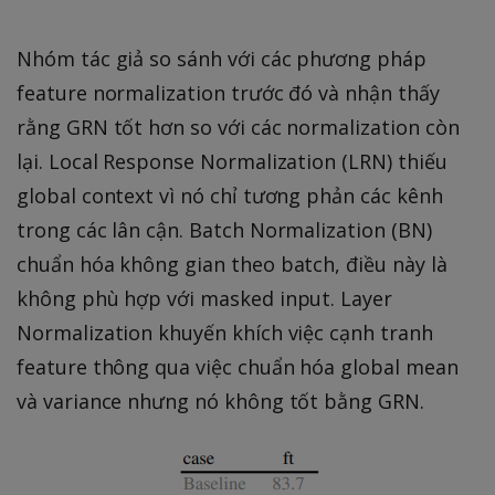
Nhóm tác giả so sánh với các phương pháp
feature normalization trước đó và nhận thấy
rằng GRN tốt hơn so với các normalization còn
lại. Local Response Normalization (LRN) thiếu
global context vì nó chỉ tương phản các kênh
trong các lân cận. Batch Normalization (BN)
chuẩn hóa không gian theo batch, điều này là
không phù hợp với masked input. Layer
Normalization khuyến khích việc cạnh tranh
feature thông qua việc chuẩn hóa global mean
và variance nhưng nó không tốt bằng GRN.