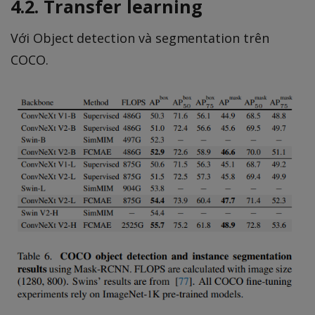
4.2. Transfer learning
Với Object detection và segmentation trên
COCO.