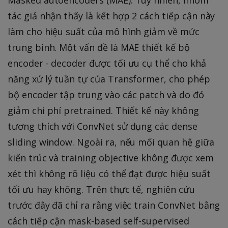
tác giả nhận thấy là kết hợp 2 cách tiếp cận này
làm cho hiệu suất của mô hình giảm về mức
trung bình. Một vấn đề là MAE thiết kế bộ
encoder - decoder được tối ưu cụ thể cho khả
năng xử lý tuần tự của Transformer, cho phép
bộ encoder tập trung vào các patch và do đó
giảm chi phí pretrained. Thiết kế này không
tương thích với ConvNet sử dụng các dense
sliding window. Ngoài ra, nếu mối quan hệ giữa
kiến trúc và training objective không được xem
xét thì không rõ liệu có thể đạt được hiệu suất
tối ưu hay không. Trên thực tế, nghiên cứu
trước đây đã chỉ ra rằng việc train ConvNet bằng
cách tiếp cận mask-based self-supervised