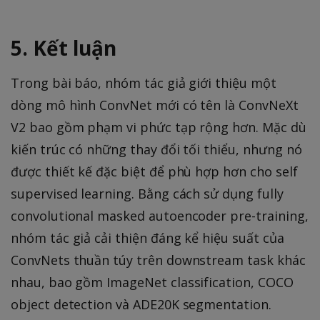
5. Kết luận
Trong bài báo, nhóm tác giả giới thiệu một
dòng mô hình ConvNet mới có tên là ConvNeXt
V2 bao gồm phạm vi phức tạp rộng hơn. Mặc dù
kiến trúc có những thay đổi tối thiểu, nhưng nó
được thiết kế đặc biệt để phù hợp hơn cho self
supervised learning. Bằng cách sử dụng fully
convolutional masked autoencoder pre-training,
nhóm tác giả cải thiện đáng kể hiệu suất của
ConvNets thuần túy trên downstream task khác
nhau, bao gồm ImageNet classification, COCO
object detection và ADE20K segmentation.