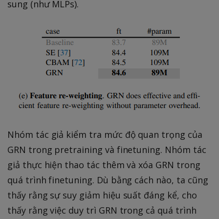
sung (như MLPs).
Nhóm tác giả kiểm tra mức độ quan trọng của
GRN trong pretraining và finetuning. Nhóm tác
giả thực hiện thao tác thêm và xóa GRN trong
quá trình finetuning. Dù bằng cách nào, ta cũng
thấy rằng sự suy giảm hiệu suất đáng kể, cho
thấy rằng việc duy trì GRN trong cả quá trình