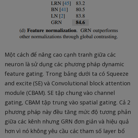
Một cách để nâng cao cạnh tranh giữa các
neuron là sử dụng các phương pháp dynamic
feature gating. Trong bảng dưới ta có Squeeze
and excite (SE) và Convolutional block attention
module (CBAM). SE tập chung vào channel
gating, CBAM tập trung vào spatial gating. Cả 2
phương pháp này đều tăng mức độ tương phản
giữa các kênh nhưng GRN đơn giản và hiệu quả
hơn vì nó không yêu cầu các tham số layer bổ