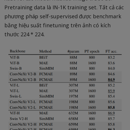
Pretraining data là IN-1K training set. Tất cả các
phương pháp self-supervised được benchmark
bằng hiệu suất finetuning trên ảnh có kích
thước 224 * 224.