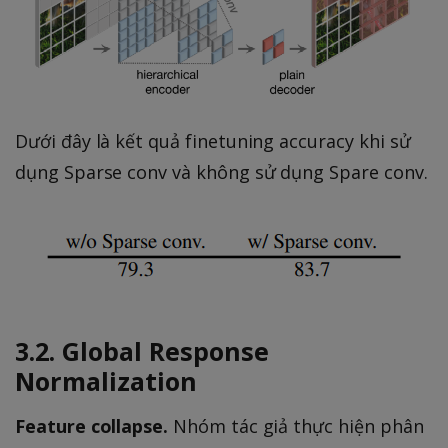
Dưới đây là kết quả finetuning accuracy khi sử
dụng Sparse conv và không sử dụng Spare conv.
3.2. Global Response
Normalization
Feature collapse.
Nhóm tác giả thực hiện phân