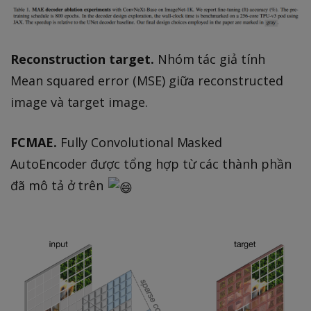
Reconstruction target.
Nhóm tác giả tính
Mean squared error (MSE) giữa reconstructed
image và target image.
FCMAE.
Fully Convolutional Masked
AutoEncoder được tổng hợp từ các thành phần
đã mô tả ở trên