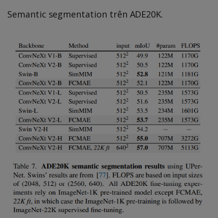
Semantic segmentation trên ADE20K.