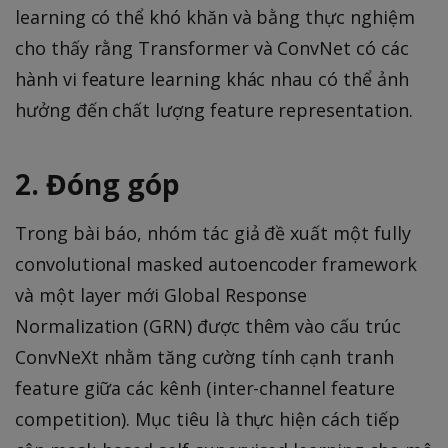
learning có thể khó khăn và bằng thực nghiệm
cho thấy rằng Transformer và ConvNet có các
hành vi feature learning khác nhau có thể ảnh
hưởng đến chất lượng feature representation.
2. Đóng góp
Trong bài báo, nhóm tác giả đề xuất một fully
convolutional masked autoencoder framework
và một layer mới Global Response
Normalization (GRN) được thêm vào cấu trúc
ConvNeXt nhằm tăng cường tính cạnh tranh
feature giữa các kênh (inter-channel feature
competition). Mục tiêu là thực hiện cách tiếp