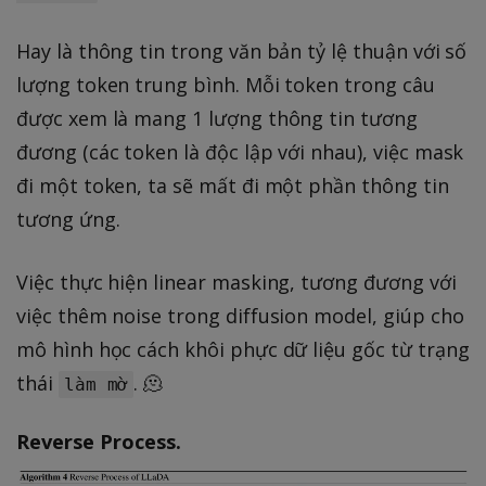
Hay là thông tin trong văn bản tỷ lệ thuận với số
lượng token trung bình. Mỗi token trong câu
được xem là mang 1 lượng thông tin tương
đương (các token là độc lập với nhau), việc mask
đi một token, ta sẽ mất đi một phần thông tin
tương ứng.
Việc thực hiện linear masking, tương đương với
việc thêm noise trong diffusion model, giúp cho
mô hình học cách khôi phực dữ liệu gốc từ trạng
thái
. 🫠
làm mờ
Reverse Process.