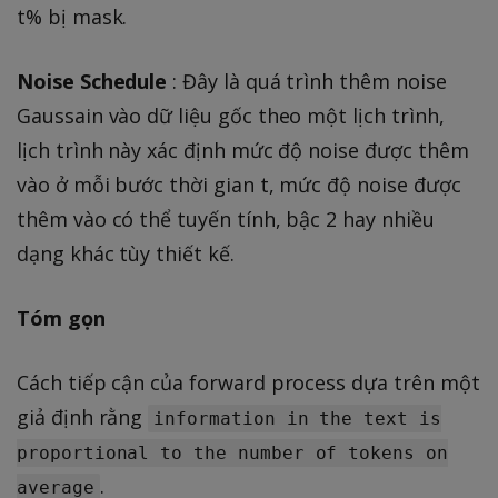
}
t% bị mask.
Noise Schedule
: Đây là quá trình thêm noise
Gaussain vào dữ liệu gốc theo một lịch trình,
lịch trình này xác định mức độ noise được thêm
vào ở mỗi bước thời gian t, mức độ noise được
thêm vào có thể tuyến tính, bậc 2 hay nhiều
dạng khác tùy thiết kế.
Tóm gọn
Cách tiếp cận của forward process dựa trên một
giả định rằng
information in the text is
proportional to the number of tokens on
.
average