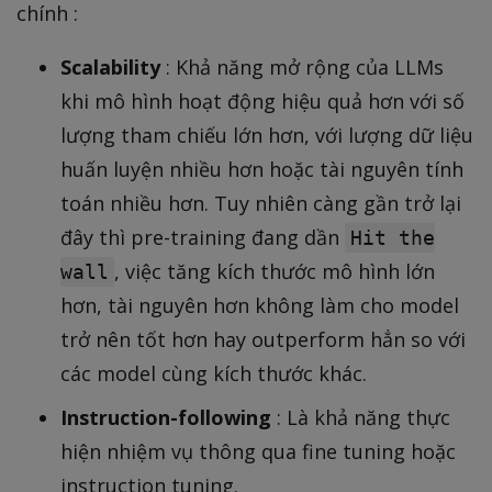
chính :
Scalability
: Khả năng mở rộng của LLMs
khi mô hình hoạt động hiệu quả hơn với số
lượng tham chiếu lớn hơn, với lượng dữ liệu
huấn luyện nhiều hơn hoặc tài nguyên tính
toán nhiều hơn. Tuy nhiên càng gần trở lại
đây thì pre-training đang dần
Hit the
, việc tăng kích thước mô hình lớn
wall
hơn, tài nguyên hơn không làm cho model
trở nên tốt hơn hay outperform hẳn so với
các model cùng kích thước khác.
Instruction-following
: Là khả năng thực
hiện nhiệm vụ thông qua fine tuning hoặc
instruction tuning.