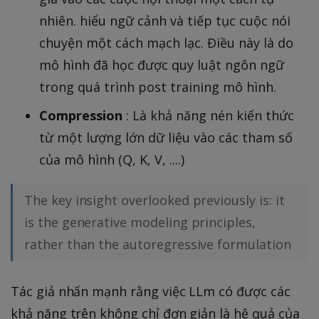
nhiên. hiểu ngữ cảnh và tiếp tục cuộc nói
chuyện một cách mạch lạc. Điều này là do
mô hình đã học được quy luật ngôn ngữ
trong quá trình post training mô hình.
Compression
: Là khả năng nén kiến thức
từ một lượng lớn dữ liệu vào các tham số
của mô hình (Q, K, V, ....)
The key insight overlooked previously is: it
is the generative modeling principles,
rather than the autoregressive formulation
Tác giả nhấn mạnh rằng việc LLm có được các
khả năng trên không chỉ đơn giản là hệ quả của