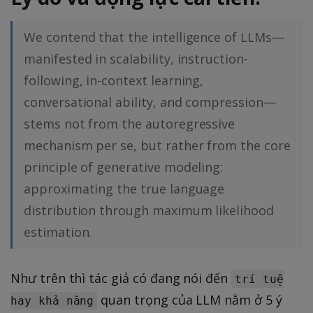
We contend that the intelligence of LLMs—
manifested in scalability, instruction-
following, in-context learning,
conversational ability, and compression—
stems not from the autoregressive
mechanism per se, but rather from the core
principle of generative modeling:
approximating the true language
distribution through maximum likelihood
estimation.
Như trên thì tác giả có đang nói đến
trí tuệ
quan trọng của LLM nằm ở 5 ý
hay khả năng