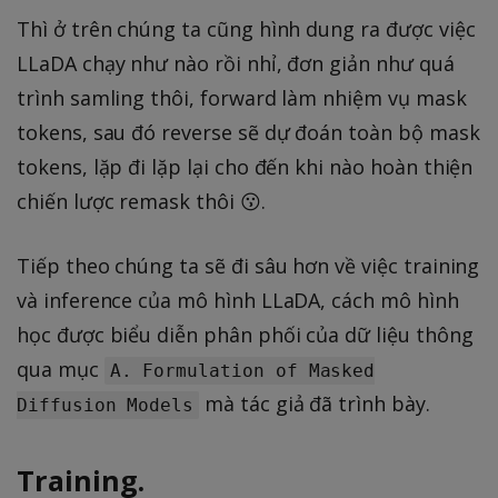
Thì ở trên chúng ta cũng hình dung ra được việc
LLaDA chạy như nào rồi nhỉ, đơn giản như quá
trình samling thôi, forward làm nhiệm vụ mask
tokens, sau đó reverse sẽ dự đoán toàn bộ mask
tokens, lặp đi lặp lại cho đến khi nào hoàn thiện
chiến lược remask thôi 😗.
Tiếp theo chúng ta sẽ đi sâu hơn về việc training
và inference của mô hình LLaDA, cách mô hình
học được biểu diễn phân phối của dữ liệu thông
qua mục
A. Formulation of Masked
mà tác giả đã trình bày.
Diffusion Models
Training.