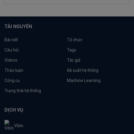
TÀI NGUYÊN
Bài viết
Tổ chức
Câu hỏi
Tags
Videos
Tác giả
Thảo luận
Đề xuất hệ thống
Công cụ
Machine Learning
Trạng thái hệ thống
DỊCH VỤ
Viblo