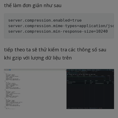
thể làm đơn giản như sau
server.compression.enabled=true

server.compression.mime-types=application/json
tiếp theo ta sẽ thử kiểm tra các thông số sau
khi gzip với lượng dữ liệu trên