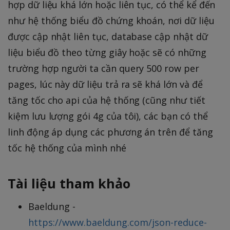
hợp dữ liệu khá lớn hoặc liên tục, có thể kể đến
như hệ thống biểu đồ chứng khoán, nơi dữ liệu
được cập nhật liên tục, database cập nhật dữ
liệu biểu đồ theo từng giây hoặc sẽ có những
trường hợp người ta cần query 500 row per
pages, lúc này dữ liệu trả ra sẽ khá lớn và để
tăng tốc cho api của hệ thống (cũng như tiết
kiệm lưu lượng gói 4g của tôi), các bạn có thể
linh động áp dụng các phương án trên để tăng
tốc hệ thống của mình nhé
Tài liệu tham khảo
Baeldung -
https://www.baeldung.com/json-reduce-