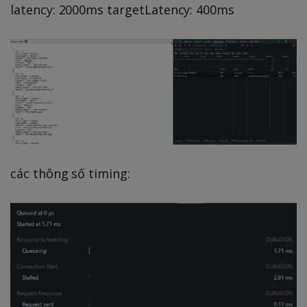
latency: 2000ms targetLatency: 400ms
các thông số timing: