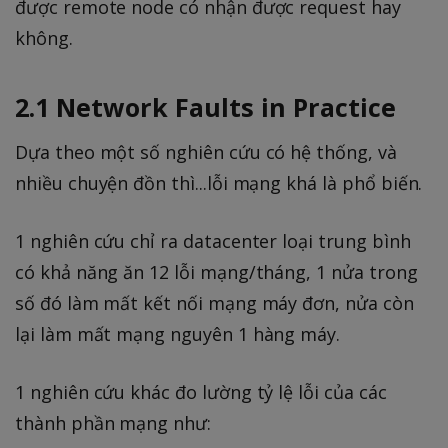
được remote node có nhận được request hay
không.
2.1 Network Faults in Practice
Dựa theo một số nghiên cứu có hệ thống, và
nhiều chuyện đồn thì...lỗi mạng khá là phổ biến.
1 nghiên cứu chỉ ra datacenter loại trung bình
có khả năng ăn 12 lỗi mạng/tháng, 1 nửa trong
số đó làm mất kết nối mạng máy đơn, nửa còn
lại làm mất mạng nguyên 1 hàng máy.
1 nghiên cứu khác đo lường tỷ lệ lỗi của các
thành phần mạng như: