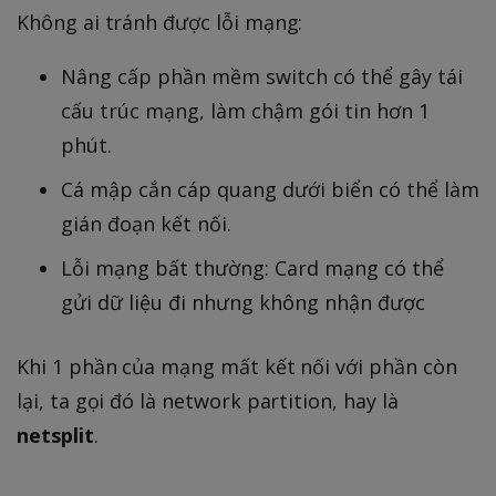
Không ai tránh được lỗi mạng:
Nâng cấp phần mềm switch có thể gây tái
cấu trúc mạng, làm chậm gói tin hơn 1
phút.
Cá mập cắn cáp quang dưới biển có thể làm
gián đoạn kết nối.
Lỗi mạng bất thường: Card mạng có thể
gửi dữ liệu đi nhưng không nhận được
Khi 1 phần của mạng mất kết nối với phần còn
lại, ta gọi đó là network partition, hay là
netsplit
.