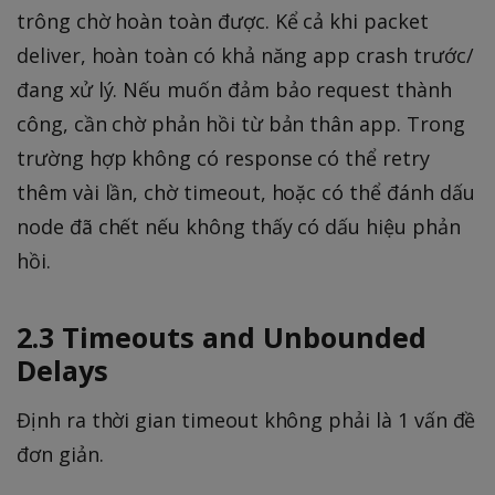
trông chờ hoàn toàn được. Kể cả khi packet
deliver, hoàn toàn có khả năng app crash trước/
đang xử lý. Nếu muốn đảm bảo request thành
công, cần chờ phản hồi từ bản thân app. Trong
trường hợp không có response có thể retry
thêm vài lần, chờ timeout, hoặc có thể đánh dấu
node đã chết nếu không thấy có dấu hiệu phản
hồi.
2.3 Timeouts and Unbounded
Delays
Định ra thời gian timeout không phải là 1 vấn đề
đơn giản.