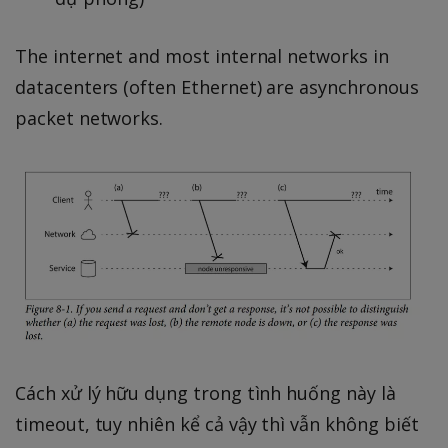
The internet and most internal networks in
datacenters (often Ethernet) are asynchronous
packet networks.
Cách xử lý hữu dụng trong tình huống này là
timeout, tuy nhiên kể cả vậy thì vẫn không biết