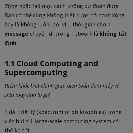
động hoặc fail một cách không dự đoán được.
Bạn có thể cũng không biết được nó hoạt động
hay là không luôn, bởi vì ... thời gian cho 1
message
chuyển đi trong network là
không tất
định
.
1.1 Cloud Computing and
Supercomputing
Điểm khác biệt chính giữa điện toán đám mây và
siêu máy tính là gì?
1 dải triết lý (spectrum of philosophies) trong
việc build 1 large-scale computing system có
thể kể tới: