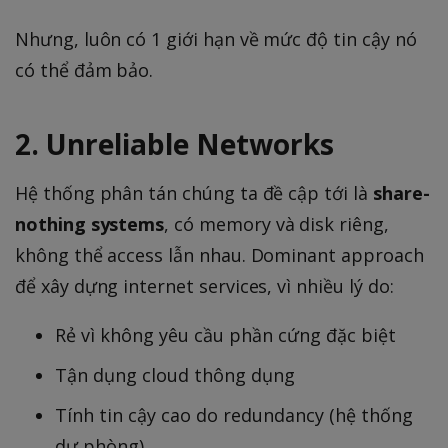
Nhưng, luôn có 1 giới hạn về mức độ tin cậy nó
có thể đảm bảo.
2. Unreliable Networks
Hệ thống phân tán chúng ta đề cập tới là
share-
nothing systems
, có memory và disk riêng,
không thể access lẫn nhau. Dominant approach
để xây dựng internet services, vì nhiều lý do:
Rẻ vì không yêu cầu phần cứng đặc biệt
Tận dụng cloud thông dụng
Tính tin cậy cao do redundancy (hệ thống
dự phòng)