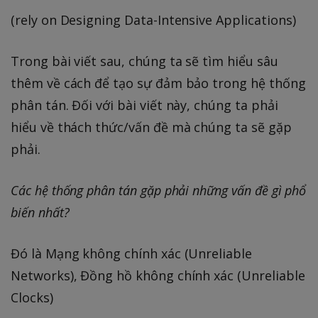
(rely on Designing Data-Intensive Applications)
Trong bài viết sau, chúng ta sẽ tìm hiểu sâu
thêm về cách để tạo sự đảm bảo trong hệ thống
phân tán. Đối với bài viết này, chúng ta phải
hiểu về thách thức/vấn đề mà chúng ta sẽ gặp
phải.
Các hệ thống phân tán gặp phải những vấn đề gì phổ
biến nhất?
Đó là Mạng không chính xác (Unreliable
Networks), Đồng hồ không chính xác (Unreliable
Clocks)