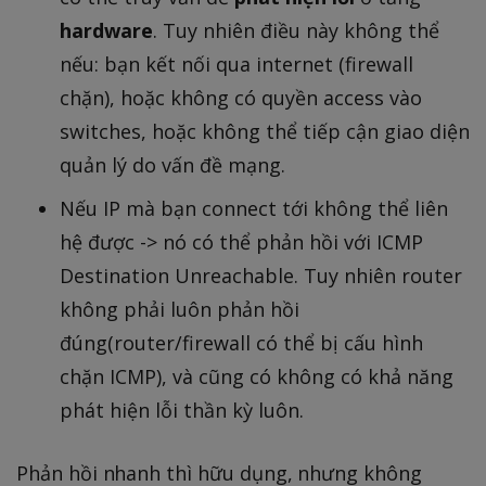
hardware
. Tuy nhiên điều này không thể
nếu: bạn kết nối qua internet (firewall
chặn), hoặc không có quyền access vào
switches, hoặc không thể tiếp cận giao diện
quản lý do vấn đề mạng.
Nếu IP mà bạn connect tới không thể liên
hệ được -> nó có thể phản hồi với ICMP
Destination Unreachable. Tuy nhiên router
không phải luôn phản hồi
đúng(router/firewall có thể bị cấu hình
chặn ICMP), và cũng có không có khả năng
phát hiện lỗi thần kỳ luôn.
Phản hồi nhanh thì hữu dụng, nhưng không