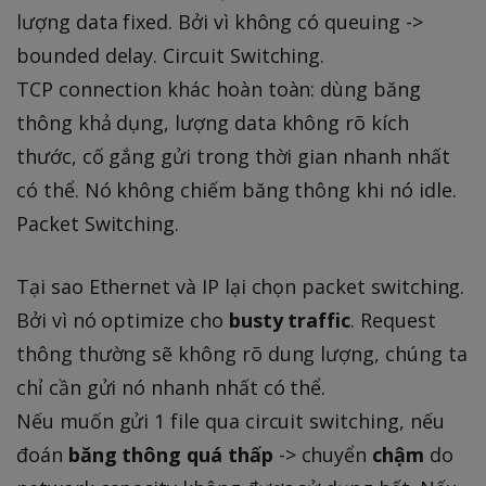
lượng data fixed. Bởi vì không có queuing ->
bounded delay. Circuit Switching.
TCP connection khác hoàn toàn: dùng băng
thông khả dụng, lượng data không rõ kích
thước, cố gắng gửi trong thời gian nhanh nhất
có thể. Nó không chiếm băng thông khi nó idle.
Packet Switching.
Tại sao Ethernet và IP lại chọn packet switching.
Bởi vì nó optimize cho
busty traffic
. Request
thông thường sẽ không rõ dung lượng, chúng ta
chỉ cần gửi nó nhanh nhất có thể.
Nếu muốn gửi 1 file qua circuit switching, nếu
đoán
băng thông quá thấp
-> chuyển
chậm
do