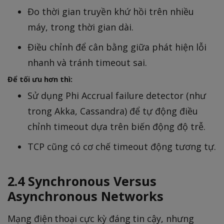
Đo thời gian truyền khứ hồi trên nhiều
máy, trong thời gian dài.
Điều chỉnh để cân bằng giữa phát hiện lỗi
nhanh và tránh timeout sai.
Để tối ưu hơn thì:
Sử dụng Phi Accrual failure detector (như
trong Akka, Cassandra) để tự động điều
chỉnh timeout dựa trên biến động độ trễ.
TCP cũng có cơ chế timeout động tương tự.
2.4 Synchronous Versus
Asynchronous Networks
Mạng điện thoại cực kỳ đáng tin cậy, nhưng