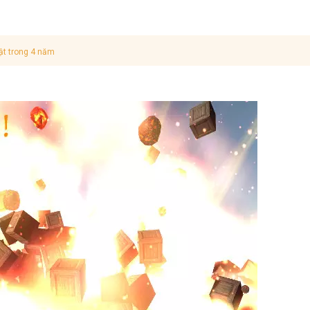
ật trong 4 năm