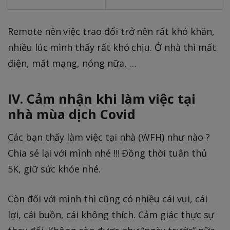
Remote nên việc trao đổi trở nên rất khó khăn,
nhiều lúc mình thấy rất khó chịu. Ở nhà thì mất
điện, mất mạng, nóng nữa, …
IV. Cảm nhận khi làm việc tại
nhà mùa dịch Covid
Các bạn thấy làm việc tại nhà (WFH) như nào ?
Chia sẻ lại với mình nhé !!! Đồng thời tuân thủ
5K, giữ sức khỏe nhé.
Còn đối với mình thì cũng có nhiều cái vui, cái
lợi, cái buồn, cái không thích. Cảm giác thực sự