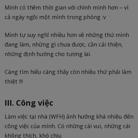
Mình có thêm thời gian với chính mình hơn – vì
cả ngày ngồi một mình trong phòng :v
Mình tự suy nghĩ nhiều hơn về những thứ mình
đang làm, những gì chưa được, cần cải thiện,
những định hướng cho tương lai.
Càng tìm hiểu càng thấy còn nhiều thứ phải làm
thiệt !!!
III. Công việc
Làm việc tại nhà (WFH) ảnh hưởng khá nhiều đến
công việc của mình. Có những cái vui, những cái
không thích, khó chịu