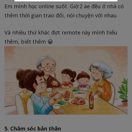
Em mình học online suốt. Giờ 2 ae đều ở nhà có
thêm thời gian trao đổi, nói chuyện với nhau.
Và nhiều thứ khác đợt remote này mình hiểu
thêm, biết thêm 😀
5. Chăm sóc bản thân