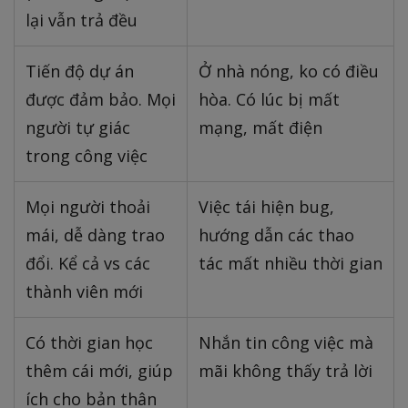
lại vẫn trả đều
Tiến độ dự án
Ở nhà nóng, ko có điều
được đảm bảo. Mọi
hòa. Có lúc bị mất
người tự giác
mạng, mất điện
trong công việc
Mọi người thoải
Việc tái hiện bug,
mái, dễ dàng trao
hướng dẫn các thao
đổi. Kể cả vs các
tác mất nhiều thời gian
thành viên mới
Có thời gian học
Nhắn tin công việc mà
thêm cái mới, giúp
mãi không thấy trả lời
ích cho bản thân