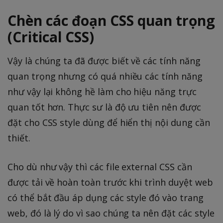
Chèn các đoạn CSS quan trọng
(Critical CSS)
Vậy là chúng ta đã được biết về các tính năng
quan trọng nhưng có quá nhiều các tính năng
như vậy lại không hề làm cho hiệu năng trực
quan tốt hơn. Thực sư là độ ưu tiên nên được
đặt cho CSS style dùng để hiển thị nội dung cần
thiết.
Cho dù như vậy thì các file external CSS cần
được tải về hoàn toàn trước khi trình duyệt web
có thể bắt đầu áp dụng các style đó vào trang
web, đó là lý do vì sao chúng ta nên đặt các style