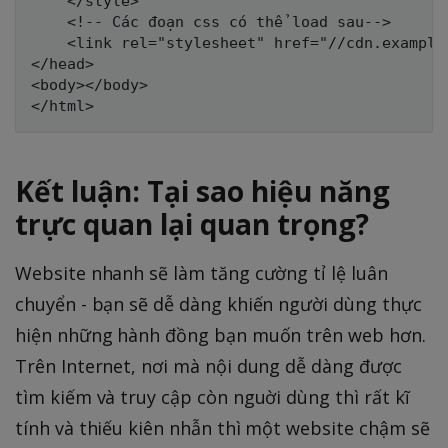
    </style>

    <!-- Các đoạn css có thể load sau-->

    <link rel="stylesheet" href="//cdn.example.
</head>

<body></body>

Kết luận: Tại sao hiệu năng
trực quan lại quan trọng?
Website nhanh sẽ làm tăng cường tỉ lệ luân
chuyển - bạn sẽ dễ dàng khiến người dùng thực
hiện những hành đồng bạn muốn trên web hơn.
Trên Internet, nơi mà nội dung dễ dàng được
tìm kiếm và truy cập còn nguời dùng thì rất kĩ
tính và thiếu kiên nhẫn thì một website chậm sẽ