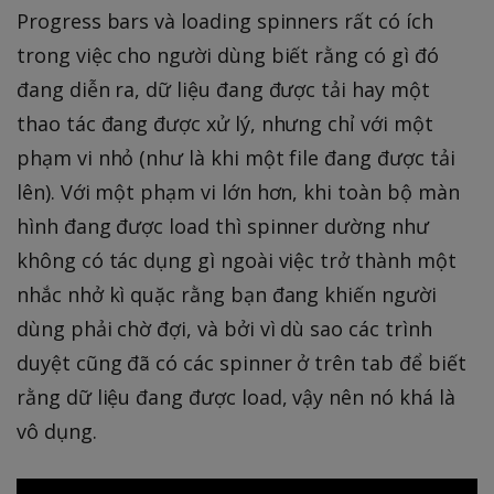
Progress bars và loading spinners rất có ích
trong việc cho người dùng biết rằng có gì đó
đang diễn ra, dữ liệu đang được tải hay một
thao tác đang được xử lý, nhưng chỉ với một
phạm vi nhỏ (như là khi một file đang được tải
lên). Với một phạm vi lớn hơn, khi toàn bộ màn
hình đang được load thì spinner dường như
không có tác dụng gì ngoài việc trở thành một
nhắc nhở kì quặc rằng bạn đang khiến người
dùng phải chờ đợi, và bởi vì dù sao các trình
duyệt cũng đã có các spinner ở trên tab để biết
rằng dữ liệu đang được load, vậy nên nó khá là
vô dụng.