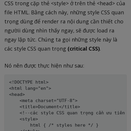
CSS trong cặp thẻ <style> ở trên thẻ <head> của
file HTML. Bằng cách này, những style CSS quan
trọng dùng để render ra nội dung cần thiết cho
ngườii dùng nhìn thấy ngay, sẽ được load ra
ngay lập tức. Chúng ta gọi những style này là
các style CSS quan trọng
(critical CSS)
.
Nó nên được thực hiện như sau:
<!DOCTYPE html>

<html lang="en">

<head>

    <meta charset="UTF-8">

    <title>Document</title>

    <!--các style CSS quan trọng cần ưu tiên --
    <style>

        html { /* styles here */ }
