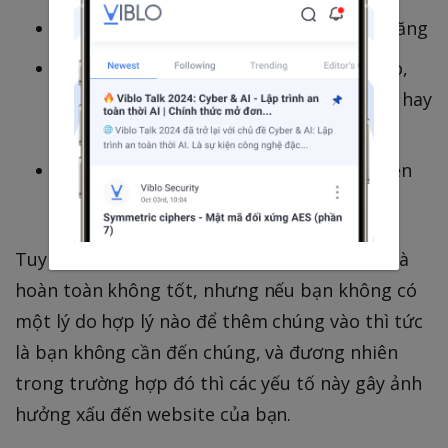
Đoạn Javascript thêm một số các tính năng
Các file media nặng ( Ảnh cỡ lớn và video,
đặc biệt là khi chúng ở độ phân giải cao hay
chưa được nén).
Các hình ảnh trừu tượng mà dễ thực hiện
được với SVG hay CSS.
Tuy không phải tất cả những yếu tố kể trên là
hoàn toàn không tốt, nhưng nếu bạn không có
một lý do hợp lý nào để thêm chúng vào thì tức
là bạn không cần đến chúng, và đương nhiên
trong trường hợp đó thì các yếu tố này gây ảnh
hưởng xấu đến website của bạn.