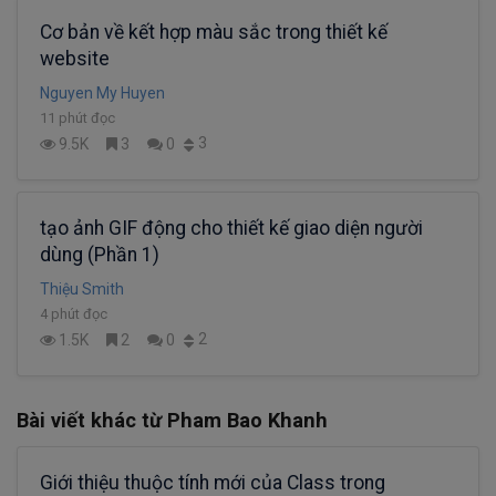
Cơ bản về kết hợp màu sắc trong thiết kế
website
Nguyen My Huyen
11 phút đọc
3
9.5K
3
0
tạo ảnh GIF động cho thiết kế giao diện người
dùng (Phần 1)
Thiệu Smith
4 phút đọc
2
1.5K
2
0
Bài viết khác từ Pham Bao Khanh
Giới thiệu thuộc tính mới của Class trong