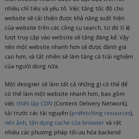
nhiều chỉ tiêu và yếu tố. Việc tăng tốc độ cho
website sẽ cải thiện được khả năng xuất hiện
của website trên các công cụ search, từ đó tỉ lệ
lượt truy cập vào website sẽ tăng đáng kể. Vậy
nên một website nhanh hơn sẽ được đánh giá
cao hơn, và tất nhiên sẽ làm tăng cả trải nghiệm
của người dùng nữa.
Một designer sẽ làm tất cả những gì có thể để
có thể làm một website nhanh hơn, bao gồm
việc
thiêt lập CDN
(Content Delivery Network),
tải trước các tài nguyên (
prefetching resources
),
nén ảnh
,
tận dụng cache của browser
và rất
nhiều các phương pháp tối ưu hóa backend