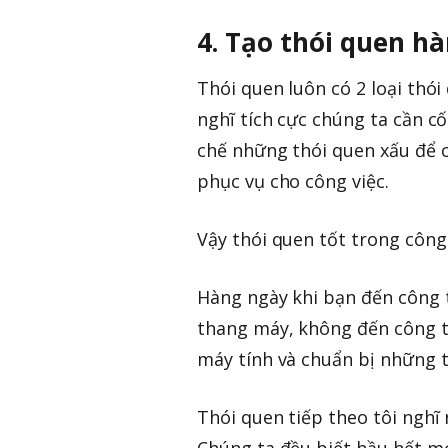
4. Tạo thói quen h
Thói quen luôn có 2 loại thói
nghĩ tích cực chúng ta cần c
chế những thói quen xấu để c
phục vụ cho công việc.
Vậy thói quen tốt trong công 
Hàng ngày khi bạn đến công t
thang máy, không đến công t
máy tính và chuẩn bị những tà
Thói quen tiếp theo tôi nghĩ 