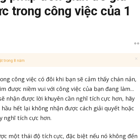
ực trong công việc của 1
ật trong 8 năm
ng công việc có đôi khi bạn sẽ cảm thấy chán nản,
ìm được niềm vui với công việc của bạn đang làm...
sẽ nhận được lời khuyên cần nghĩ tích cực hơn, hãy
g hầu hết lại không nhận được cách giải quyết hoặc
 nghĩ tích cực hơn.
ợc một thái độ tích cực, đặc biệt nếu nó không đến