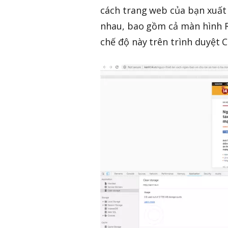
cách trang web của bạn xuất 
nhau, bao gồm cả màn hình Re
chế độ này trên trình duyệt