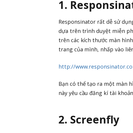
1. Responsina
Responsinator rất dễ sử dụn
dựa trên trình duyệt miễn ph
trên các kích thước màn hình
trang của mình, nhấp vào liên
http://www.responsinator.
Bạn có thể tạo ra một màn h
này yêu cầu đăng kí tài khoản
2. Screenfly