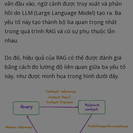
vấn đầu vào, ngữ cảnh được truy xuất và phản
hồi do LLM (Large Language Model) tạo ra. Ba
yếu tố này tạo thành bộ ba quan trọng nhất
trong quá trình RAG và có sự phụ thuộc lẫn
nhau.
Do đó, hiệu quả của RAG có thể được đánh giá
bằng cách đo lường độ liên quan giữa ba yếu tố
này, như được minh họa trong hình dưới đây.