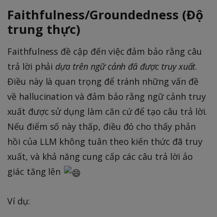
Faithfulness/Groundedness (Độ
trung thực)
Faithfulness đề cập đến việc đảm bảo rằng câu
trả lời phải
dựa trên ngữ cảnh đã được truy xuất
.
Điều này là quan trọng để tránh những vấn đề
về hallucination và đảm bảo rằng ngữ cảnh truy
xuất được sử dụng làm căn cứ để tạo câu trả lời.
Nếu điểm số này thấp, điều đó cho thấy phản
hồi của LLM không tuân theo kiến thức đã truy
xuất, và khả năng cung cấp các câu trả lời ảo
giác tăng lên
Ví dụ: