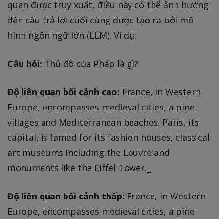
quan được truy xuất, điều này có thể ảnh hưởng
đến câu trả lời cuối cùng được tạo ra bởi mô
hình ngôn ngữ lớn (LLM). Ví dụ:
Câu hỏi:
Thủ đô của Pháp là gì?
Độ liên quan bối cảnh cao:
France, in Western
Europe, encompasses medieval cities, alpine
villages and Mediterranean beaches. Paris, its
capital, is famed for its fashion houses, classical
art museums including the Louvre and
monuments like the Eiffel Tower._
Độ liên quan bối cảnh thấp:
France, in Western
Europe, encompasses medieval cities, alpine