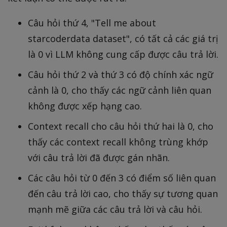
Câu hỏi thứ 4, "Tell me about
starcoderdata dataset", có tất cả các giá trị
là 0 vì LLM không cung cấp được câu trả lời.
Câu hỏi thứ 2 và thứ 3 có độ chính xác ngữ
cảnh là 0, cho thấy các ngữ cảnh liên quan
không được xếp hạng cao.
Context recall cho câu hỏi thứ hai là 0, cho
thấy các context recall không trùng khớp
với câu trả lời đã được gán nhãn.
Các câu hỏi từ 0 đến 3 có điểm số liên quan
đến câu trả lời cao, cho thấy sự tương quan
mạnh mẽ giữa các câu trả lời và câu hỏi.