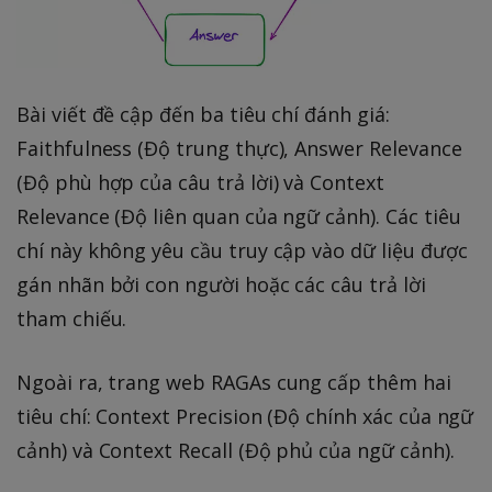
Bài viết đề cập đến ba tiêu chí đánh giá:
Faithfulness (Độ trung thực), Answer Relevance
(Độ phù hợp của câu trả lời) và Context
Relevance (Độ liên quan của ngữ cảnh). Các tiêu
chí này không yêu cầu truy cập vào dữ liệu được
gán nhãn bởi con người hoặc các câu trả lời
tham chiếu.
Ngoài ra, trang web RAGAs cung cấp thêm hai
tiêu chí: Context Precision (Độ chính xác của ngữ
cảnh) và Context Recall (Độ phủ của ngữ cảnh).