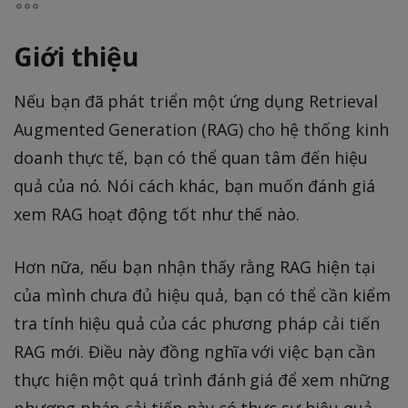
Giới thiệu
Nếu bạn đã phát triển một ứng dụng Retrieval
Augmented Generation (RAG) cho hệ thống kinh
doanh thực tế, bạn có thể quan tâm đến hiệu
quả của nó. Nói cách khác, bạn muốn đánh giá
xem RAG hoạt động tốt như thế nào.
Hơn nữa, nếu bạn nhận thấy rằng RAG hiện tại
của mình chưa đủ hiệu quả, bạn có thể cần kiểm
tra tính hiệu quả của các phương pháp cải tiến
RAG mới. Điều này đồng nghĩa với việc bạn cần
thực hiện một quá trình đánh giá để xem những
phương pháp cải tiến này có thực sự hiệu quả