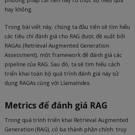
hay không.
Trong bài viết này, chúng ta đầu tiên sẽ tìm hiểu
các tiêu chí đánh giá cho RAG được đề xuất bởi
RAGAs (Retrieval Augmented Generation
Assessment), một framework để đánh giá các
pipeline của RAG. Sau đó, ta sẽ tìm hiểu cách
triển khai toàn bộ quá trình đánh giá này sử
dụng RAGAs cùng với LlamaIndex.
Metrics để đánh giá RAG
Trong quá trình triển khai Retrieval Augmented
Generation (RAG), có ba thành phần chính: truy