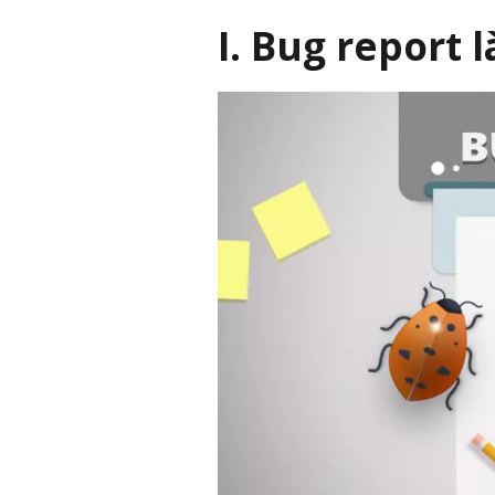
I. Bug report l