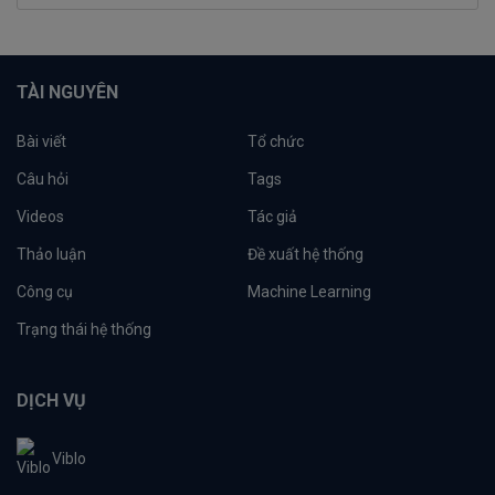
TÀI NGUYÊN
Bài viết
Tổ chức
Câu hỏi
Tags
Videos
Tác giả
Thảo luận
Đề xuất hệ thống
Công cụ
Machine Learning
Trạng thái hệ thống
DỊCH VỤ
Viblo