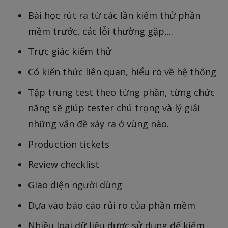
Bài học rút ra từ các lần kiểm thử phần
mềm trước, các lỗi thường gặp,...
Trực giác kiểm thử
Có kiến thức liên quan, hiểu rõ về hệ thống
Tập trung test theo từng phần, từng chức
năng sẽ giúp tester chú trọng và lý giải
những vấn đề xảy ra ở vùng nào.
Production tickets
Review checklist
Giao diện người dùng
Dựa vào báo cáo rủi ro của phần mềm
Nhiều loại dữ liệu được sử dụng để kiểm