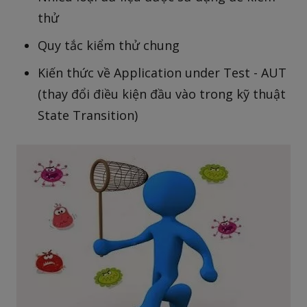
thử
Quy tắc kiểm thử chung
Kiến thức về Application under Test - AUT
(thay đổi điều kiện đầu vào trong kỹ thuật
State Transition)