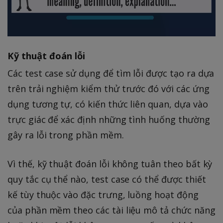
Kỹ thuật đoán lỗi
Các test case sử dụng để tìm lỗi được tạo ra dựa
trên trải nghiệm kiểm thử trước đó với các ứng
dụng tương tự, có kiến thức liên quan, dựa vào
trực giác để xác định những tình huống thường
gây ra lỗi trong phần mềm.
Vì thế, kỹ thuật đoán lỗi không tuân theo bất kỳ
quy tắc cụ thể nào, test case có thể được thiết
kế tùy thuộc vào đặc trưng, luồng hoạt động
của phần mềm theo các tài liệu mô tả chức năng