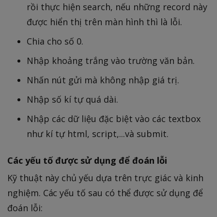
rồi thực hiện search, nếu những record này
được hiển thị trên màn hình thì là lỗi.
Chia cho số 0.
Nhập khoảng trắng vào trường văn bản.
Nhấn nút gửi mà không nhập giá trị.
Nhập số kí tự quá dài.
Nhập các dữ liệu đặc biệt vào các textbox
như kí tự html, script,...và submit.
Các yếu tố được sử dụng để đoán lỗi
Kỹ thuật này chủ yếu dựa trên trực giác và kinh
nghiệm. Các yếu tố sau có thể được sử dụng để
đoán lỗi: