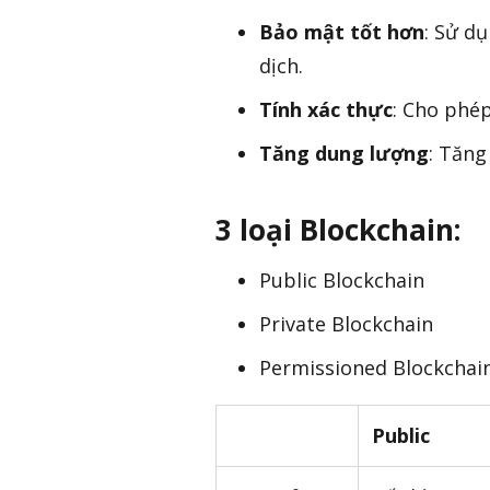
Bảo mật tốt hơn
: Sử d
dịch.
Tính xác thực
: Cho phép
Tăng dung lượng
: Tăng
3 loại Blockchain:
Public Blockchain
Private Blockchain
Permissioned Blockchai
Public