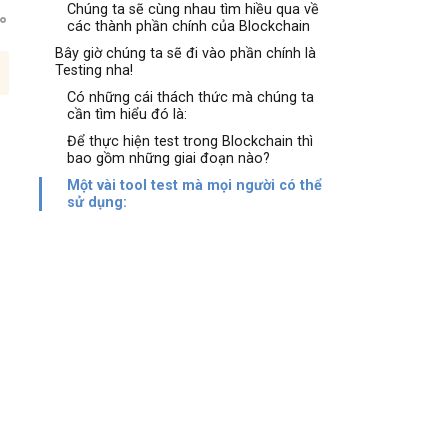
Chúng ta sẽ cùng nhau tìm hiều qua về
các thành phần chính của Blockchain
Bây giờ chúng ta sẽ đi vào phần chính là
Testing nha!
Có những cái thách thức mà chúng ta
cần tìm hiểu đó là:
Để thực hiện test trong Blockchain thì
bao gồm những giai đoạn nào?
Một vài tool test mà mọi người có thể
sử dụng: