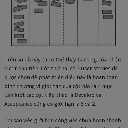
Trên sơ đồ này,ta có thể thấy backlog của nhóm
ở cột đầu tiên. Cột thứ hai có 3 user stories đã
được chọn để phát triển điều này là hoàn toàn
bình thường vì giới hạn của cột này là 4 mục.
Lần lượt các cột tiếp theo là Develop và
Acceptance cũng có giới hạn là 3 và 2.
Tại sao việc giới hạn công việc chưa hoàn thành