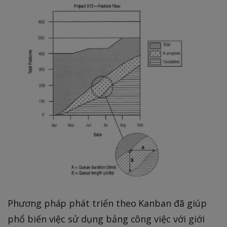
Phương pháp phát triển theo Kanban đã giúp
phổ biến việc sử dụng bảng công việc với giới