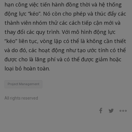
hạn công việc tiến hành đồng thời và hệ thống
động lực “kéo”. Nó còn cho phép và thúc đẩy các
thành viên nhóm thử các cách tiếp cận mới và
thay đổi các quy trình. Với mô hình động lực
“kéo” liên tục, vòng lặp có thể là không cần thiết
và do đó, các hoạt động như tạo ước tính có thể
được cho là lãng phí và có thể được giảm hoặc
loại bỏ hoàn toàn.
Project Management
All rights reserved