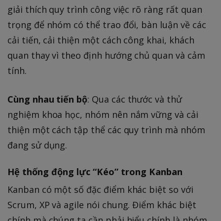
giải thích quy trình công việc rõ ràng rất quan
trọng để nhóm có thể trao đổi, bàn luận về các
cải tiến, cải thiện một cách công khai, khách
quan thay vì theo định hướng chủ quan và cảm
tính.
Cùng nhau tiến bộ
: Qua các thước và thử
nghiệm khoa học, nhóm nên nắm vững và cải
thiện một cách tập thể các quy trình mà nhóm
đang sử dụng.
Hệ thống động lực “Kéo” trong Kanban
Kanban có một số đặc điểm khác biệt so với
Scrum, XP và agile nói chung. Điểm khác biệt
chính mà chúng ta cần phải hiểu chính là nhóm