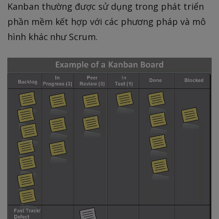
Kanban thường được sử dụng trong phát triển
phần mềm kết hợp với các phương pháp và mô
hình khác như Scrum.