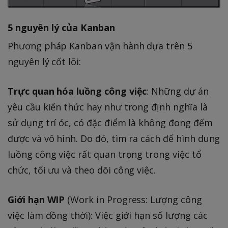
5 nguyên lý của Kanban
Phương pháp Kanban vận hành dựa trên 5
nguyên lý cốt lõi:
Trực quan hóa luồng công việc
: Những dự án
yêu cầu kiến thức hay như trong định nghĩa là
sử dụng trí óc, có đặc điểm là không đong đếm
được và vô hình. Do đó, tìm ra cách để hình dung
luồng công việc rất quan trọng trong việc tổ
chức, tối ưu và theo dõi công việc.
Giới hạn WIP
(Work in Progress: Lượng công
việc làm đồng thời): Việc giới hạn số lượng các