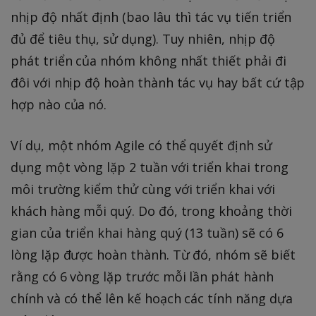
nhịp độ nhất định (bao lâu thì tác vụ tiến triển
đủ để tiêu thụ, sử dụng). Tuy nhiên, nhịp độ
phát triển của nhóm không nhất thiết phải đi
đôi với nhịp độ hoàn thành tác vụ hay bất cứ tập
hợp nào của nó.
Ví dụ, một nhóm Agile có thể quyết định sử
dụng một vòng lặp 2 tuần với triển khai trong
môi trường kiểm thử cùng với triển khai với
khách hàng mỗi quý. Do đó, trong khoảng thời
gian của triển khai hàng quý (13 tuần) sẽ có 6
lòng lặp được hoàn thành. Từ đó, nhóm sẽ biết
rằng có 6 vòng lặp trước mỗi lần phát hành
chính và có thể lên kế hoạch các tính năng dựa