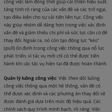
công việc làm đồng thời giúp cải thiện hiệu suất,
tăng tính rõ ràng của các vấn đề và các trở ngại,
tạo điều kiện cho sự cải tiến liên tục. Công việc
này giúp nhóm dễ dàng hơn trong việc xác định
vấn đề và giảm thiểu chi phí và sức lực cần có để
thay đổi. Ngoài ra, nó còn tạo động lực “kéo”
(pull) ổn định trong công việc thông qua nỗ lực
phát triển, vì tác vụ mới chỉ có thể được tiến
hành khi các tác vụ hiện tại đã được hoàn thành.
Quản lý luồng công việc
: Việc theo dõi luồng
công việc thông qua một hệ thống, vấn đề có
thể được xác định và các phương án thay đổi sẽ
được đánh giá dựa trên mức độ hiệu quả. Các
chính sách quy trình minh bạch, rõ ràng. Việc