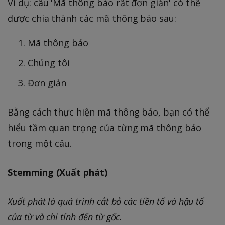
Ví dụ: câu 'Mã thông báo rất đơn giản' có thể
được chia thành các mã thông báo sau:
Mã thông báo
Chúng tôi
Đơn giản
Bằng cách thực hiện mã thông báo, bạn có thể
hiểu tầm quan trọng của từng mã thông báo
trong một câu.
Stemming (Xuất phát)
Xuất phát là quá trình cắt bỏ các tiền tố và hậu tố
của từ và chỉ tính đến từ gốc.