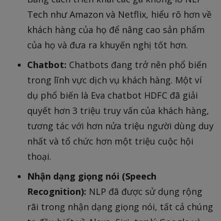
Tech như Amazon và Netflix, hiểu rõ hơn về
khách hàng của họ để nâng cao sản phẩm
của họ và đưa ra khuyến nghị tốt hơn.
Chatbot:
Chatbots đang trở nên phổ biến
trong lĩnh vực dịch vụ khách hàng. Một ví
dụ phổ biến là Eva chatbot HDFC đã giải
quyết hơn 3 triệu truy vấn của khách hàng,
tương tác với hơn nửa triệu người dùng duy
nhất và tổ chức hơn một triệu cuộc hội
thoại.
Nhận dạng giọng nói (Speech
Recognition):
NLP đã được sử dụng rộng
rãi trong nhận dạng giọng nói, tất cả chúng