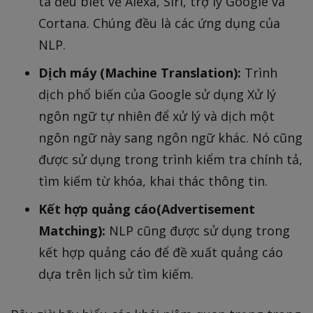
ta đều biết về Alexa, Siri, trợ lý Google và
Cortana. Chúng đều là các ứng dụng của
NLP.
Dịch máy (Machine Translation):
Trình
dịch phổ biến của Google sử dụng Xử lý
ngôn ngữ tự nhiên để xử lý và dịch một
ngôn ngữ này sang ngôn ngữ khác. Nó cũng
được sử dụng trong trình kiểm tra chính tả,
tìm kiếm từ khóa, khai thác thông tin.
Kết hợp quảng cáo(Advertisement
Matching):
NLP cũng được sử dụng trong
kết hợp quảng cáo để đề xuất quảng cáo
dựa trên lịch sử tìm kiếm.