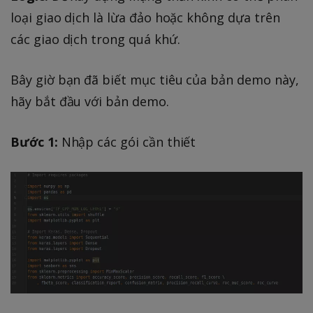
loại giao dịch là lừa đảo hoặc không dựa trên
các giao dịch trong quá khứ.
Bây giờ bạn đã biết mục tiêu của bản demo này,
hãy bắt đầu với bản demo.
Bước 1:
Nhập các gói cần thiết