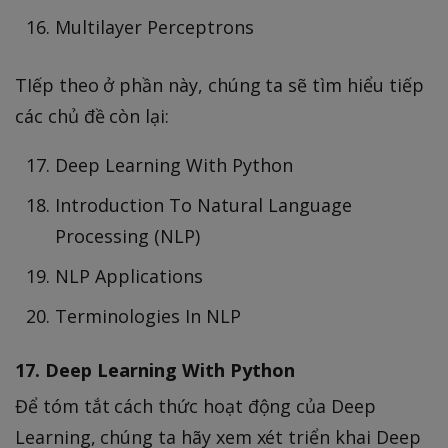
Multilayer Perceptrons
TIếp theo ở phần này, chúng ta sẽ tìm hiểu tiếp
các chủ đề còn lại:
Deep Learning With Python
Introduction To Natural Language
Processing (NLP)
NLP Applications
Terminologies In NLP
17. Deep Learning With Python
Để tóm tắt cách thức hoạt động của Deep
Learning, chúng ta hãy xem xét triển khai Deep