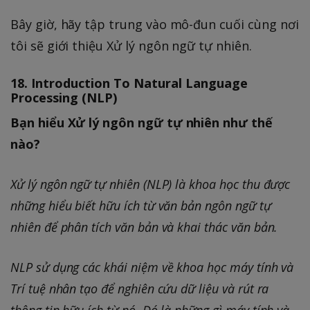
Bây giờ, hãy tập trung vào mô-đun cuối cùng nơi
tôi sẽ giới thiệu Xử lý ngôn ngữ tự nhiên.
18. Introduction To Natural Language
Processing (NLP)
Bạn hiểu Xử lý ngôn ngữ tự nhiên như thế
nào?
Xử lý ngôn ngữ tự nhiên (NLP) là khoa học thu được
những hiểu biết hữu ích từ văn bản ngôn ngữ tự
nhiên để phân tích văn bản và khai thác văn bản.
NLP sử dụng các khái niệm về khoa học máy tính và
Trí tuệ nhân tạo để nghiên cứu dữ liệu và rút ra