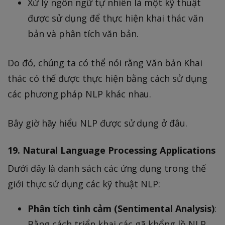
Xử lý ngôn ngữ tự nhiên là một kỹ thuật
được sử dụng để thực hiện khai thác văn
bản và phân tích văn bản.
Do đó, chúng ta có thể nói rằng Văn bản Khai
thác có thể được thực hiện bằng cách sử dụng
các phương pháp NLP khác nhau.
Bây giờ hãy hiểu NLP được sử dụng ở đâu.
19. Natural Language Processing Applications
Dưới đây là danh sách các ứng dụng trong thế
giới thực sử dụng các kỹ thuật NLP:
Phân tích tình cảm (Sentimental Analysis)
:
Bằng cách triển khai các gã khổng lồ NLP