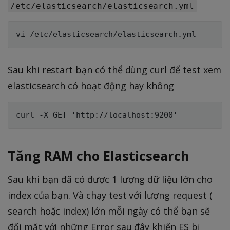
/etc/elasticsearch/elasticsearch.yml
Sau khi restart bạn có thể dùng curl để test xem
elasticsearch có hoạt động hay không
Tăng RAM cho Elasticsearch
Sau khi bạn đã có được 1 lượng dữ liệu lớn cho
index của bạn. Và chạy test với lượng request (
search hoặc index) lớn mỗi ngày có thể bạn sẽ
đối mặt với những Error sau đây khiến ES bị