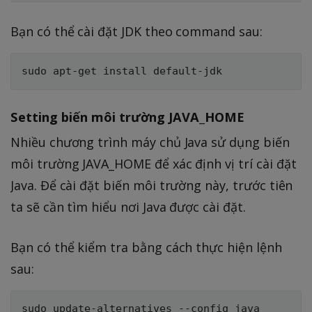
Bạn có thể cài đặt JDK theo command sau:
Setting biến môi trường JAVA_HOME
Nhiều chương trình máy chủ Java sử dụng biến
môi trường JAVA_HOME để xác định vị trí cài đặt
Java. Để cài đặt biến môi trường này, trước tiên
ta sẽ cần tìm hiểu nơi Java được cài đặt.
Bạn có thể kiểm tra bằng cách thực hiện lệnh
sau: