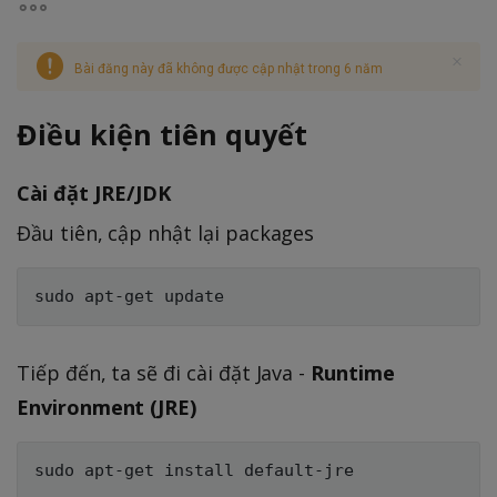
Bài đăng này đã không được cập nhật trong 6 năm
Điều kiện tiên quyết
Cài đặt JRE/JDK
Đầu tiên, cập nhật lại packages
Tiếp đến, ta sẽ đi cài đặt Java -
Runtime
Environment (JRE)