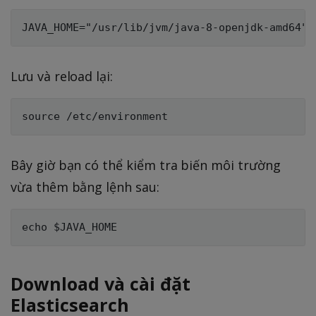
Lưu và reload lại:
Bây giờ bạn có thể kiểm tra biến môi trường
vừa thêm bằng lệnh sau:
Download và cài đặt
Elasticsearch