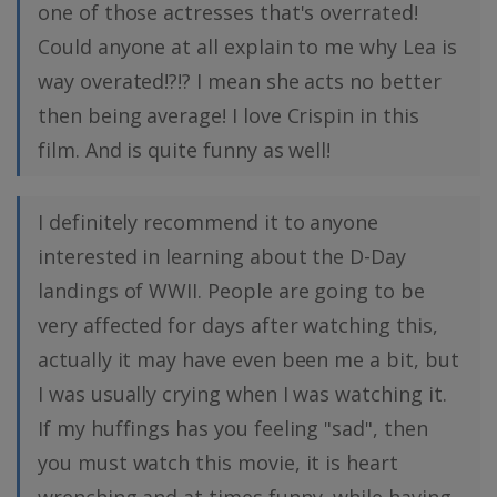
one of those actresses that's overrated!
Could anyone at all explain to me why Lea is
way overated!?!? I mean she acts no better
then being average! I love Crispin in this
film. And is quite funny as well!
I definitely recommend it to anyone
interested in learning about the D-Day
landings of WWII. People are going to be
very affected for days after watching this,
actually it may have even been me a bit, but
I was usually crying when I was watching it.
If my huffings has you feeling "sad", then
you must watch this movie, it is heart
wrenching and at times funny, while having