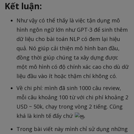
Kết luận:
Như vậy có thể thấy là việc tận dụng mô
hình ngôn ngữ lớn như GPT-3 để sinh thêm
dữ liệu cho bài toán NLP có đem lại hiệu
quả. Nó giúp cải thiện mô hình ban đầu,
đồng thời giúp chúng ta xây dựng được
một mô hình có độ chính xác cao cho dù dữ
liệu đầu vào ít hoặc thậm chí không có.
Về chi phí: mình đã sinh 1000 câu review,
mỗi câu khoảng 100 từ với chi phí khoảng 2
USD ~ 50k, chạy trong vòng 2 tiếng. Cũng
khá là kinh tế đấy chứ
Trong bài viết này mình chỉ sử dụng những