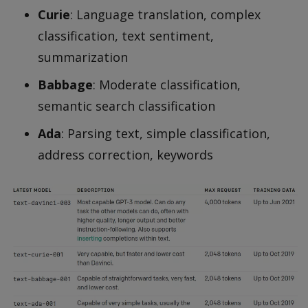
Curie
: Language translation, complex
classification, text sentiment,
summarization
Babbage
: Moderate classification,
semantic search classification
Ada
: Parsing text, simple classification,
address correction, keywords