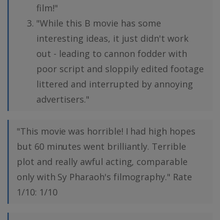
film!"
"While this B movie has some
interesting ideas, it just didn't work
out - leading to cannon fodder with
poor script and sloppily edited footage
littered and interrupted by annoying
advertisers."
"This movie was horrible! I had high hopes
but 60 minutes went brilliantly. Terrible
plot and really awful acting, comparable
only with Sy Pharaoh's filmography." Rate
1/10: 1/10