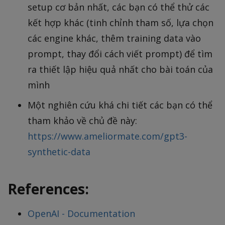
setup cơ bản nhất, các bạn có thể thử các
kết hợp khác (tinh chỉnh tham số, lựa chọn
các engine khác, thêm training data vào
prompt, thay đổi cách viết prompt) để tìm
ra thiết lập hiệu quả nhất cho bài toán của
mình
Một nghiên cứu khá chi tiết các bạn có thể
tham khảo về chủ đề này:
https://www.ameliormate.com/gpt3-
synthetic-data
References:
OpenAI - Documentation