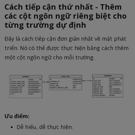
Cách tiếp cận thứ nhất - Thêm
các cột ngôn ngữ riêng biệt cho
từng trường dự định
Đây là cách tiếp cận đơn giản nhất về mặt phát
triển. Nó có thể được thực hiện bằng cách thêm
một cột ngôn ngữ cho mỗi trường.
Ưu điểm:
Dễ hiểu, dễ thực hiện.