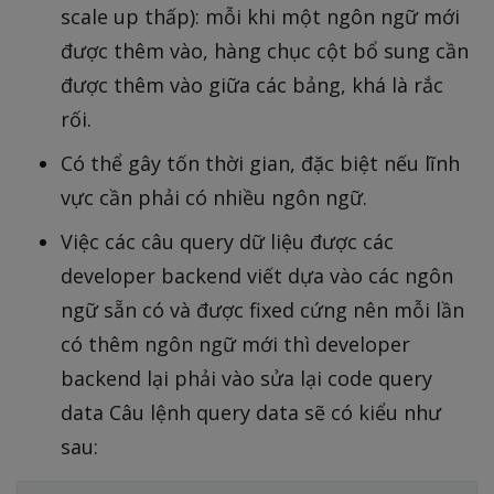
scale up thấp): mỗi khi một ngôn ngữ mới
được thêm vào, hàng chục cột bổ sung cần
được thêm vào giữa các bảng, khá là rắc
rối.
Có thể gây tốn thời gian, đặc biệt nếu lĩnh
vực cần phải có nhiều ngôn ngữ.
Việc các câu query dữ liệu được các
developer backend viết dựa vào các ngôn
ngữ sẵn có và được fixed cứng nên mỗi lần
có thêm ngôn ngữ mới thì developer
backend lại phải vào sửa lại code query
data Câu lệnh query data sẽ có kiểu như
sau: