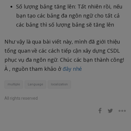
Số lượng bảng tăng lên: Tất nhiên rồi, nếu
bạn tạo các bảng đa ngôn ngữ cho tất cả
các bảng thì số lượng bảng sẽ tăng lên
Như vậy là qua bài viết này, mình đã giới thiệu
tổng quan về các cách tiếp cận xây dựng CSDL
phục vụ đa ngôn ngữ. Chúc các bạn thành công!
À , nguồn tham khảo ở
đây nhé
multiple
Language
localization
All rights reserved