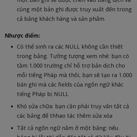
cùng một bản ghi được truy xuất đến trong
cả bảng khách hàng và sản phẩm.
Nhược điểm:
Có thể sinh ra các NULL không cần thiết
trong bảng. Tưởng tượng xem nhé: bạn có
tầm 1.000 trường chỉ hỗ trợ bản dịch cho
mỗi tiếng Pháp mà thôi, bạn sẽ tạo ra 1.000
bản ghi mà các fields của ngôn ngữ khác
tiếng Pháp bị NULL
Khó sửa chữa: bạn cần phải truy vấn tất cả
các bảng để thhao tác thêm sửa xóa
Tất cả ngôn ngữ nằm ở một bảng: nếu