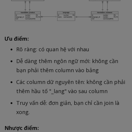
Ưu điểm:
Rõ ràng: có quan hệ với nhau
Dễ dàng thêm ngôn ngữ mới: không cần
bạn phải thêm column vào bảng
Các column dữ nguyên tên: không cần phải
thêm hầu tố "_lang" vào sau column
Truy vấn dễ: đơn giản, bạn chỉ cần join là
xong.
Nhược điểm: