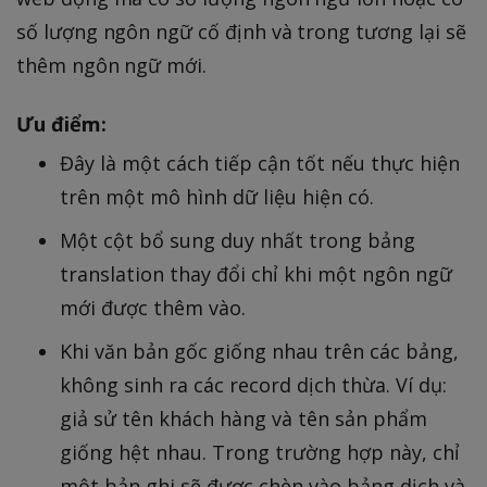
số lượng ngôn ngữ cố định và trong tương lại sẽ
thêm ngôn ngữ mới.
Ưu điểm:
Đây là một cách tiếp cận tốt nếu thực hiện
trên một mô hình dữ liệu hiện có.
Một cột bổ sung duy nhất trong bảng
translation thay đổi chỉ khi một ngôn ngữ
mới được thêm vào.
Khi văn bản gốc giống nhau trên các bảng,
không sinh ra các record dịch thừa. Ví dụ:
giả sử tên khách hàng và tên sản phẩm
giống hệt nhau. Trong trường hợp này, chỉ
một bản ghi sẽ được chèn vào bảng dịch và