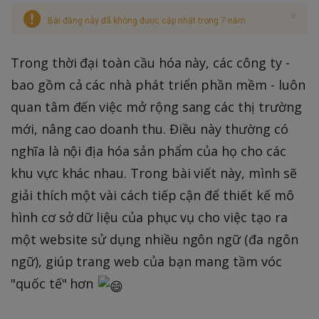
Bài đăng này đã không được cập nhật trong 7 năm
Trong thời đại toàn cầu hóa này, các công ty -
bao gồm cả các nhà phát triển phần mềm - luôn
quan tâm đến việc mở rộng sang các thị trường
mới, nâng cao doanh thu. Điều này thường có
nghĩa là nội địa hóa sản phẩm của họ cho các
khu vực khác nhau. Trong bài viết này, mình sẽ
giải thích một vài cách tiếp cận để thiết kế mô
hình cơ sở dữ liệu của phục vụ cho việc tạo ra
một website sử dụng nhiều ngôn ngữ (đa ngôn
ngữ), giúp trang web của bạn mang tầm vóc
"quốc tế" hơn