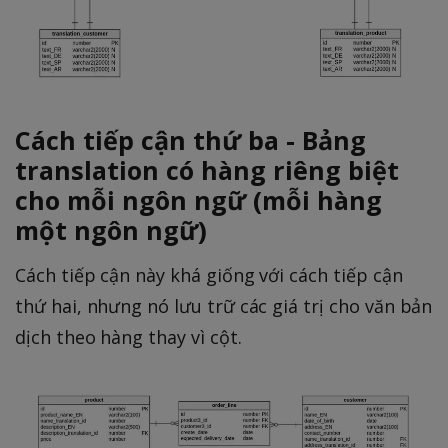
Cách tiếp cận thứ ba - Bảng
translation có hàng riêng biệt
cho mỗi ngôn ngữ (mỗi hàng
một ngôn ngữ)
Cách tiếp cận này khá giống với cách tiếp cận
thứ hai, nhưng nó lưu trữ các giá trị cho văn bản
dịch theo hàng thay vì cột.