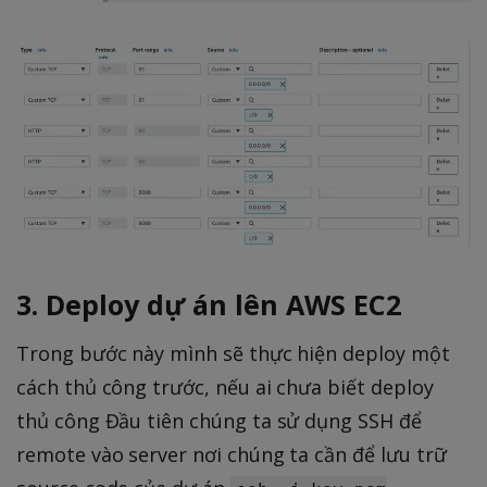
3. Deploy dự án lên AWS EC2
Trong bước này mình sẽ thực hiện deploy một
cách thủ công trước, nếu ai chưa biết deploy
thủ công Đầu tiên chúng ta sử dụng SSH để
remote vào server nơi chúng ta cần để lưu trữ