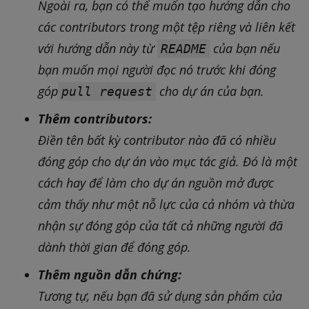
Ngoài ra, bạn có thể muốn tạo hướng dẫn cho
các contributors trong một tệp riêng và liên kết
với hướng dẫn này từ
của bạn nếu
README
bạn muốn mọi người đọc nó trước khi đóng
góp
cho dự án của bạn.
pull request
Thêm contributors:
Điền tên bất kỳ contributor nào đã có nhiều
đóng góp cho dự án vào mục tác giả. Đó là một
cách hay để làm cho dự án nguồn mở được
cảm thấy như một nỗ lực của cả nhóm và thừa
nhận sự đóng góp của tất cả những người đã
dành thời gian để đóng góp.
Thêm nguồn dẫn chứng:
Tương tự, nếu bạn đã sử dụng sản phẩm của