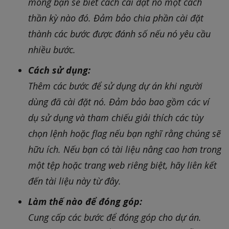
mong bạn sẽ biết cách cài đặt nó một cách
thần kỳ nào đó. Đảm bảo chia phần cài đặt
thành các bước được đánh số nếu nó yêu cầu
nhiều bước.
Cách sử dụng:
Thêm các bước để sử dụng dự án khi người
dùng đã cài đặt nó. Đảm bảo bao gồm các ví
dụ sử dụng và tham chiếu giải thích các tùy
chọn lệnh hoặc flag nếu bạn nghĩ rằng chúng sẽ
hữu ích. Nếu bạn có tài liệu nâng cao hơn trong
một tệp hoặc trang web riêng biệt, hãy liên kết
đến tài liệu này từ đây.
Làm thế nào để đóng góp:
Cung cấp các bước để đóng góp cho dự án.