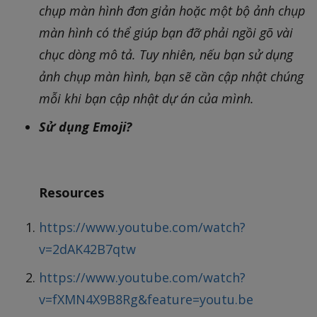
chụp màn hình đơn giản hoặc một bộ ảnh chụp
màn hình có thể giúp bạn đỡ phải ngồi gõ vài
chục dòng mô tả. Tuy nhiên, nếu bạn sử dụng
ảnh chụp màn hình, bạn sẽ cần cập nhật chúng
mỗi khi bạn cập nhật dự án của mình.
Sử dụng Emoji?
Resources
https://www.youtube.com/watch?
v=2dAK42B7qtw
https://www.youtube.com/watch?
v=fXMN4X9B8Rg&feature=youtu.be