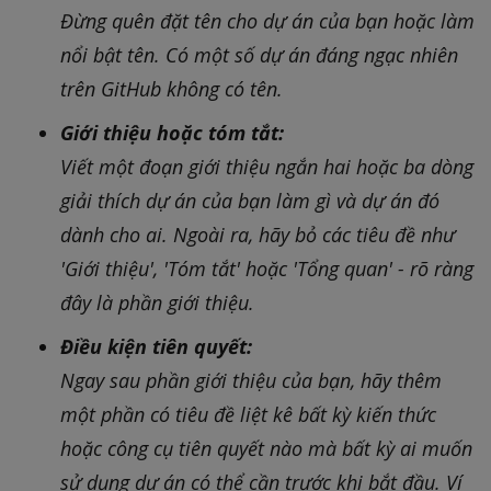
Đừng quên đặt tên cho dự án của bạn hoặc làm
nổi bật tên. Có một số dự án đáng ngạc nhiên
trên GitHub không có tên.
Giới thiệu hoặc tóm tắt:
Viết một đoạn giới thiệu ngắn hai hoặc ba dòng
giải thích dự án của bạn làm gì và dự án đó
dành cho ai. Ngoài ra, hãy bỏ các tiêu đề như
'Giới thiệu', 'Tóm tắt' hoặc 'Tổng quan' - rõ ràng
đây là phần giới thiệu.
Điều kiện tiên quyết:
Ngay sau phần giới thiệu của bạn, hãy thêm
một phần có tiêu đề liệt kê bất kỳ kiến thức
hoặc công cụ tiên quyết nào mà bất kỳ ai muốn
sử dụng dự án có thể cần trước khi bắt đầu. Ví