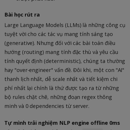
Bài học rút ra
Large Language Models (LLMs) là những công cụ
tuyệt vời cho các tác vụ mang tính sáng tạo
(generative). Nhưng đối với các bài toán điều
hướng (routing) mang tính đặc thù và yêu cầu
tính quyết định (deterministic), chúng ta thường
hay "over-engineer" vấn đề. Đôi khi, một con "AI"
thanh lịch nhất, dễ scale nhất và tiết kiệm chi
phí nhất lại chính là thứ được tạo ra từ những
bộ rules chặt chẽ, những đoạn regex thông
minh và 0 dependencies từ server.
Tự mình trải nghiệm NLP engine offline 0ms