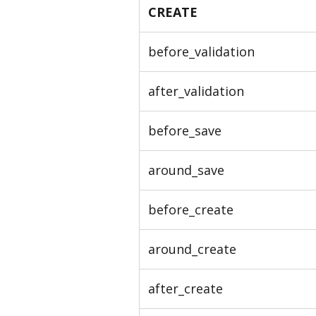
CREATE
before_validation
after_validation
before_save
around_save
before_create
around_create
after_create