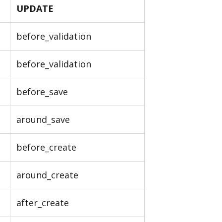
UPDATE
before_validation
before_validation
before_save
around_save
before_create
around_create
after_create