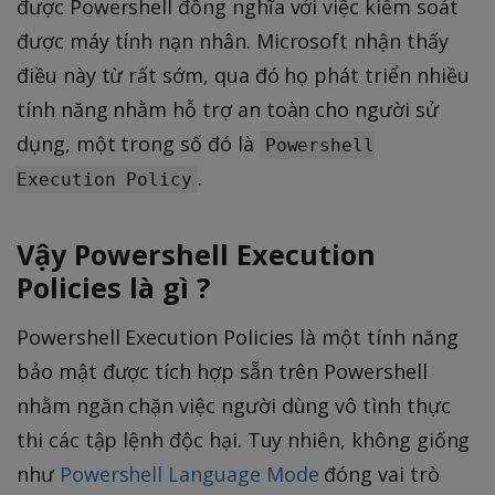
được Powershell đồng nghĩa với việc kiểm soát
được máy tính nạn nhân. Microsoft nhận thấy
điều này từ rất sớm, qua đó họ phát triển nhiều
tính năng nhằm hỗ trợ an toàn cho người sử
dụng, một trong số đó là
Powershell
.
Execution Policy
Vậy Powershell Execution
Policies là gì ?
Powershell Execution Policies là một tính năng
bảo mật được tích hợp sẵn trên Powershell
nhằm ngăn chặn việc người dùng vô tình thực
thi các tập lệnh độc hại. Tuy nhiên, không giống
như
Powershell Language Mode
đóng vai trò