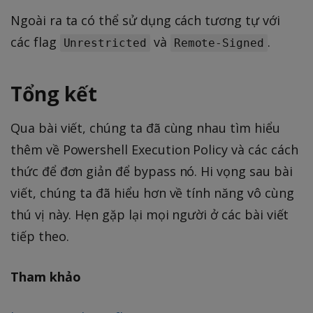
Ngoài ra ta có thể sử dụng cách tương tự với
các flag
và
.
Unrestricted
Remote-Signed
Tổng kết
Qua bài viết, chúng ta đã cùng nhau tìm hiểu
thêm về Powershell Execution Policy và các cách
thức để đơn giản để bypass nó. Hi vọng sau bài
viết, chúng ta đã hiểu hơn về tính năng vô cùng
thú vị này. Hẹn gặp lại mọi người ở các bài viết
tiếp theo.
Tham khảo