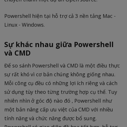
Powershell hiện tại hỗ trợ cả 3 nền tảng Mac -
Linux - Windows.
Sự khác nhau giữa Powershell
và CMD
Để so sánh Powershell và CMD là một điều thực
sự rất khó vì cơ bản chúng không giống nhau.
Mỗi công cụ đều có những lợi ích riêng và cách
sử dụng tùy theo từng trường hợp cụ thể. Tuy
nhiên nhìn ở góc độ nào đó , Powershell như
một bản nâng cấp ưu việt của CMD với nhiều
tính năng và chức năng được bổ sung.