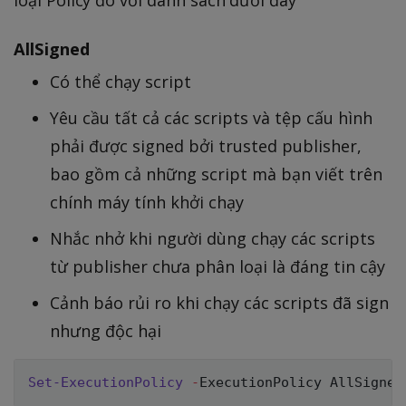
AllSigned
Có thể chạy script
Yêu cầu tất cả các scripts và tệp cấu hình
phải được signed bởi trusted publisher,
bao gồm cả những script mà bạn viết trên
chính máy tính khởi chạy
Nhắc nhở khi người dùng chạy các scripts
từ publisher chưa phân loại là đáng tin cậy
Cảnh báo rủi ro khi chạy các scripts đã sign
nhưng độc hại
Set-ExecutionPolicy
-