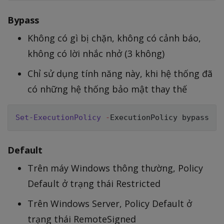
Bypass
Không có gì bị chặn, không có cảnh báo,
không có lời nhắc nhở (3 không)
Chỉ sử dụng tính năng này, khi hệ thống đã
có những hệ thống bảo mật thay thế
Set-ExecutionPolicy
-
Default
Trên máy Windows thông thường, Policy
Default ở trạng thái Restricted
Trên Windows Server, Policy Default ở
trạng thái RemoteSigned