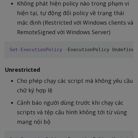
Không phát hiện policy nào trong phạm vi
hiện tại, tự động đổi policy về trạng thái
mặc định (Restricted với Windows clients và
RemoteSigned với Windows Server)
Set-ExecutionPolicy
-
Unrestricted
Cho phép chạy các script mà không yêu cầu
chữ ký hợp lệ
Cảnh báo người dùng trước khi chạy các
scripts và tệp cấu hình không tới từ vùng
mạng nội bộ