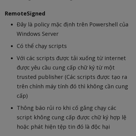
RemoteSigned
Đây là policy mặc định trên Powershell của
Windows Server
Có thể chạy scripts
Với các scripts được tải xuống từ internet
được yêu cầu cung cấp chữ ký từ một
trusted publisher (Các scripts được tạo ra
trên chính máy tính đó thì không cần cung
cấp)
Thông báo rủi ro khi cố gắng chạy các
script không cung cấp được chữ ký hợp lệ
hoặc phát hiện tệp tin đó là độc hại