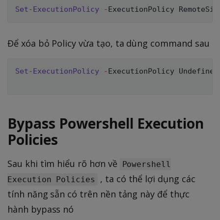
Set-ExecutionPolicy
-
ExecutionPolicy RemoteSig
Để xóa bỏ Policy vừa tạo, ta dùng command sau
Set-ExecutionPolicy
-
ExecutionPolicy Undefined
Bypass Powershell Execution
Policies
Sau khi tìm hiểu rõ hơn về
Powershell
, ta có thể lợi dụng các
Execution Policies
tính năng sẵn có trên nền tảng này để thực
hành bypass nó