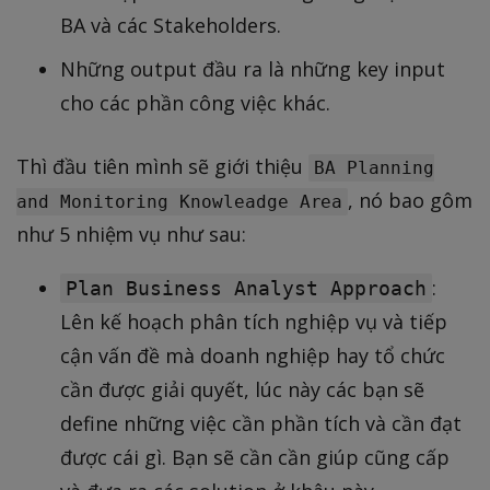
BA và các Stakeholders.
Những output đầu ra là những key input
cho các phần công việc khác.
Thì đầu tiên mình sẽ giới thiệu
BA Planning
, nó bao gôm
and Monitoring Knowleadge Area
như 5 nhiệm vụ như sau:
:
Plan Business Analyst Approach
Lên kế hoạch phân tích nghiệp vụ và tiếp
cận vấn đề mà doanh nghiệp hay tổ chức
cần được giải quyết, lúc này các bạn sẽ
define những việc cần phần tích và cần đạt
được cái gì. Bạn sẽ cần cần giúp cũng cấp