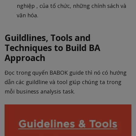
nghiệp , của tổ chức, những chính sách và
văn hóa.
Guildlines, Tools and
Techniques to Build BA
Approach
Đọc trong quyển BABOK guide thì nó có hướng
dẫn các guildline và tool giúp chúng ta trong
mỗi business analysis task.