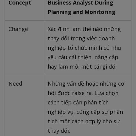
Concept
Business Analyst During
Planning and Monitoring
Change
Xác định làm thế nào những
thay đổi trong việc doanh
nghiệp tổ chức mình có nhu
yêu cầu cải thiện, nấng cấp
hay làm mới một cái gì đó.
Need
Những vấn đề hoặc những cơ
hôi được raise ra. Lựa chọn
cách tiếp cận phân tích
nghiệp vụ, cũng cấp sự phân
tích một cách hợp lý cho sự
thay đổi.