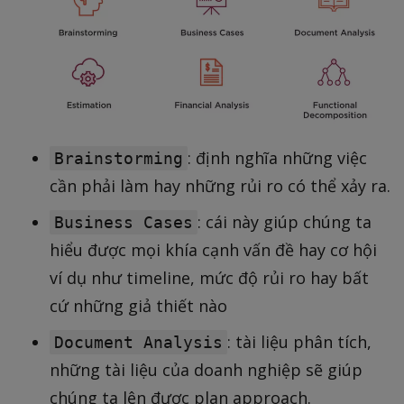
: định nghĩa những việc
Brainstorming
cần phải làm hay những rủi ro có thể xảy ra.
: cái này giúp chúng ta
Business Cases
hiểu được mọi khía cạnh vấn đề hay cơ hội
ví dụ như timeline, mức độ rủi ro hay bất
cứ những giả thiết nào
: tài liệu phân tích,
Document Analysis
những tài liệu của doanh nghiệp sẽ giúp
chúng ta lên được plan approach.