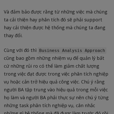
Và đảm bảo được rằng từ những việc mà chúng
ta cải thiện hay phân tích đó sẽ phải support
hay cải thiện được hệ thống mà chúng ta đang
thay đổi.
Cùng với đó thì
Business Analysis Approach
cũng bao gồm những nhiệm vụ để quản lý bất
cứ những rủi ro có thể làm giảm chất lượng
trong việc đạt được trong việc phân tích nghiệp
vụ hoặc cản trở hiệu quả công việc. Chú ý rằng
người BA tập trung vào hiệu quả trong mỗi việc
họ làm và người BA phải thực sự nên chú ý từng
những task phân tích nghiệp vụ, cân nhắc
những gì hệ thống mà đã được làm trước đó rồi