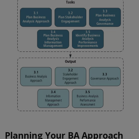
Planning Your BA Approach