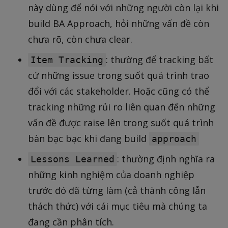
này dùng để nói với những người còn lại khi
build BA Approach, hỏi những vấn đề còn
chưa rõ, còn chưa clear.
: thường để tracking bất
Item Tracking
cứ những issue trong suốt quá trình trao
đổi với các stakeholder. Hoặc cũng có thể
tracking những rủi ro liên quan đến những
vấn đề được raise lên trong suốt quá trình
bàn bạc bạc khi đang build
approach
: thường định nghĩa ra
Lessons Learned
những kinh nghiệm của doanh nghiệp
trước đó đã từng làm (cả thành công lẫn
thách thức) với cái mục tiêu mà chúng ta
đang cần phân tích.