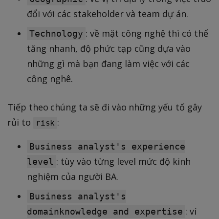
đổi với các stakeholder và team dự án.
: về mặt công nghệ thì có thể
Technology
tăng nhanh, độ phức tạp cũng dựa vào
những gì mà bạn đang làm việc với các
công nghê.
Tiếp theo chúng ta sẽ đi vào những yếu tố gây
rủi to
:
risk
Business analyst's experience
: tùy vào từng level mức độ kinh
level
nghiệm của người BA.
Business analyst's
: ví
domainknowledge and expertise