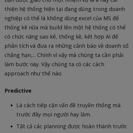
thiện hệ thống hiện tại đang dùng trong doanh
nghiệp có thể là không dùng excel của MS để
thống kê nữa mà build lên một hệ thống có thể
có chức năng sao kê, thống kê, kết hợp AI để
phân tích và đưa ra những cảnh báo về doanh số
chẳng hạn,... Chính vì vậy mà chúng ta cần phải
làm bước này. Vậy chúng ta có các cách
approach như thế nào.
Predictive
Là cách tiếp cận vấn đề truyền thống mà
trước đây mọi người hay làm.
Tất cả các planning được hoàn thành trước