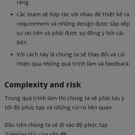
ràng.
Các team sẽ hợp tác với nhau để thiết kế ra
requirement và những design được sắp xếp
sự ưu tiên và phải được sự đồng ý bởi các
bên .
Với cách này là chúng ta sẽ thay đổi và cải
thiện qua những quá trình làm và feedback.
Complexity and risk
Trong quá trình làm thì chúng ta sẽ phải lưu ý
tới độ phức tạp và những rủi ro liên quan.
Đầu tiên chúng ta sẽ đi vào độ phức tạp
của vấn đề:
Complexity