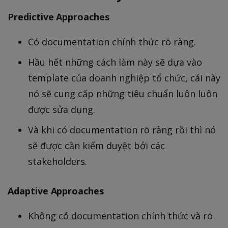
Predictive Approaches
Có documentation chính thức rõ ràng.
Hầu hết những cách làm này sẽ dựa vào
template của doanh nghiệp tổ chức, cái này
nó sẽ cung cấp những tiêu chuẩn luôn luôn
được sửa dụng.
Và khi có documentation rõ ràng rồi thì nó
sẽ được cần kiểm duyệt bởi các
stakeholders.
Adaptive Approaches
Không có documentation chính thức và rõ