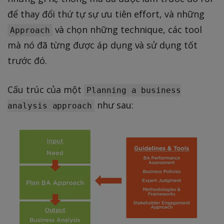
để thay đổi thứ tự sự ưu tiên effort, và những
và chọn những technique, các tool
Approach
mà nó đã từng được áp dụng và sử dụng tốt
trước đó.
Cấu trúc của một
Planning a business
như sau:
analysis approach