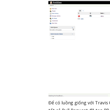
Để có luồng giống với Travis 