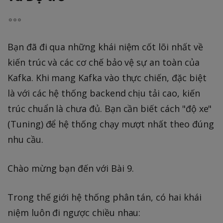
Bạn đã đi qua những khái niệm cốt lõi nhất về
kiến trúc và các cơ chế bảo vệ sự an toàn của
Kafka. Khi mang Kafka vào thực chiến, đặc biệt
là với các hệ thống backend chịu tải cao, kiến
trúc chuẩn là chưa đủ. Bạn cần biết cách "độ xe"
(Tuning) để hệ thống chạy mượt nhất theo đúng
nhu cầu.
Chào mừng bạn đến với Bài 9.
Trong thế giới hệ thống phân tán, có hai khái
niệm luôn đi ngược chiều nhau: