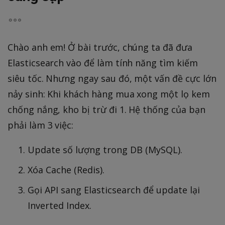
Chào anh em! Ở bài trước, chúng ta đã đưa
Elasticsearch vào để làm tính năng tìm kiếm
siêu tốc. Nhưng ngay sau đó, một vấn đề cực lớn
nảy sinh: Khi khách hàng mua xong một lọ kem
chống nắng, kho bị trừ đi 1. Hệ thống của bạn
phải làm 3 việc:
Update số lượng trong DB (MySQL).
Xóa Cache (Redis).
Gọi API sang Elasticsearch để update lại
Inverted Index.