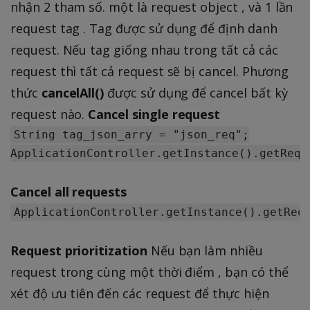
nhận 2 tham số. một là request object , và 1 lần
request tag . Tag được sử dụng để định danh
request. Nếu tag giống nhau trong tất cả các
request thì tất cả request sẽ bị cancel. Phương
thức
cancelAll()
được sử dụng để cancel bất kỳ
request nào.
Cancel single request
String tag_json_arry = "json_req";

Cancel all requests
Request prioritization
Nếu bạn làm nhiều
request trong cùng một thời điểm , bạn có thể
xét độ ưu tiên đến các request để thực hiện