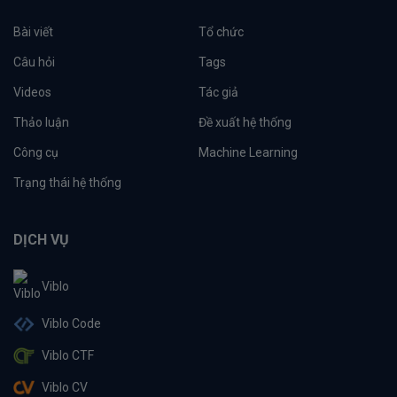
Bài viết
Tổ chức
Câu hỏi
Tags
Videos
Tác giả
Thảo luận
Đề xuất hệ thống
Công cụ
Machine Learning
Trạng thái hệ thống
DỊCH VỤ
Viblo
Viblo Code
Viblo CTF
Viblo CV