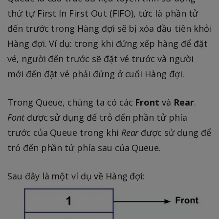
thứ tự First In First Out (FIFO), tức là phần tử
đến trước trong Hàng đợi sẽ bị xóa đầu tiên khỏi
Hàng đợi. Ví dụ: trong khi đứng xếp hàng để đặt
vé, người đến trước sẽ đặt vé trước và người
mới đến đặt vé phải đứng ở cuối Hàng đợi.
Trong Queue, chúng ta có các
Front
và
Rear
.
Font
được sử dụng để trỏ đến phần tử phía
trước của Queue trong khi
Rear
được sử dụng để
trỏ đến phần tử phía sau của Queue.
Sau đây là một ví dụ về Hàng đợi: