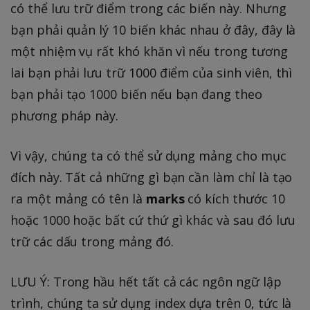
có thể lưu trữ điểm trong các biến này. Nhưng
bạn phải quản lý 10 biến khác nhau ở đây, đây là
một nhiệm vụ rất khó khăn vì nếu trong tương
lai bạn phải lưu trữ 1000 điểm của sinh viên, thì
bạn phải tạo 1000 biến nếu bạn đang theo
phương pháp này.
Vì vậy, chúng ta có thể sử dụng mảng cho mục
đích này. Tất cả những gì bạn cần làm chỉ là tạo
ra một mảng có tên là
marks
có kích thước 10
hoặc 1000 hoặc bất cứ thứ gì khác và sau đó lưu
trữ các dấu trong mảng đó.
LƯU Ý: Trong hầu hết tất cả các ngôn ngữ lập
trình, chúng ta sử dụng index dựa trên 0, tức là