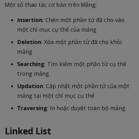
Một số thao tác cơ bản trên Mảng:
Insertion
: Chèn một phần tử đã cho vào
một chỉ mục cụ thể của mảng
Deletion
: Xóa một phần tử đã cho khỏi
mảng
Searching
: Tìm kiếm một phần tử cụ thể
trong mảng
Updation
: Cập nhật một phần tử của một
mảng tại một chỉ mục cụ thể
Traversing
: In hoặc duyệt toàn bộ mảng
Linked List