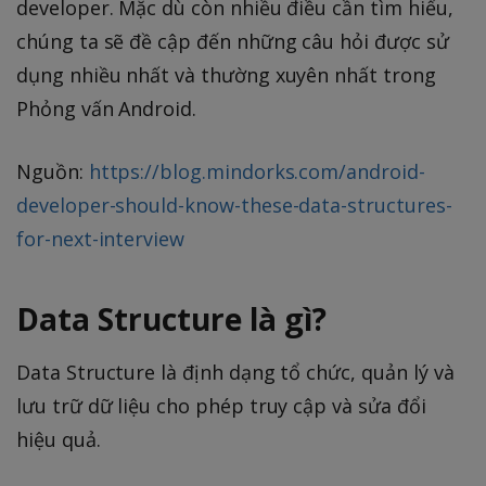
developer. Mặc dù còn nhiều điều cần tìm hiểu,
chúng ta sẽ đề cập đến những câu hỏi được sử
dụng nhiều nhất và thường xuyên nhất trong
Phỏng vấn Android.
Nguồn:
https://blog.mindorks.com/android-
developer-should-know-these-data-structures-
for-next-interview
Data Structure là gì?
Data Structure là định dạng tổ chức, quản lý và
lưu trữ dữ liệu cho phép truy cập và sửa đổi
hiệu quả.