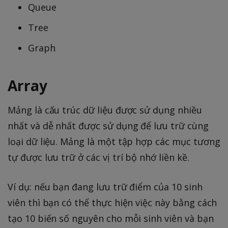
Queue
Tree
Graph
Array
Mảng là cấu trúc dữ liệu được sử dụng nhiều
nhất và dễ nhất được sử dụng để lưu trữ cùng
loại dữ liệu. Mảng là một tập hợp các mục tương
tự được lưu trữ ở các vị trí bộ nhớ liền kề.
Ví dụ: nếu bạn đang lưu trữ điểm của 10 sinh
viên thì bạn có thể thực hiện việc này bằng cách
tạo 10 biến số nguyên cho mỗi sinh viên và bạn