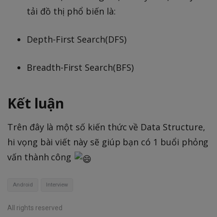
tải đồ thị phổ biến là:
Depth-First Search(DFS)
Breadth-First Search(BFS)
Kết luận
Trên đây là một số kiến thức về Data Structure,
hi vọng bài viết này sẽ giúp bạn có 1 buổi phỏng
vấn thành công
Android
Interview
All rights reserved