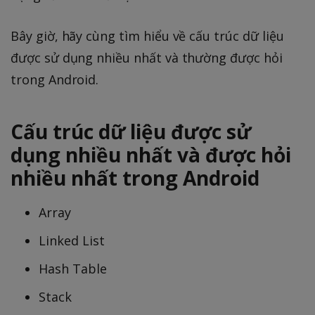
Bây giờ, hãy cùng tìm hiểu về cấu trúc dữ liệu
được sử dụng nhiều nhất và thường được hỏi
trong Android.
Cấu trúc dữ liệu được sử
dụng nhiều nhất và được hỏi
nhiều nhất trong Android
Array
Linked List
Hash Table
Stack