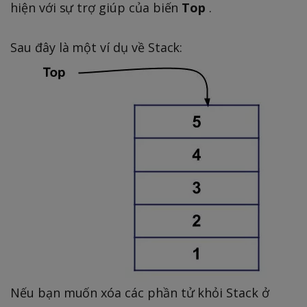
hiện với sự trợ giúp của biến
Top
.
Sau đây là một ví dụ về Stack:
Nếu bạn muốn xóa các phần tử khỏi Stack ở