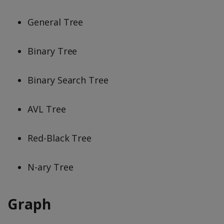
General Tree
Binary Tree
Binary Search Tree
AVL Tree
Red-Black Tree
N-ary Tree
Graph