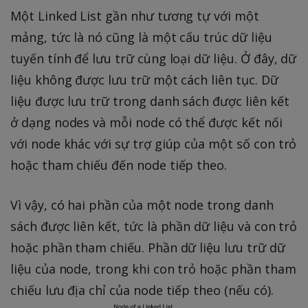
Một Linked List gần như tương tự với một
mảng, tức là nó cũng là một cấu trúc dữ liệu
tuyến tính để lưu trữ cùng loại dữ liệu. Ở đây, dữ
liệu không được lưu trữ một cách liên tục. Dữ
liệu được lưu trữ trong danh sách được liên kết
ở dạng nodes và mỗi node có thể được kết nối
với node khác với sự trợ giúp của một số con trỏ
hoặc tham chiếu đến node tiếp theo.
Vì vậy, có hai phần của một node trong danh
sách được liên kết, tức là phần dữ liệu và con trỏ
hoặc phần tham chiếu. Phần dữ liệu lưu trữ dữ
liệu của node, trong khi con trỏ hoặc phần tham
chiếu lưu địa chỉ của node tiếp theo (nếu có).