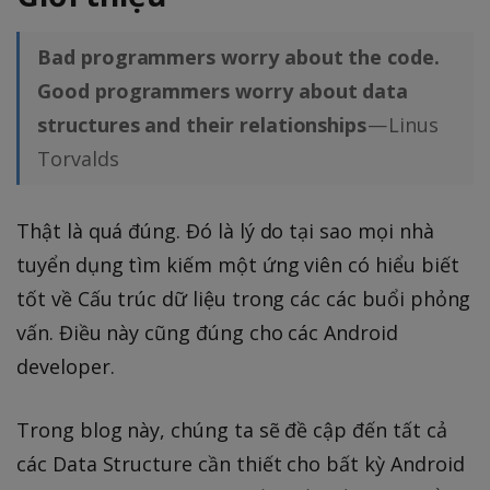
Bad programmers worry about the code.
Good programmers worry about data
structures and their relationships
— Linus
Torvalds
Thật là quá đúng. Đó là lý do tại sao mọi nhà
tuyển dụng tìm kiếm một ứng viên có hiểu biết
tốt về Cấu trúc dữ liệu trong các các buổi phỏng
vấn. Điều này cũng đúng cho các Android
developer.
Trong blog này, chúng ta sẽ đề cập đến tất cả
các Data Structure cần thiết cho bất kỳ Android