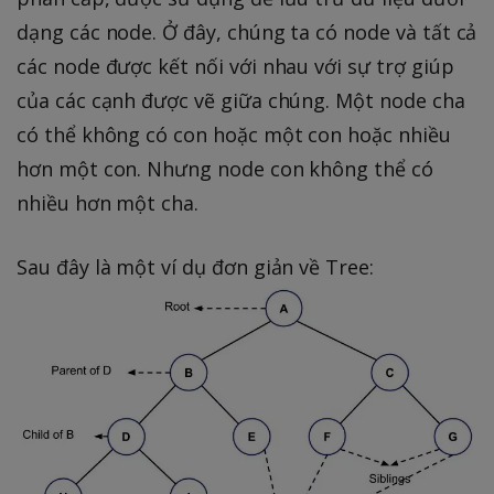
dạng các node. Ở đây, chúng ta có node và tất cả
các node được kết nối với nhau với sự trợ giúp
của các cạnh được vẽ giữa chúng. Một node cha
có thể không có con hoặc một con hoặc nhiều
hơn một con. Nhưng node con không thể có
nhiều hơn một cha.
Sau đây là một ví dụ đơn giản về Tree: