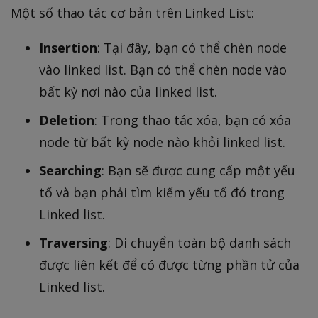
Một số thao tác cơ bản trên Linked List:
Insertion
: Tại đây, bạn có thể chèn node
vào linked list. Bạn có thể chèn node vào
bất kỳ nơi nào của linked list.
Deletion
: Trong thao tác xóa, bạn có xóa
node từ bất kỳ node nào khỏi linked list.
Searching
: Bạn sẽ được cung cấp một yếu
tố và bạn phải tìm kiếm yếu tố đó trong
Linked list.
Traversing
: Di chuyển toàn bộ danh sách
được liên kết để có được từng phần tử của
Linked list.