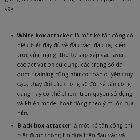
vậy
White box attacker
: là một kẻ tấn công có
hiểu biết đầy đủ về đầu vào, đầu ra, kiến
trúc của mạng, thứ tự sắp xếp các layer,
các activation sử dụng, các trọng số đã
được training cũng như có toàn quyền truy
cập, thay đổi các thông số đó. Kẻ tấn công
dạng này có thể chiếm trọn quyền sử dụng
và khiến model hoạt động theo ý muốn của
hắn.
Black box attacker
là một kẻ tấn công chỉ
biết được thông tin dựa trên đầu vào và