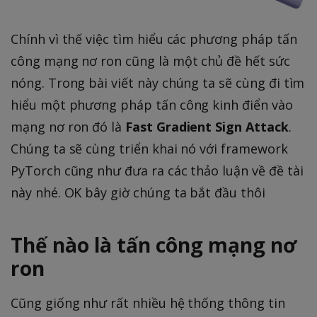
Chính vì thế việc tìm hiểu các phương pháp tấn
công mạng nơ ron cũng là một chủ đề hết sức
nóng. Trong bài viết này chúng ta sẽ cùng đi tìm
hiểu một phương pháp tấn công kinh điển vào
mạng nơ ron đó là
Fast Gradient Sign Attack
.
Chúng ta sẽ cùng triển khai nó với framework
PyTorch cũng như đưa ra các thảo luận về đề tài
này nhé. OK bây giờ chúng ta bắt đầu thôi
Thế nào là tấn công mạng nơ
ron
Cũng giống như rất nhiều hệ thống thông tin