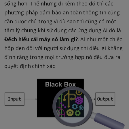
sống hơn. Thế nhưng đi kèm theo đó thì các
phương pháp đảm bảo an toàn thông tin cũng
cần được chú trọng vì dù sao thì cũng có một
tâm lý chung khi sử dụng các ứng dụng AI đó là
Đếch hiểu cái máy nó làm gì?
. AI như một chiếc
hộp đen đối với người sử dụng thì điều gì khẳng
định rằng trong mọi trường hợp nó đều đưa ra
quyết định chính xác