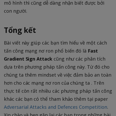
mô hình thì cũng dễ dàng nhận biết được bởi
con người.
Tổng kết
Bài viết này giúp các bạn tìm hiểu về một cách
tấn công mạng nơ ron phổ biến đó là
Fast
Gradient Sign Attack
cũng như các phân tích
dựa trên phương pháp tấn công này. Từ đó cho
chúng ta thêm mindset về việc đảm bảo an toàn
hơn cho các mạng nơ ron của chúng ta . Trên
thực tế còn rất nhiều các phương pháp tấn công
khác các bạn có thể tham khảo thêm tại paper
Adversarial Attacks and Defences Competition
.
Xin chào và hẹn gặp lại các bạn trong những bài