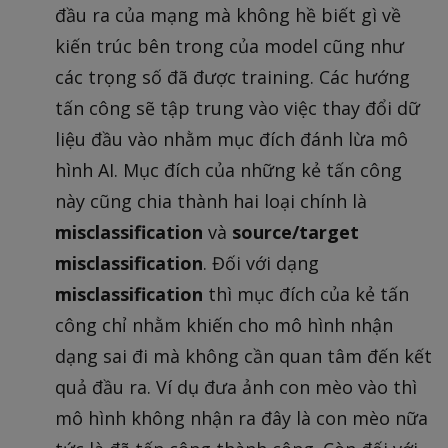
đầu ra của mạng mà không hề biết gì về
kiến trúc bên trong của model cũng như
các trọng số đã được training. Các hướng
tấn công sẽ tập trung vào việc thay đổi dữ
liệu đầu vào nhằm mục đích đánh lừa mô
hình AI. Mục đích của những kẻ tấn công
này cũng chia thành hai loại chính là
misclassification
và
source/target
misclassification
. Đối với dạng
misclassification
thì mục đích của kẻ tấn
công chỉ nhằm khiến cho mô hình nhận
dạng sai đi mà không cần quan tâm đến kết
quả đầu ra. Ví dụ đưa ảnh con mèo vào thì
mô hình không nhận ra đây là con mèo nữa