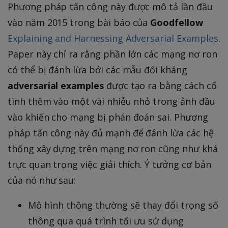
Phương pháp tấn công này được mô tả lần đầu
vào năm 2015 trong bài báo của
Goodfellow
Explaining and Harnessing Adversarial Examples
.
Paper này chỉ ra rằng phần lớn các mạng nơ ron
có thể bị đánh lừa bởi các mẫu đối kháng
adversarial examples
được tạo ra bằng cách cố
tình thêm vào một vài nhiễu nhỏ trong ảnh đầu
vào khiến cho mạng bị phán đoán sai. Phương
pháp tấn công này đủ mạnh để đánh lừa các hệ
thống xây dựng trên mạng nơ ron cũng như khá
trực quan trọng việc giải thích. Ý tưởng cơ bản
của nó như sau:
Mô hình thông thường sẽ thay đổi trọng số
thông qua quá trình tối ưu sử dụng