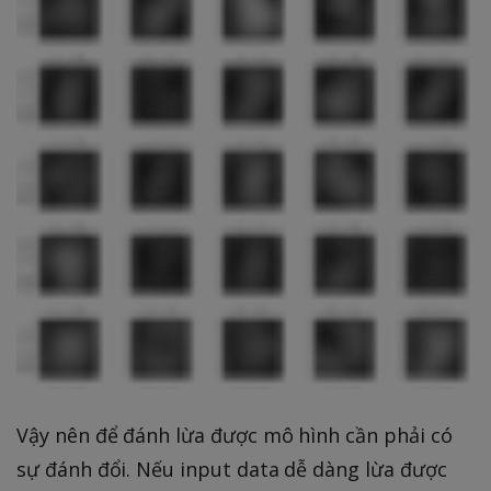
Vậy nên để đánh lừa được mô hình cần phải có
sự đánh đổi. Nếu input data dễ dàng lừa được