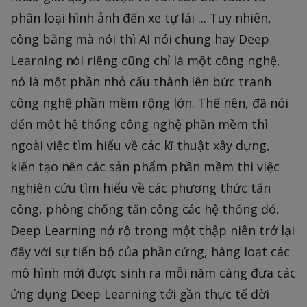
phân loại hình ảnh đến xe tự lái ... Tuy nhiên,
công bằng mà nói thì AI nói chung hay Deep
Learning nói riêng cũng chỉ là một công nghệ,
nó là một phần nhỏ cấu thành lên bức tranh
công nghệ phần mềm rộng lớn. Thế nên, đã nói
đến một hệ thống công nghệ phần mềm thì
ngoài việc tìm hiểu về các kĩ thuật xây dựng,
kiến tạo nên các sản phẩm phần mềm thì việc
nghiên cứu tìm hiểu về các phương thức tấn
công, phòng chống tấn công các hệ thống đó.
Deep Learning nở rộ trong một thập niên trở lại
đây với sự tiến bộ của phần cứng, hàng loạt các
mô hình mới được sinh ra mỗi năm càng đưa các
ứng dụng Deep Learning tới gần thực tế đời