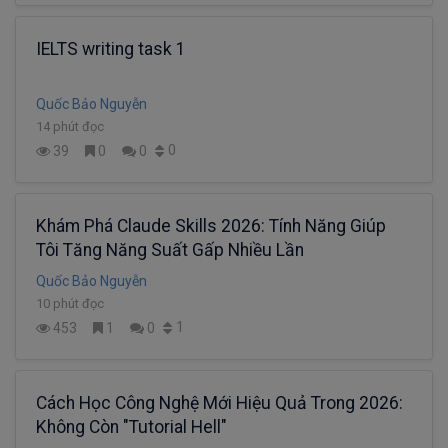
IELTS writing task 1
Quốc Bảo Nguyễn
14 phút đọc
0
39
0
0
Khám Phá Claude Skills 2026: Tính Năng Giúp
Tôi Tăng Năng Suất Gấp Nhiều Lần
Quốc Bảo Nguyễn
10 phút đọc
1
453
1
0
Cách Học Công Nghệ Mới Hiệu Quả Trong 2026:
Không Còn "Tutorial Hell"