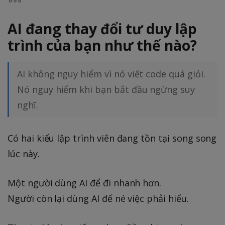
AI đang thay đổi tư duy lập
trình của bạn như thế nào?
AI không nguy hiểm vì nó viết code quá giỏi.
Nó nguy hiểm khi bạn bắt đầu ngừng suy
nghĩ.
Có hai kiểu lập trình viên đang tồn tại song song
lúc này.
Một người dùng AI để đi nhanh hơn.
Người còn lại dùng AI để né việc phải hiểu.