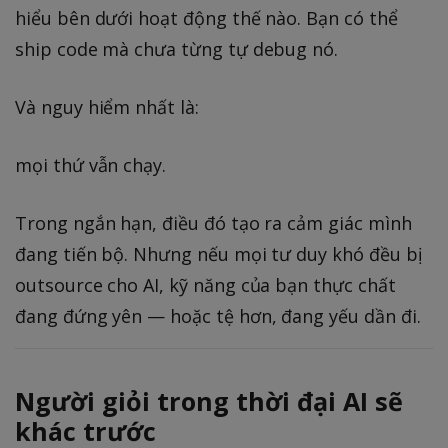
hiểu bên dưới hoạt động thế nào. Bạn có thể
ship code mà chưa từng tự debug nó.
Và nguy hiểm nhất là:
mọi thứ vẫn chạy.
Trong ngắn hạn, điều đó tạo ra cảm giác mình
đang tiến bộ. Nhưng nếu mọi tư duy khó đều bị
outsource cho AI, kỹ năng của bạn thực chất
đang đứng yên — hoặc tệ hơn, đang yếu dần đi.
Người giỏi trong thời đại AI sẽ
khác trước