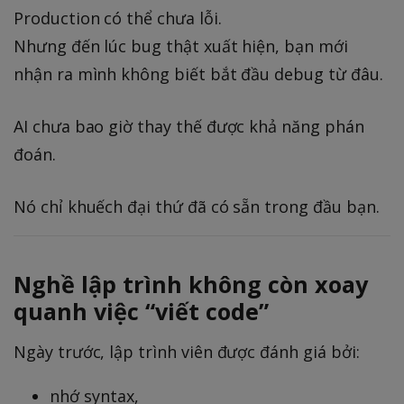
Production có thể chưa lỗi.
Nhưng đến lúc bug thật xuất hiện, bạn mới
nhận ra mình không biết bắt đầu debug từ đâu.
AI chưa bao giờ thay thế được khả năng phán
đoán.
Nó chỉ khuếch đại thứ đã có sẵn trong đầu bạn.
Nghề lập trình không còn xoay
quanh việc “viết code”
Ngày trước, lập trình viên được đánh giá bởi:
nhớ syntax,