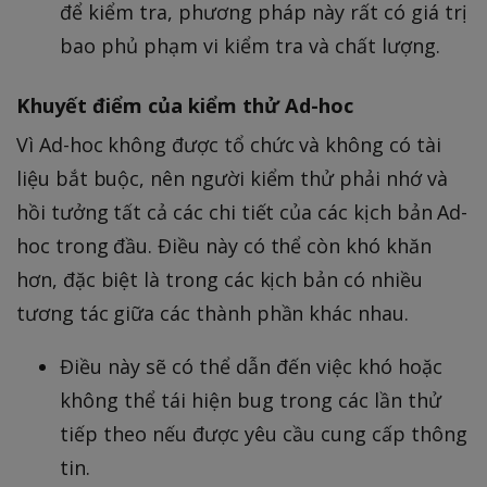
để kiểm tra, phương pháp này rất có giá trị
bao phủ phạm vi kiểm tra và chất lượng.
Khuyết điểm của kiểm thử Ad-hoc
Vì Ad-hoc không được tổ chức và không có tài
liệu bắt buộc, nên người kiểm thử phải nhớ và
hồi tưởng tất cả các chi tiết của các kịch bản Ad-
hoc trong đầu. Điều này có thể còn khó khăn
hơn, đặc biệt là trong các kịch bản có nhiều
tương tác giữa các thành phần khác nhau.
Điều này sẽ có thể dẫn đến việc khó hoặc
không thể tái hiện bug trong các lần thử
tiếp theo nếu được yêu cầu cung cấp thông
tin.