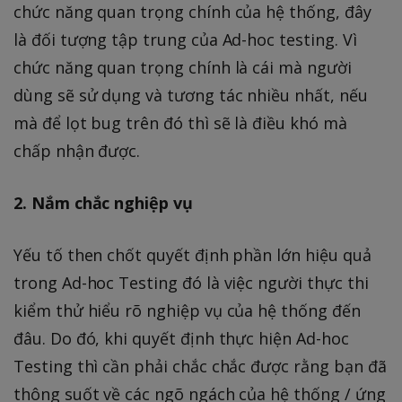
chức năng quan trọng chính của hệ thống, đây
là đối tượng tập trung của Ad-hoc testing. Vì
chức năng quan trọng chính là cái mà người
dùng sẽ sử dụng và tương tác nhiều nhất, nếu
mà để lọt bug trên đó thì sẽ là điều khó mà
chấp nhận được.
2. Nắm chắc nghiệp vụ
Yếu tố then chốt quyết định phần lớn hiệu quả
trong Ad-hoc Testing đó là việc người thực thi
kiểm thử hiểu rõ nghiệp vụ của hệ thống đến
đâu. Do đó, khi quyết định thực hiện Ad-hoc
Testing thì cần phải chắc chắc được rằng bạn đã
thông suốt về các ngõ ngách của hệ thống / ứng