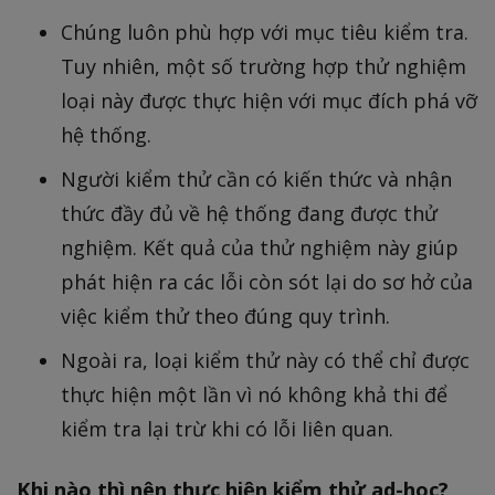
Chúng luôn phù hợp với mục tiêu kiểm tra.
Tuy nhiên, một số trường hợp thử nghiệm
loại này được thực hiện với mục đích phá vỡ
hệ thống.
Người kiểm thử cần có kiến thức và nhận
thức đầy đủ về hệ thống đang được thử
nghiệm. Kết quả của thử nghiệm này giúp
phát hiện ra các lỗi còn sót lại do sơ hở của
việc kiểm thử theo đúng quy trình.
Ngoài ra, loại kiểm thử này có thể chỉ được
thực hiện một lần vì nó không khả thi để
kiểm tra lại trừ khi có lỗi liên quan.
Khi nào thì nên thực hiện kiểm thử ad-hoc?