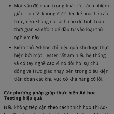
Một vấn đề quan trọng khác là trách nhiệm
giải trình. Vì không được lên kế hoạch / cấu
trúc, nên không có cách nào để tính toán
thời gian và effort để đầu tư vào loại thử
nghiệm này.
Kiểm thử Ad-hoc chỉ hiệu quả khi được thực
hiện bởi một Tester rất am hiểu hệ thống
và có tay nghề cao vì nó đòi hỏi sự chủ
động và trực giác nhạy bén trong điều kiện
tiên đoán các khu vực có khả năng có lỗi.
Các phương pháp giúp thực hiện Ad-hoc
Testing hiệu quả
Nếu không tiếp cận theo cách thích hợp thì Ad-