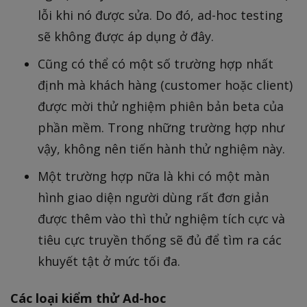
lỗi khi nó được sửa. Do đó, ad-hoc testing
sẽ không được áp dụng ở đây.
Cũng có thể có một số trường hợp nhất
định mà khách hàng (customer hoặc client)
được mời thử nghiệm phiên bản beta của
phần mềm. Trong những trường hợp như
vậy, không nên tiến hành thử nghiệm này.
Một trường hợp nữa là khi có một màn
hình giao diện người dùng rất đơn giản
được thêm vào thì thử nghiệm tích cực và
tiêu cực truyền thống sẽ đủ để tìm ra các
khuyết tật ở mức tối đa.
Các loại kiểm thử Ad-hoc