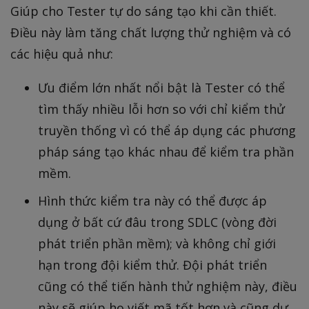
Giúp cho Tester tự do sáng tạo khi cần thiết.
Điều này làm tăng chất lượng thử nghiệm và có
các hiệu quả như:
Ưu điểm lớn nhất nổi bật là Tester có thể
tìm thấy nhiều lỗi hơn so với chỉ kiểm thử
truyền thống vì có thể áp dụng các phương
pháp sáng tạo khác nhau để kiểm tra phần
mềm.
Hình thức kiểm tra này có thể được áp
dụng ở bất cứ đâu trong SDLC (vòng đời
phát triển phần mềm); và không chỉ giới
hạn trong đội kiểm thử. Đội phát triển
cũng có thể tiến hành thử nghiệm này, điều
này sẽ giúp họ viết mã tốt hơn và cũng dự