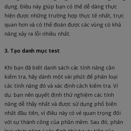
dụng. Điều này giúp bạn có thể dễ dàng thực
hiện được những trường hợp thực tế nhất, trực
quan hơn và có thể đoán được các vùng có khả
năng xảy ra lỗi nhiều nhất.
3. Tạo danh mục test
Khi bạn đã biết danh sách các tính năng cần
kiểm tra, hãy dành một vài phút để phân loại
các tính năng đó và xác định cách kiểm tra. Ví
dụ: bạn nên quyết định thử nghiệm các tính
năng dễ thấy nhất và được sử dụng phổ biến
nhất đầu tiên, vì điều này có vẻ quan trọng đối
với sự thành công của phần mềm. Sau đó, phân