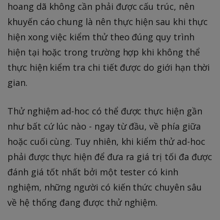
hoang dã không cần phải được cấu trúc, nên
khuyến cáo chung là nên thực hiện sau khi thực
hiện xong việc kiểm thử theo đúng quy trình
hiện tại hoặc trong trường hợp khi không thể
thực hiện kiểm tra chi tiết được do giới hạn thời
gian.
Thử nghiệm ad-hoc có thể được thực hiện gần
như bất cứ lúc nào - ngay từ đầu, về phía giữa
hoặc cuối cùng. Tuy nhiên, khi kiểm thử ad-hoc
phải được thực hiện để đưa ra giá trị tối đa được
đánh giá tốt nhất bởi một tester có kinh
nghiệm, những người có kiến thức chuyên sâu
về hệ thống đang được thử nghiệm.