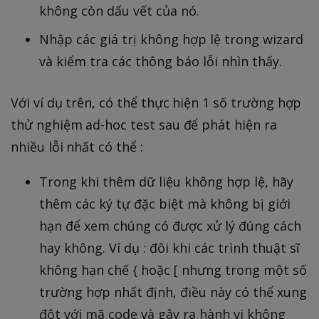
không còn dấu vết của nó.
Nhập các giá trị không hợp lệ trong wizard
và kiểm tra các thông báo lỗi nhìn thấy.
Với ví dụ trên, có thể thực hiện 1 số trường hợp
thử nghiệm ad-hoc test sau để phát hiện ra
nhiều lỗi nhất có thể :
Trong khi thêm dữ liệu không hợp lệ, hãy
thêm các ký tự đặc biệt mà không bị giới
hạn để xem chúng có được xử lý đúng cách
hay không. Ví dụ : đôi khi các trình thuật sĩ
không hạn chế { hoặc [ nhưng trong một số
trường hợp nhất định, điều này có thể xung
đột với mã code và gây ra hành vi không