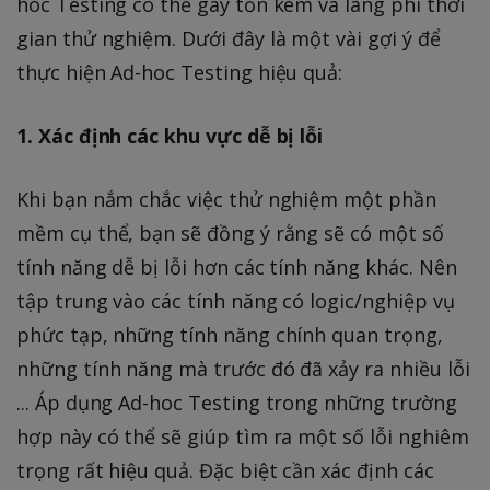
hoc Testing có thể gây tốn kém và lãng phí thời
gian thử nghiệm. Dưới đây là một vài gợi ý để
thực hiện Ad-hoc Testing hiệu quả:
1. Xác định các khu vực dễ bị lỗi
Khi bạn nắm chắc việc thử nghiệm một phần
mềm cụ thể, bạn sẽ đồng ý rằng sẽ có một số
tính năng dễ bị lỗi hơn các tính năng khác. Nên
tập trung vào các tính năng có logic/nghiệp vụ
phức tạp, những tính năng chính quan trọng,
những tính năng mà trước đó đã xảy ra nhiều lỗi
... Áp dụng Ad-hoc Testing trong những trường
hợp này có thể sẽ giúp tìm ra một số lỗi nghiêm
trọng rất hiệu quả. Đặc biệt cần xác định các