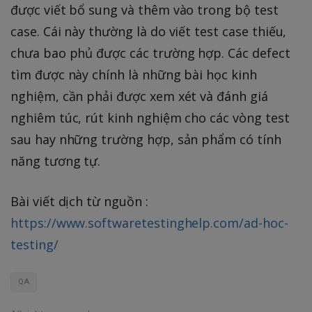
được viết bổ sung và thêm vào trong bộ test
case. Cái này thường là do viết test case thiếu,
chưa bao phủ được các trường hợp. Các defect
tìm được này chính là những bài học kinh
nghiệm, cần phải được xem xét và đánh giá
nghiêm túc, rút kinh nghiệm cho các vòng test
sau hay những trường hợp, sản phẩm có tính
năng tương tự.
Bài viết dịch từ nguồn :
https://www.softwaretestinghelp.com/ad-hoc-
testing/
QA