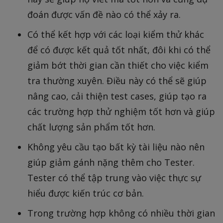
đoán được vấn đề nào có thể xảy ra.
Có thể kết hợp với các loại kiểm thử khác
để có được kết quả tốt nhất, đôi khi có thể
giảm bớt thời gian cần thiết cho việc kiểm
tra thường xuyên. Điều này có thể sẽ giúp
nâng cao, cải thiện test cases, giúp tạo ra
các trường hợp thử nghiệm tốt hơn và giúp
chất lượng sản phẩm tốt hơn.
Không yêu cầu tạo bất kỳ tài liệu nào nên
giúp giảm gánh nặng thêm cho Tester.
Tester có thể tập trung vào việc thực sự
hiểu được kiến trúc cơ bản.
Trong trường hợp không có nhiều thời gian