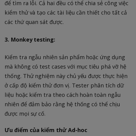
để tìm ra lỗi. Cả hai đều có thể chia sẻ công việc
kiểm thử và tạo các tài liệu cần thiết cho tất cả
các thứ quan sát được.
3. Monkey testing:
Kiểm tra ngẫu nhiên sản phẩm hoặc ứng dụng
mà không có test cases với mục tiêu phá vỡ hệ
thống. Thử nghiệm này chủ yếu được thực hiện
ở cấp độ kiểm thử đơn vị. Tester phân tích dữ
liệu hoặc kiểm tra theo cách hoàn toàn ngẫu
nhiên để đảm bảo rằng hệ thống có thể chịu
được mọi sự cố.
Ưu điểm của kiểm thử Ad-hoc