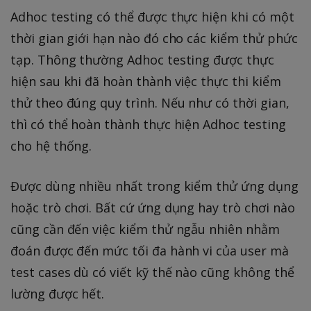
Adhoc testing có thể được thực hiện khi có một
thời gian giới hạn nào đó cho các kiểm thử phức
tạp. Thông thường Adhoc testing được thực
hiện sau khi đã hoàn thành việc thực thi kiểm
thử theo đúng quy trình. Nếu như có thời gian,
thì có thể hoàn thành thực hiện Adhoc testing
cho hệ thống.
Được dùng nhiều nhất trong kiểm thử ứng dụng
hoặc trò chơi. Bất cứ ứng dụng hay trò chơi nào
cũng cần đến việc kiểm thử ngẫu nhiên nhằm
đoán được đến mức tối đa hành vi của user mà
test cases dù có viết kỹ thế nào cũng không thể
lường được hết.