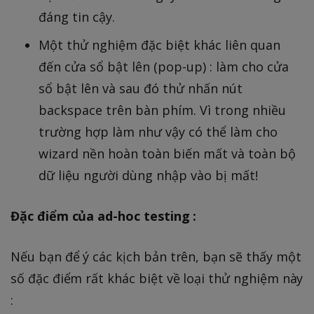
đáng tin cậy.
Một thử nghiệm đặc biệt khác liên quan
đến cửa sổ bật lên (pop-up) : làm cho cửa
sổ bật lên và sau đó thử nhấn nút
backspace trên bàn phím. Vì trong nhiều
trường hợp làm như vậy có thể làm cho
wizard nền hoàn toàn biến mất và toàn bộ
dữ liệu người dùng nhập vào bị mất!
Đặc điểm của ad-hoc testing :
Nếu bạn để ý các kịch bản trên, bạn sẽ thấy một
số đặc điểm rất khác biệt về loại thử nghiệm này
: