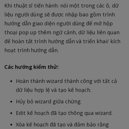
Khi thuật sĩ tiến hành: nói một trong các ô, dữ
liệu người dùng sẽ được nhập bao gồm trình
hướng dẫn giao diện người dùng để mở hộp
thoại pop up thêm ngữ cảnh, dữ liệu liên quan
để hoàn tất trình hướng dẫn và triển khai/ kích
hoạt trình hướng dẫn.
Các hướng kiểm thử:
Hoàn thành wizard thành công với tất cả
dữ liệu hợp lệ và tạo kế hoạch.
Hủy bỏ wizard giữa chừng.
Edit kế hoạch đã tạo thông qua wizard.
Xóa kế hoạch đã tạo và đảm bảo rằng