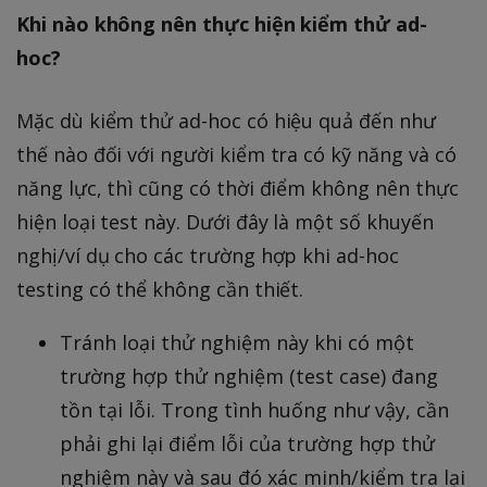
Khi nào không nên thực hiện kiểm thử ad-
hoc?
Mặc dù kiểm thử ad-hoc có hiệu quả đến như
thế nào đối với người kiểm tra có kỹ năng và có
năng lực, thì cũng có thời điểm không nên thực
hiện loại test này. Dưới đây là một số khuyến
nghị/ví dụ cho các trường hợp khi ad-hoc
testing có thể không cần thiết.
Tránh loại thử nghiệm này khi có một
trường hợp thử nghiệm (test case) đang
tồn tại lỗi. Trong tình huống như vậy, cần
phải ghi lại điểm lỗi của trường hợp thử
nghiệm này và sau đó xác minh/kiểm tra lại