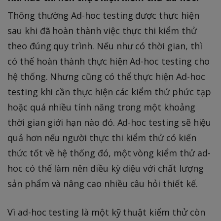
Thông thường Ad-hoc testing được thực hiện
sau khi đã hoàn thành việc thực thi kiểm thử
theo đúng quy trình. Nếu như có thời gian, thì
có thể hoàn thành thực hiện Ad-hoc testing cho
hệ thống. Nhưng cũng có thể thực hiện Ad-hoc
testing khi cần thực hiện các kiểm thử phức tạp
hoặc quá nhiều tính năng trong một khoảng
thời gian giới hạn nào đó. Ad-hoc testing sẽ hiệu
quả hơn nếu người thực thi kiểm thử có kiến
thức tốt về hệ thống đó, một vòng kiểm thử ad-
hoc có thể làm nên điều kỳ diệu với chất lượng
sản phẩm và nâng cao nhiều câu hỏi thiết kế.
Vì ad-hoc testing là một kỹ thuật kiểm thử còn