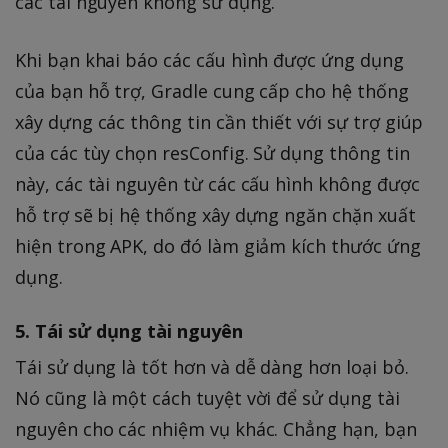
các tài nguyên không sử dụng.
Khi bạn khai báo các cấu hình được ứng dụng
của bạn hỗ trợ, Gradle cung cấp cho hệ thống
xây dựng các thông tin cần thiết với sự trợ giúp
của các tùy chọn resConfig. Sử dụng thông tin
này, các tài nguyên từ các cấu hình không được
hỗ trợ sẽ bị hệ thống xây dựng ngăn chặn xuất
hiện trong APK, do đó làm giảm kích thước ứng
dụng.
5. Tái sử dụng tài nguyên
Tái sử dụng là tốt hơn và dễ dàng hơn loại bỏ.
Nó cũng là một cách tuyệt vời để sử dụng tài
nguyên cho các nhiệm vụ khác. Chẳng hạn, bạn