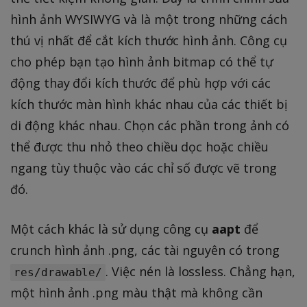
hình ảnh WYSIWYG và là một trong những cách
thú vị nhất để cắt kích thước hình ảnh. Công cụ
cho phép bạn tạo hình ảnh bitmap có thể tự
động thay đổi kích thước để phù hợp với các
kích thước màn hình khác nhau của các thiết bị
di động khác nhau. Chọn các phần trong ảnh có
thể được thu nhỏ theo chiều dọc hoặc chiều
ngang tùy thuộc vào các chỉ số được vẽ trong
đó.
Một cách khác là sử dụng công cụ
aapt
để
crunch hình ảnh .png, các tài nguyên có trong
. Việc nén là lossless. Chẳng hạn,
res/drawable/
một hình ảnh .png màu thật mà không cần