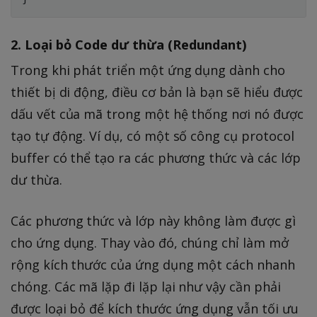
2. Loại bỏ Code dư thừa (Redundant)
Trong khi phát triển một ứng dụng dành cho
thiết bị di động, điều cơ bản là bạn sẽ hiểu được
dấu vết của mã trong một hệ thống nơi nó được
tạo tự động. Ví dụ, có một số công cụ protocol
buffer có thể tạo ra các phương thức và các lớp
dư thừa.
Các phương thức và lớp này không làm được gì
cho ứng dụng. Thay vào đó, chúng chỉ làm mở
rộng kích thước của ứng dụng một cách nhanh
chóng. Các mã lặp đi lặp lại như vậy cần phải
được loại bỏ để kích thước ứng dụng vẫn tối ưu