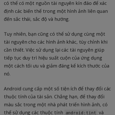
có thể có một nguồn tài nguyên kín đáo để xác
định các biến thể trong một hình ảnh liên quan
đến sắc thái, sắc độ và hướng.
Tuy nhiên, bạn cũng có thể sử dụng cùng một
tài nguyên cho các hình ảnh khác, tùy chỉnh khi
cần thiết. Việc sử dụng lại các tài nguyên giúp
tiếp tục duy trì hiệu suất cuộn của ứng dụng
một cách tối ưu và giảm đáng kể kích thước của
nó.
Android cung cấp một số tiện ích để thay đổi các
thuộc tính của tài sản. Chẳng hạn, để thay đổi
màu sắc trong một nhà phát triển hình ảnh, có
thể sử dụng các thuộc tính
và
android:tint