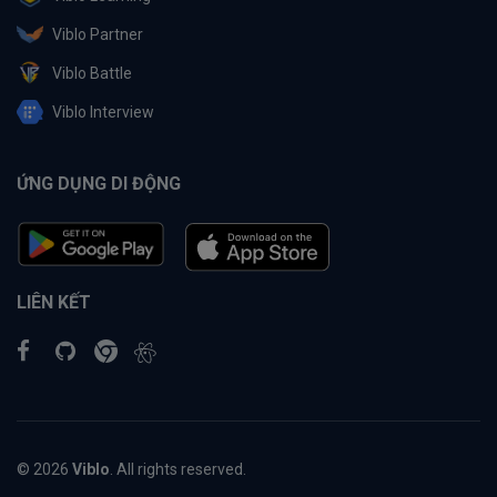
Viblo Partner
Viblo Battle
Viblo Interview
ỨNG DỤNG DI ĐỘNG
LIÊN KẾT
© 2026
Viblo
. All rights reserved.