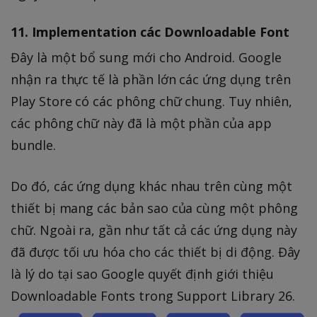
11. Implementation các Downloadable Font
Đây là một bổ sung mới cho Android. Google
nhận ra thực tế là phần lớn các ứng dụng trên
Play Store có các phông chữ chung. Tuy nhiên,
các phông chữ này đã là một phần của app
bundle.
Do đó, các ứng dụng khác nhau trên cùng một
thiết bị mang các bản sao của cùng một phông
chữ. Ngoài ra, gần như tất cả các ứng dụng này
đã được tối ưu hóa cho các thiết bị di động. Đây
là lý do tại sao Google quyết định giới thiệu
Downloadable Fonts trong Support Library 26.