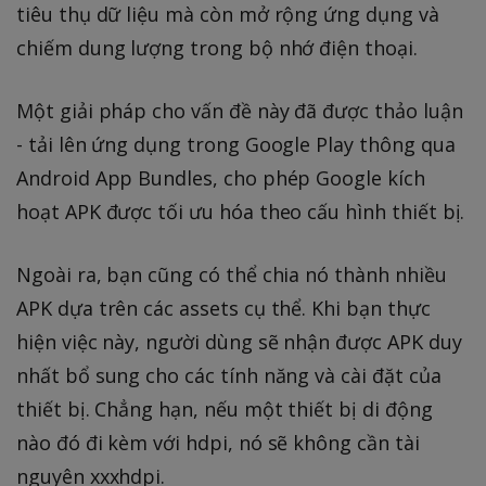
tiêu thụ dữ liệu mà còn mở rộng ứng dụng và
chiếm dung lượng trong bộ nhớ điện thoại.
Một giải pháp cho vấn đề này đã được thảo luận
- tải lên ứng dụng trong Google Play thông qua
Android App Bundles, cho phép Google kích
hoạt APK được tối ưu hóa theo cấu hình thiết bị.
Ngoài ra, bạn cũng có thể chia nó thành nhiều
APK dựa trên các assets cụ thể. Khi bạn thực
hiện việc này, người dùng sẽ nhận được APK duy
nhất bổ sung cho các tính năng và cài đặt của
thiết bị. Chẳng hạn, nếu một thiết bị di động
nào đó đi kèm với hdpi, nó sẽ không cần tài
nguyên xxxhdpi.