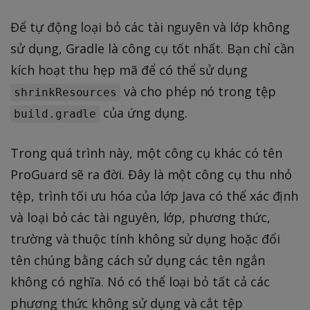
Để tự động loại bỏ các tài nguyên và lớp không
sử dụng, Gradle là công cụ tốt nhất. Bạn chỉ cần
kích hoạt thu hẹp mã để có thể sử dụng
và cho phép nó trong tệp
shrinkResources
của ứng dụng.
build.gradle
Trong quá trình này, một công cụ khác có tên
ProGuard sẽ ra đời. Đây là một công cụ thu nhỏ
tệp, trình tối ưu hóa của lớp Java có thể xác định
và loại bỏ các tài nguyên, lớp, phương thức,
trường và thuộc tính không sử dụng hoặc đổi
tên chúng bằng cách sử dụng các tên ngắn
không có nghĩa. Nó có thể loại bỏ tất cả các
phương thức không sử dụng và cắt tệp