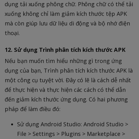
dụng tải xuống phông chữ. Phông chữ có thể tải
xuống không chỉ làm giảm kích thước tệp APK
mà còn giúp lưu dữ liệu di động và bộ nhớ điện
thoại.
12. Sử dụng Trình phân tích kích thước APK
Nếu bạn muốn tìm hiểu những gì trong ứng
dụng của bạn, Trình phân tích kích thước APK là
một công cụ tuyệt vời. Đây có lẽ là cách dễ nhất
để thực hiện và thực hiện các cách có thể dẫn
đến giảm kích thước ứng dụng. Có hai phương
pháp để làm điều đó:
Sử dụng Android Studio: Android Studio >
File > Settings > Plugins > Marketplace >