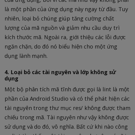
là một phần của ứng dụng này ngay từ đầu. Tuy
nhiên, loại bỏ chúng giúp tăng cường chất
lượng của mã nguồn và giảm nhu cầu duy trì
kích thước mã. Ngoài ra, giới thiệu các lỗi được
ngăn chặn, do đó nó biểu hiện cho một ứng
dụng lành mạnh.
4. Loại bỏ các tài nguyên và lớp không sử
dụng
Một bộ phân tích mã tĩnh được gọi là lint là một
phần của Android Studio và có thể phát hiện các
tài nguyên trong thư mục res/ không được tham
chiếu trong mã. Tài nguyên như vậy không được
sử dụng và do đó, vô nghĩa. Bất cứ khi nào công