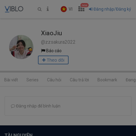
new
VI
Đăng nhập/Đăng ký
XiaoJiu
@zzsakura2022
Báo cáo
Theo dõi
Bài viết
Series
Câu hỏi
Câu trả lời
Bookmark
Đang 
Đăng nhập để bình luận
TÀI NGUYÊN